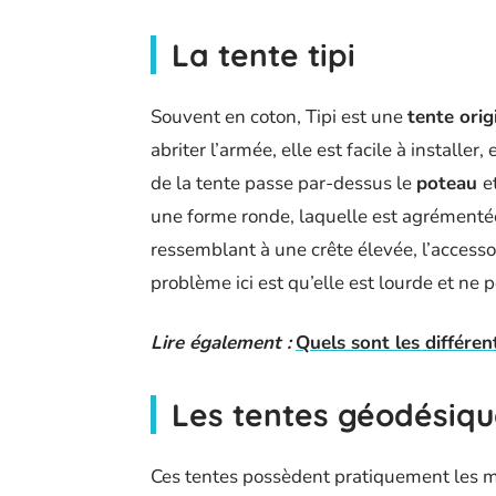
La tente tipi
Souvent en coton, Tipi est une
tente orig
abriter l’armée, elle est facile à installe
de la tente passe par-dessus le
poteau
e
une forme ronde, laquelle est agrémenté
ressemblant à une crête élevée, l’accesso
problème ici est qu’elle est lourde et ne
Lire également :
Quels sont les différen
Les tentes géodésiqu
Ces tentes possèdent pratiquement les