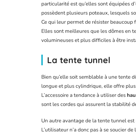
particularité est qu’elles sont équipées d
possèdent plusieurs poteaux, lesquels son
Ce qui leur permet de résister beaucoup
Elles sont meilleures que les dômes en ter
volumineuses et plus difficiles à être inst
La tente tunnel
Bien qu’elle soit semblable à une tente 
longue et plus cylindrique, elle offre plu
L’accessoire a tendance à utiliser des
ha
sont les cordes qui assurent la stabilité de
Un autre avantage de la tente tunnel est
L’utilisateur n’a donc pas à se soucier de