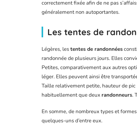
correctement fixée afin de ne pas s’affais
généralement non autoportantes.
Les tentes de rando
Légères, les
tentes de randonnées
consti
randonnée de plusieurs jours. Elles conv
Petites, comparativement aux autres opti
léger. Elles peuvent ainsi être transport
Taille relativement petite, hauteur de pic 
habituellement que deux
randonneurs
. 
En somme, de nombreux types et formes de
quelques-uns d’entre eux.