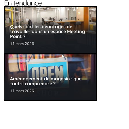
En tendance
Quels sont les avantages de
travailler dans un espace Meeting
Point ?
11 mars 2026
Aménagement de magasin : que
faut-il comprendre ?
11 mars 2026