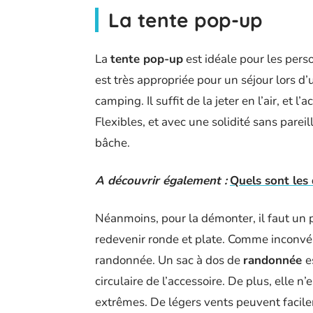
La tente pop-up
La
tente pop-up
est idéale pour les pers
est très appropriée pour un séjour lors d
camping. Il suffit de la jeter en l’air, et 
Flexibles, et avec une solidité sans parei
bâche.
A découvrir également :
Quels sont les 
Néanmoins, pour la démonter, il faut un p
redevenir ronde et plate. Comme inconvén
randonnée. Un sac à dos de
randonnée
e
circulaire de l’accessoire. De plus, elle 
extrêmes. De légers vents peuvent facile