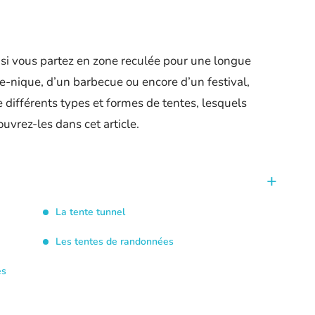
si vous partez en zone reculée pour une longue
e-nique, d’un barbecue ou encore d’un festival,
te différents types et formes de tentes, lesquels
uvrez-les dans cet article.
La tente tunnel
Les tentes de randonnées
es