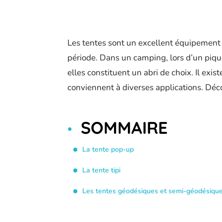
Les tentes sont un excellent équipement 
période. Dans un camping, lors d’un piqu
elles constituent un abri de choix. Il exis
conviennent à diverses applications. Déco
SOMMAIRE
La tente pop-up
La tente tipi
Les tentes géodésiques et semi-géodésiqu