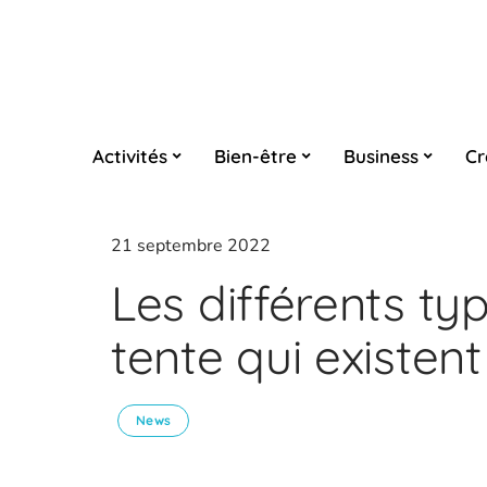
Activités
Bien-être
Business
Cr
21 septembre 2022
Les différents ty
tente qui existent
News