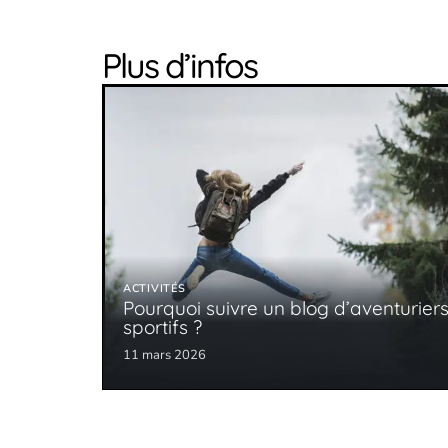
Plus d’infos
ACTIVITÉS
Pourquoi suivre un blog d’aventurier
sportifs ?
11 mars 2026