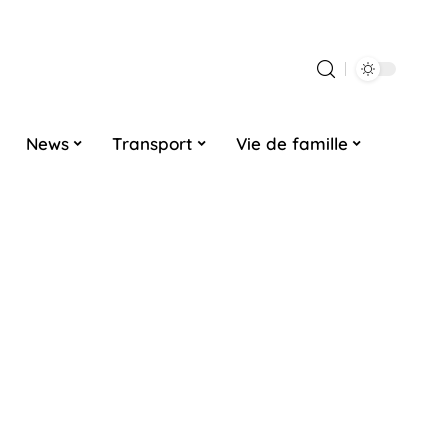
News
Transport
Vie de famille