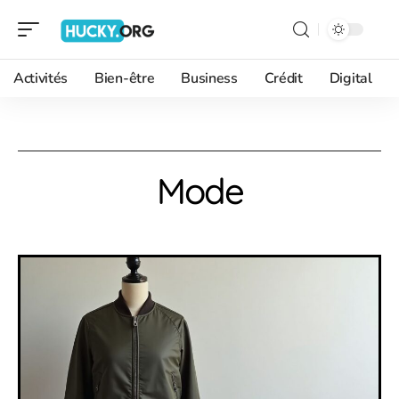
Activités
Bien-être
Business
Crédit
Digital
Mode