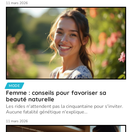
11 mars 2026
MODE
Femme : conseils pour favoriser sa
beauté naturelle
Les rides n'attendent pas la cinquantaine pour s'inviter.
Aucune fatalité génétique n'explique
…
11 mars 2026