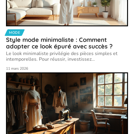
MODE
Style mode minimaliste : Comment
adopter ce look épuré avec succès ?
Le look minimaliste privilégie des pièces simples et
intemporelles. Pour réussir, investissez
…
11 mars 2026