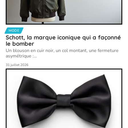
MODE
Schott, la marque iconique qui a façonné
le bomber
Un blouson en cuir noir, un col montant, une fermeture
asymétrique :
…
31 juillet 2026