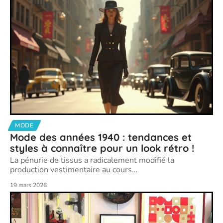
MODE
Mode des années 1940 : tendances et
styles à connaître pour un look rétro !
La pénurie de tissus a radicalement modifié la
production vestimentaire au cours
…
19 mars 2026