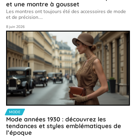
et une montre à gousset
Les montres ont toujours été des accessoires de mode
et de précision.
…
8 juin 2026
MODE
Mode années 1930 : découvrez les
tendances et styles emblématiques de
l’époque