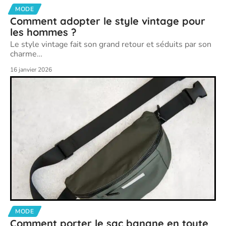
MODE
Comment adopter le style vintage pour
les hommes ?
Le style vintage fait son grand retour et séduits par son
charme
…
16 janvier 2026
MODE
Comment porter le sac banane en toute