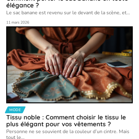
élégance ?
Le sac banane est revenu sur le devant de la scène, et
…
11 mars 2026
MODE
Tissu noble : Comment choisir le tissu le
plus élégant pour vos vêtements ?
Personne ne se souvient de la couleur d’un cintre. Mais
tout le
…