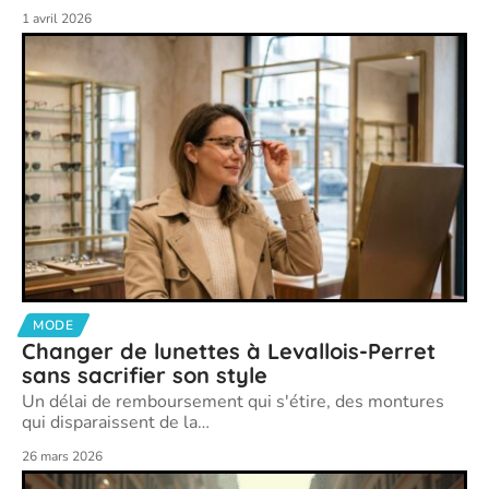
1 avril 2026
MODE
Changer de lunettes à Levallois-Perret
sans sacrifier son style
Un délai de remboursement qui s'étire, des montures
qui disparaissent de la
…
26 mars 2026