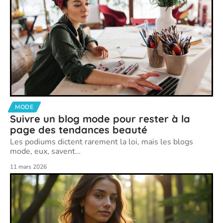
MODE
Suivre un blog mode pour rester à la
page des tendances beauté
Les podiums dictent rarement la loi, mais les blogs
mode, eux, savent
…
11 mars 2026