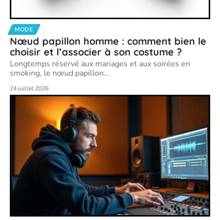
MODE
Nœud papillon homme : comment bien le
choisir et l’associer à son costume ?
Longtemps réservé aux mariages et aux soirées en
smoking, le nœud papillon
…
24 juillet 2026