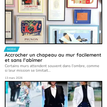
MODE
Accrocher un chapeau au mur facilement
et sans l’abîmer
Certains murs attendent souvent dans l'ombre, comme
si leur mission se limitait
…
13 mars 2026