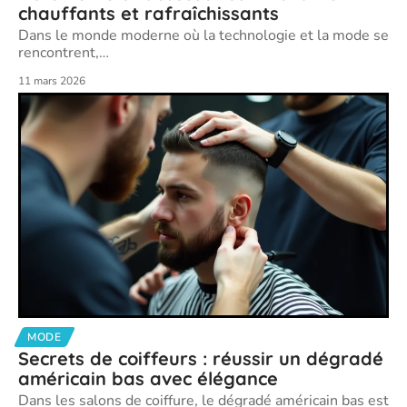
chauffants et rafraîchissants
Dans le monde moderne où la technologie et la mode se
rencontrent,
…
11 mars 2026
MODE
Secrets de coiffeurs : réussir un dégradé
américain bas avec élégance
Dans les salons de coiffure, le dégradé américain bas est