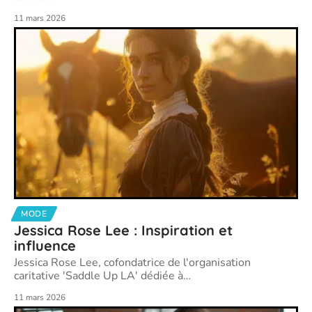
11 mars 2026
MODE
Jessica Rose Lee : Inspiration et
influence
Jessica Rose Lee, cofondatrice de l'organisation
caritative 'Saddle Up LA' dédiée à
…
11 mars 2026