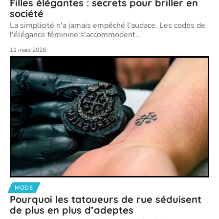
Filles élégantes : secrets pour briller en
société
La simplicité n'a jamais empêché l'audace. Les codes de
l'élégance féminine s'accommodent
…
11 mars 2026
MODE
Pourquoi les tatoueurs de rue séduisent
de plus en plus d’adeptes