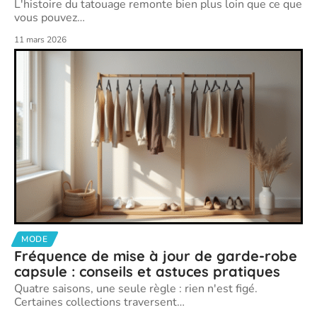
L'histoire du tatouage remonte bien plus loin que ce que
vous pouvez
…
11 mars 2026
MODE
Fréquence de mise à jour de garde-robe
capsule : conseils et astuces pratiques
Quatre saisons, une seule règle : rien n'est figé.
Certaines collections traversent
…