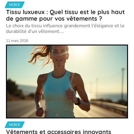
MODE
Tissu luxueux : Quel tissu est le plus haut
de gamme pour vos vêtements ?
Le choix du tissu influence grandement l'élégance et la
durabilité d'un vêtement.
…
11 mars 2026
MODE
Vêtements et accessoires innovants