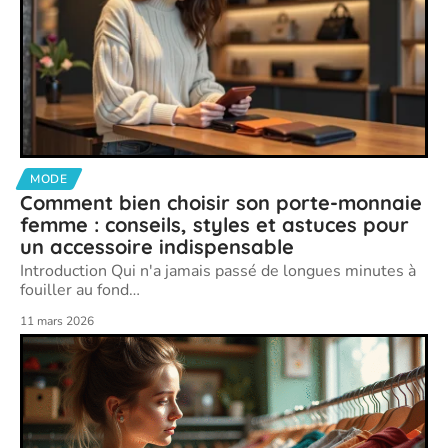
MODE
Comment bien choisir son porte-monnaie
femme : conseils, styles et astuces pour
un accessoire indispensable
Introduction Qui n'a jamais passé de longues minutes à
fouiller au fond
…
11 mars 2026