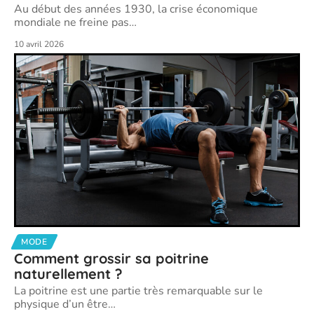
Au début des années 1930, la crise économique
mondiale ne freine pas
…
10 avril 2026
MODE
Comment grossir sa poitrine
naturellement ?
La poitrine est une partie très remarquable sur le
physique d’un être
…