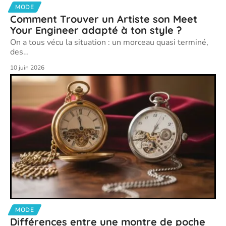
MODE
Comment Trouver un Artiste son Meet
Your Engineer adapté à ton style ?
On a tous vécu la situation : un morceau quasi terminé,
des
…
10 juin 2026
MODE
Différences entre une montre de poche