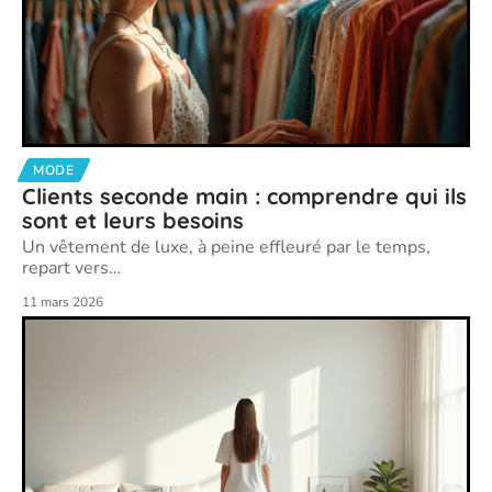
MODE
Clients seconde main : comprendre qui ils
sont et leurs besoins
Un vêtement de luxe, à peine effleuré par le temps,
repart vers
…
11 mars 2026