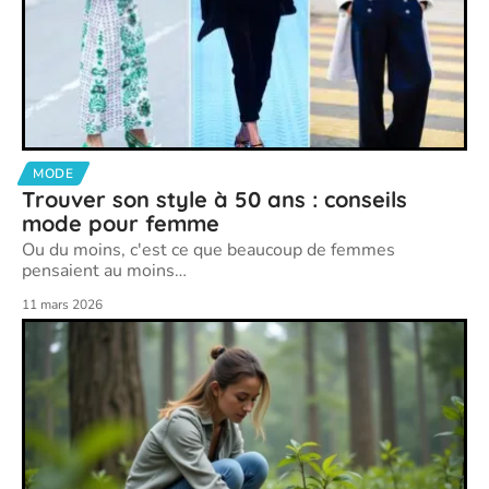
MODE
Trouver son style à 50 ans : conseils
mode pour femme
Ou du moins, c'est ce que beaucoup de femmes
pensaient au moins
…
11 mars 2026