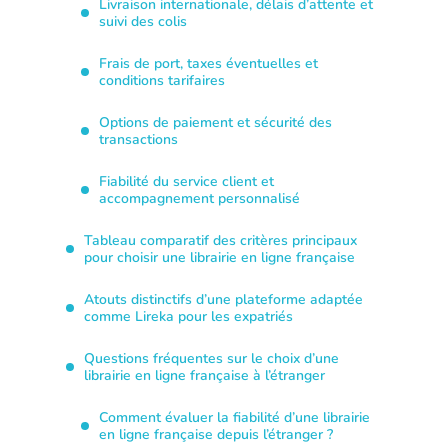
Livraison internationale, délais d’attente et
suivi des colis
Frais de port, taxes éventuelles et
conditions tarifaires
Options de paiement et sécurité des
transactions
Fiabilité du service client et
accompagnement personnalisé
Tableau comparatif des critères principaux
pour choisir une librairie en ligne française
Atouts distinctifs d’une plateforme adaptée
comme Lireka pour les expatriés
Questions fréquentes sur le choix d’une
librairie en ligne française à l’étranger
Comment évaluer la fiabilité d’une librairie
en ligne française depuis l’étranger ?