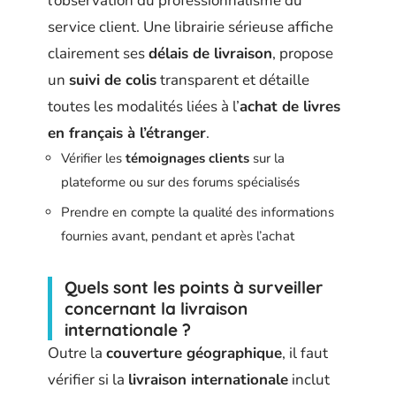
l’observation du professionnalisme du
service client. Une librairie sérieuse affiche
clairement ses
délais de livraison
, propose
un
suivi de colis
transparent et détaille
toutes les modalités liées à l’
achat de livres
en français à l’étranger
.
Vérifier les
témoignages clients
sur la
plateforme ou sur des forums spécialisés
Prendre en compte la qualité des informations
fournies avant, pendant et après l’achat
Quels sont les points à surveiller
concernant la livraison
internationale ?
Outre la
couverture géographique
, il faut
vérifier si la
livraison internationale
inclut