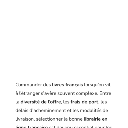
Commander des
livres français
lorsqu’on vit
à l’étranger s’avère souvent complexe. Entre
la
diversité de l’offre
, les
frais de port
, les
délais d’acheminement et les modalités de
livraison, sélectionner la bonne
librairie en
ligne française
est devenu essentiel pour les