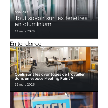
DOMICILE
Tout savoir sur les fenêtres
en aluminium
11 mars 2026
En tendance
Quels sont les avantages de travailler
dans un espace Meeting Point ?
11 mars 2026