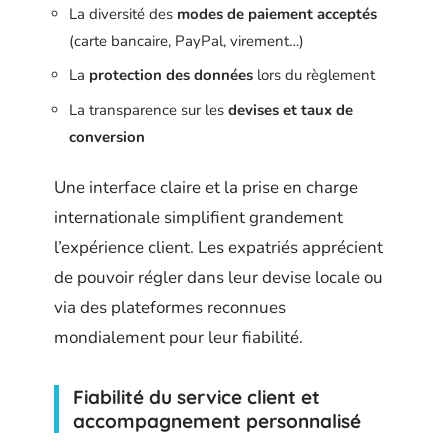
La diversité des
modes de paiement acceptés
(carte bancaire, PayPal, virement…)
La
protection des données
lors du règlement
La transparence sur les
devises et taux de
conversion
Une interface claire et la prise en charge
internationale simplifient grandement
l’expérience client. Les expatriés apprécient
de pouvoir régler dans leur devise locale ou
via des plateformes reconnues
mondialement pour leur fiabilité.
Fiabilité du service client et
accompagnement personnalisé