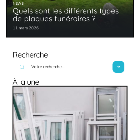
NEWS
Quels sont les différents types
de plaques funéraires ?
11 mars 2026
Recherche
À la une