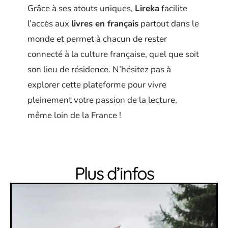
Grâce à ses atouts uniques,
Lireka
facilite
l’accès aux
livres en français
partout dans le
monde et permet à chacun de rester
connecté à la culture française, quel que soit
son lieu de résidence. N’hésitez pas à
explorer cette plateforme pour vivre
pleinement votre passion de la lecture,
même loin de la France !
Plus d’infos