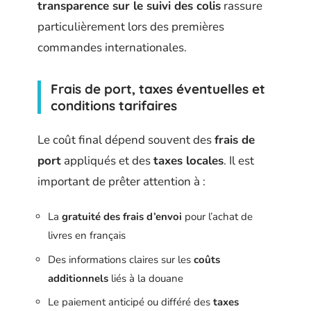
transparence sur le suivi des colis
rassure
particulièrement lors des premières
commandes internationales.
Frais de port, taxes éventuelles et
conditions tarifaires
Le coût final dépend souvent des
frais de
port
appliqués et des
taxes locales
. Il est
important de prêter attention à :
La
gratuité des frais d’envoi
pour l’achat de
livres en français
Des informations claires sur les
coûts
additionnels
liés à la douane
Le paiement anticipé ou différé des
taxes