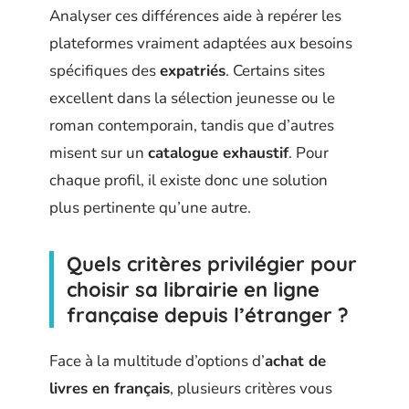
Analyser ces différences aide à repérer les
plateformes vraiment adaptées aux besoins
spécifiques des
expatriés
. Certains sites
excellent dans la sélection jeunesse ou le
roman contemporain, tandis que d’autres
misent sur un
catalogue exhaustif
. Pour
chaque profil, il existe donc une solution
plus pertinente qu’une autre.
Quels critères privilégier pour
choisir sa librairie en ligne
française depuis l’étranger ?
Face à la multitude d’options d’
achat de
livres en français
, plusieurs critères vous