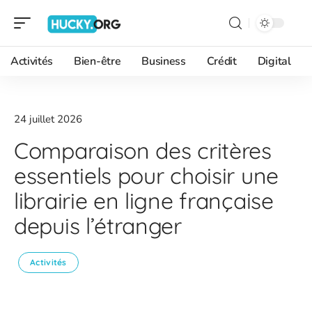
Activités
Bien-être
Business
Crédit
Digital
24 juillet 2026
Comparaison des critères
essentiels pour choisir une
librairie en ligne française
depuis l’étranger
Activités