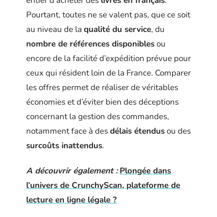
entier d’acheter des
livres en français
.
Pourtant, toutes ne se valent pas, que ce soit
au niveau de la
qualité du service
, du
nombre de références disponibles
ou
encore de la facilité d’expédition prévue pour
ceux qui résident loin de la France. Comparer
les offres permet de réaliser de véritables
économies et d’éviter bien des déceptions
concernant la gestion des commandes,
notamment face à des
délais étendus
ou des
surcoûts inattendus
.
A découvrir également :
Plongée dans
l’univers de CrunchyScan, plateforme de
lecture en ligne légale ?