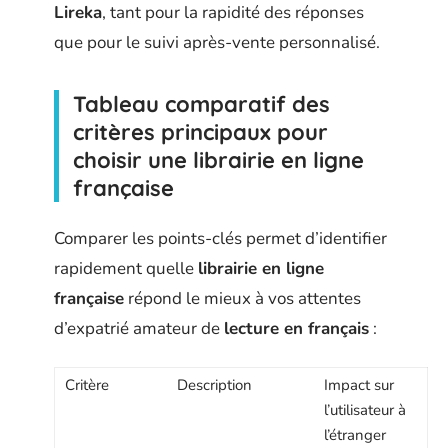
Lireka
, tant pour la rapidité des réponses
que pour le suivi après-vente personnalisé.
Tableau comparatif des
critères principaux pour
choisir une librairie en ligne
française
Comparer les points-clés permet d’identifier
rapidement quelle
librairie en ligne
française
répond le mieux à vos attentes
d’expatrié amateur de
lecture en français
:
Critère
Description
Impact sur
l’utilisateur à
l’étranger