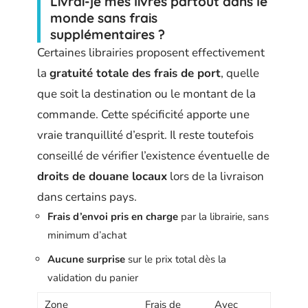
Livrai-je mes livres partout dans le
monde sans frais
supplémentaires ?
Certaines librairies proposent effectivement
la
gratuité totale des frais de port
, quelle
que soit la destination ou le montant de la
commande. Cette spécificité apporte une
vraie tranquillité d’esprit. Il reste toutefois
conseillé de vérifier l’existence éventuelle de
droits de douane locaux
lors de la livraison
dans certains pays.
Frais d’envoi pris en charge
par la librairie, sans
minimum d’achat
Aucune surprise
sur le prix total dès la
validation du panier
Zone
Frais de
Avec