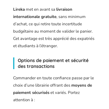
Lireka
met en avant sa
livraison
internationale gratuite
, sans minimum
d’achat, ce qui retire toute incertitude
budgétaire au moment de valider le panier.
Cet avantage est très apprécié des expatriés
et étudiants à l’étranger.
Options de paiement et sécurité
des transactions
Commander en toute confiance passe par le
choix d’une librairie offrant des
moyens de
paiement sécurisés
et variés. Portez
attention à :