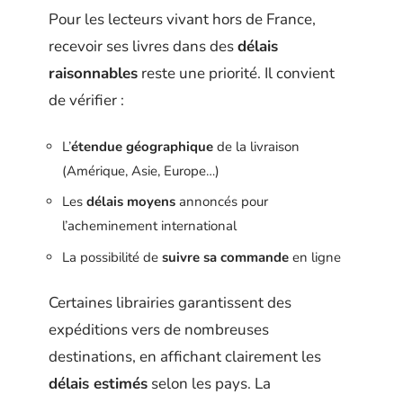
Pour les lecteurs vivant hors de France,
recevoir ses livres dans des
délais
raisonnables
reste une priorité. Il convient
de vérifier :
L’
étendue géographique
de la livraison
(Amérique, Asie, Europe…)
Les
délais moyens
annoncés pour
l’acheminement international
La possibilité de
suivre sa commande
en ligne
Certaines librairies garantissent des
expéditions vers de nombreuses
destinations, en affichant clairement les
délais estimés
selon les pays. La