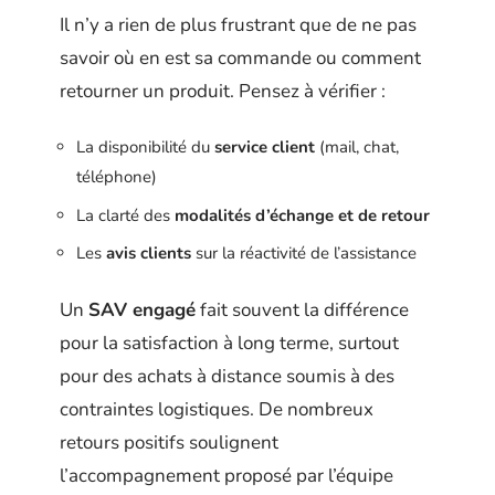
Il n’y a rien de plus frustrant que de ne pas
savoir où en est sa commande ou comment
retourner un produit. Pensez à vérifier :
La disponibilité du
service client
(mail, chat,
téléphone)
La clarté des
modalités d’échange et de retour
Les
avis clients
sur la réactivité de l’assistance
Un
SAV engagé
fait souvent la différence
pour la satisfaction à long terme, surtout
pour des achats à distance soumis à des
contraintes logistiques. De nombreux
retours positifs soulignent
l’accompagnement proposé par l’équipe