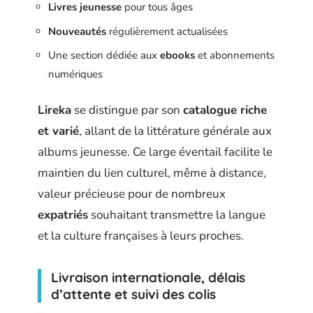
Livres jeunesse
pour tous âges
Nouveautés
régulièrement actualisées
Une section dédiée aux
ebooks
et abonnements
numériques
Lireka
se distingue par son
catalogue riche
et varié
, allant de la littérature générale aux
albums jeunesse. Ce large éventail facilite le
maintien du lien culturel, même à distance,
valeur précieuse pour de nombreux
expatriés
souhaitant transmettre la langue
et la culture françaises à leurs proches.
Livraison internationale, délais
d’attente et suivi des colis