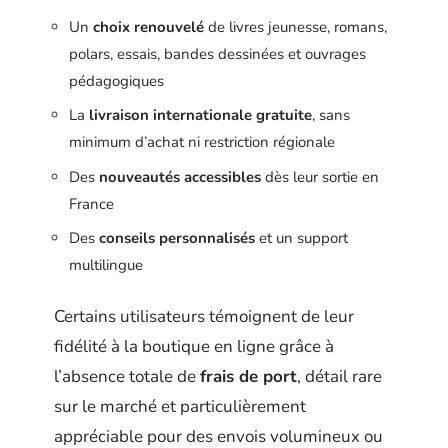
Un
choix renouvelé
de livres jeunesse, romans,
polars, essais, bandes dessinées et ouvrages
pédagogiques
La
livraison internationale gratuite
, sans
minimum d’achat ni restriction régionale
Des
nouveautés accessibles
dès leur sortie en
France
Des
conseils personnalisés
et un support
multilingue
Certains utilisateurs témoignent de leur
fidélité à la boutique en ligne grâce à
l’absence totale de
frais de port
, détail rare
sur le marché et particulièrement
appréciable pour des envois volumineux ou