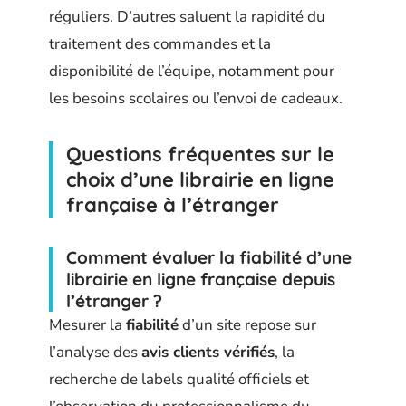
réguliers. D’autres saluent la rapidité du
traitement des commandes et la
disponibilité de l’équipe, notamment pour
les besoins scolaires ou l’envoi de cadeaux.
Questions fréquentes sur le
choix d’une librairie en ligne
française à l’étranger
Comment évaluer la fiabilité d’une
librairie en ligne française depuis
l’étranger ?
Mesurer la
fiabilité
d’un site repose sur
l’analyse des
avis clients vérifiés
, la
recherche de labels qualité officiels et