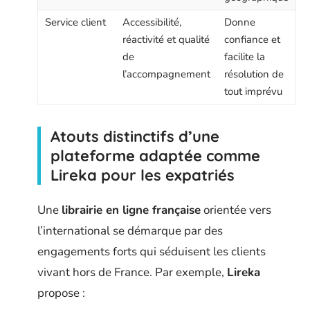
Service client
Accessibilité,
Donne
réactivité et qualité
confiance et
de
facilite la
l’accompagnement
résolution de
tout imprévu
Atouts distinctifs d’une
plateforme adaptée comme
Lireka pour les expatriés
Une
librairie en ligne française
orientée vers
l’international se démarque par des
engagements forts qui séduisent les clients
vivant hors de France. Par exemple,
Lireka
propose :