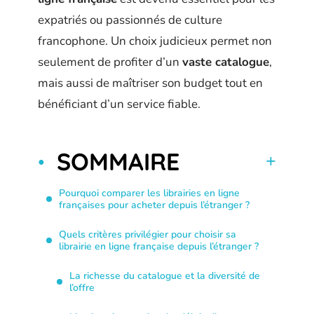
expatriés ou passionnés de culture
francophone. Un choix judicieux permet non
seulement de profiter d’un
vaste catalogue
,
mais aussi de maîtriser son budget tout en
bénéficiant d’un service fiable.
SOMMAIRE
Pourquoi comparer les librairies en ligne
françaises pour acheter depuis l’étranger ?
Quels critères privilégier pour choisir sa
librairie en ligne française depuis l’étranger ?
La richesse du catalogue et la diversité de
l’offre