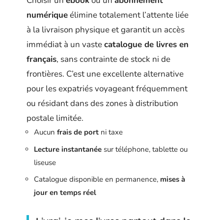
Choisir un
ebook
ou un
abonnement
numérique
élimine totalement l’attente liée
à la livraison physique et garantit un accès
immédiat à un vaste
catalogue de livres en
français
, sans contrainte de stock ni de
frontières. C’est une excellente alternative
pour les expatriés voyageant fréquemment
ou résidant dans des zones à distribution
postale limitée.
Aucun
frais de port
ni taxe
Lecture instantanée
sur téléphone, tablette ou
liseuse
Catalogue disponible en permanence,
mises à
jour en temps réel