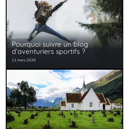
ACTIVITÉS
Pourquoi suivre un blog
d’aventuriers sportifs ?
11 mars 2026