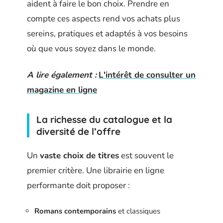
aident à faire le bon choix. Prendre en
compte ces aspects rend vos achats plus
sereins, pratiques et adaptés à vos besoins
où que vous soyez dans le monde.
A lire également :
L'intérêt de consulter un
magazine en ligne
La richesse du catalogue et la
diversité de l’offre
Un
vaste choix de titres
est souvent le
premier critère. Une librairie en ligne
performante doit proposer :
Romans contemporains
et classiques