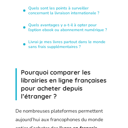
Quels sont les points à surveiller
concernant la livraison internationale ?
Quels avantages y a-t-il à opter pour
l’option ebook ou abonnement numérique ?
Livrai-je mes livres partout dans le monde
sans frais supplémentaires ?
Pourquoi comparer les
librairies en ligne françaises
pour acheter depuis
l’étranger ?
De nombreuses plateformes permettent
aujourd’hui aux francophones du monde