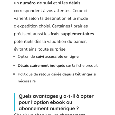
un
numéro de suivi
et si les
délais
correspondent à vos attentes. Ceux-ci
varient selon la destination et le mode
d’expédition choisi. Certaines librairies
précisent aussi les
frais supplémentaires
potentiels dès la validation du panier,
évitant ainsi toute surprise.
Option de
suivi accessible en ligne
Délais clairement indiqués
sur la fiche produit
Politique de
retour gérée depuis l’étranger
si
nécessaire
Quels avantages y a-t-il à opter
pour l’option ebook ou
abonnement numérique ?