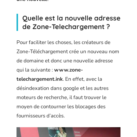
Quelle est la nouvelle adresse
de Zone-Telechargement ?
Pour faciliter les choses, les créateurs de
Zone-Téléchargement crée un nouveau nom
de domaine et donc une nouvelle adresse
qui la suivante :
www.zone-
telechargement.ink
. En effet, avec la
désindexation dans google et les autres
moteurs de recherche, il faut trouver le
moyen de contourner les blocages des
fournisseurs d’accès.