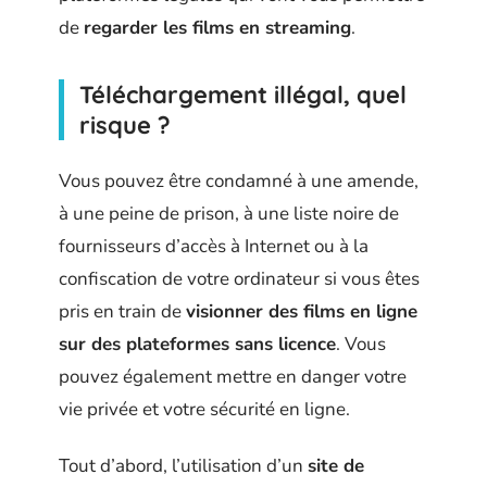
de
regarder les films en streaming
.
Téléchargement illégal, quel
risque ?
Vous pouvez être condamné à une amende,
à une peine de prison, à une liste noire de
fournisseurs d’accès à Internet ou à la
confiscation de votre ordinateur si vous êtes
pris en train de
visionner des films en ligne
sur des plateformes sans licence
. Vous
pouvez également mettre en danger votre
vie privée et votre sécurité en ligne.
Tout d’abord, l’utilisation d’un
site de