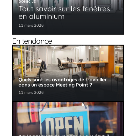
DOMICILE
Tout savoir sur les fenêtres
en aluminium
11 mars 2026
En tendance
Quels sont les avantages de travailler
dans un espace Meeting Point ?
11 mars 2026