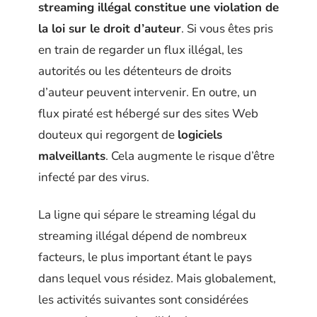
streaming illégal constitue une violation de
la loi sur le droit d’auteur
. Si vous êtes pris
en train de regarder un flux illégal, les
autorités ou les détenteurs de droits
d’auteur peuvent intervenir. En outre, un
flux piraté est hébergé sur des sites Web
douteux qui regorgent de
logiciels
malveillants
. Cela augmente le risque d’être
infecté par des virus.
La ligne qui sépare le streaming légal du
streaming illégal dépend de nombreux
facteurs, le plus important étant le pays
dans lequel vous résidez. Mais globalement,
les activités suivantes sont considérées