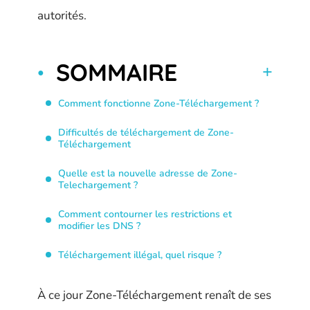
autorités.
SOMMAIRE
Comment fonctionne Zone-Téléchargement ?
Difficultés de téléchargement de Zone-
Téléchargement
Quelle est la nouvelle adresse de Zone-
Telechargement ?
Comment contourner les restrictions et
modifier les DNS ?
Téléchargement illégal, quel risque ?
À ce jour Zone-Téléchargement renaît de ses