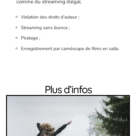
comme du streaming illégal.
Violation des droits d’auteur ;
Streaming sans licence ;
Piratage ;
Enregistrement par caméscope de films en salle.
Plus d’infos