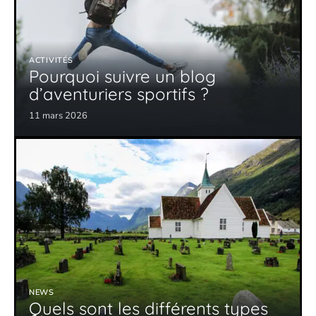
ACTIVITÉS
Pourquoi suivre un blog
d’aventuriers sportifs ?
11 mars 2026
NEWS
Quels sont les différents types