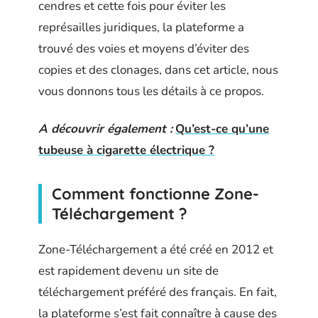
cendres et cette fois pour éviter les
représailles juridiques, la plateforme a
trouvé des voies et moyens d’éviter des
copies et des clonages, dans cet article, nous
vous donnons tous les détails à ce propos.
A découvrir également :
Qu’est-ce qu’une
tubeuse à cigarette électrique ?
Comment fonctionne Zone-
Téléchargement ?
Zone-Téléchargement a été créé en 2012 et
est rapidement devenu un site de
téléchargement préféré des français. En fait,
la plateforme s’est fait connaître à cause des