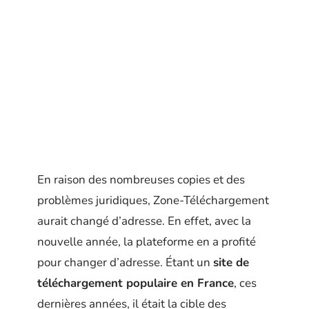
En raison des nombreuses copies et des
problèmes juridiques, Zone-Téléchargement
aurait changé d’adresse. En effet, avec la
nouvelle année, la plateforme en a profité
pour changer d’adresse. Étant un
site de
téléchargement populaire en France
, ces
dernières années, il était la cible des