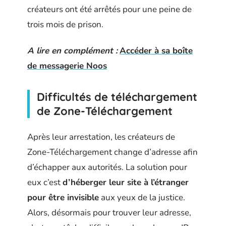
créateurs ont été arrêtés pour une peine de
trois mois de prison.
A lire en complément :
Accéder à sa boîte
de messagerie Noos
Difficultés de téléchargement
de Zone-Téléchargement
Après leur arrestation, les créateurs de
Zone-Téléchargement change d’adresse afin
d’échapper aux autorités. La solution pour
eux c’est
d’héberger leur site à l’étranger
pour être invisible
aux yeux de la justice.
Alors, désormais pour trouver leur adresse,