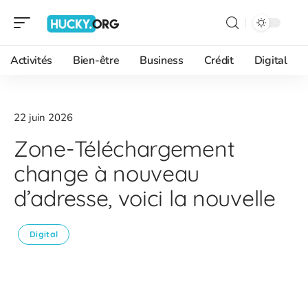
Activités
Bien-être
Business
Crédit
Digital
22 juin 2026
Zone-Téléchargement
change à nouveau
d’adresse, voici la nouvelle
Digital