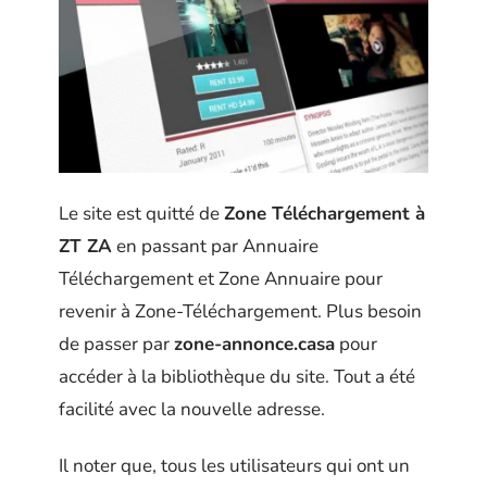
Le site est quitté de
Zone Téléchargement à
ZT ZA
en passant par Annuaire
Téléchargement et Zone Annuaire pour
revenir à Zone-Téléchargement. Plus besoin
de passer par
zone-annonce.casa
pour
accéder à la bibliothèque du site. Tout a été
facilité avec la nouvelle adresse.
Il noter que, tous les utilisateurs qui ont un