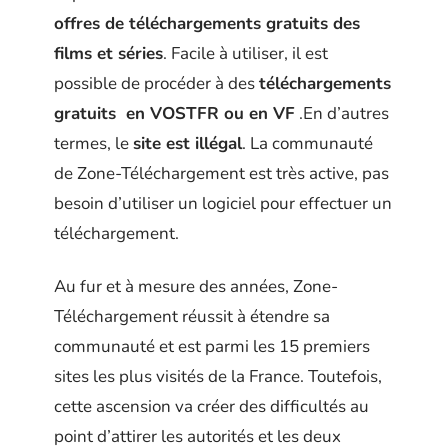
offres de téléchargements gratuits des
films et séries
. Facile à utiliser, il est
possible de procéder à des
téléchargements
gratuits en VOSTFR ou en VF
.En d’autres
termes, le
site est illégal
. La communauté
de Zone-Téléchargement est très active, pas
besoin d’utiliser un logiciel pour effectuer un
téléchargement.
Au fur et à mesure des années, Zone-
Téléchargement réussit à étendre sa
communauté et est parmi les 15 premiers
sites les plus visités de la France. Toutefois,
cette ascension va créer des difficultés au
point d’attirer les autorités et les deux