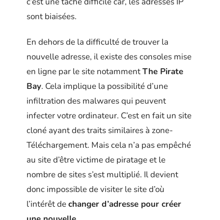
c’est une tâche difficile car, les adresses IP
sont biaisées.
En dehors de la difficulté de trouver la
nouvelle adresse, il existe des consoles mise
en ligne par le site notamment
The Pirate
Bay
. Cela implique la possibilité d’une
infiltration des malwares qui peuvent
infecter votre ordinateur. C’est en fait un site
cloné ayant des traits similaires à zone-
Téléchargement. Mais cela n’a pas empêché
au site d’être victime de piratage et le
nombre de sites s’est multiplié. Il devient
donc impossible de visiter le site d’où
l’intérêt de
changer d’adresse pour créer
une nouvelle
.