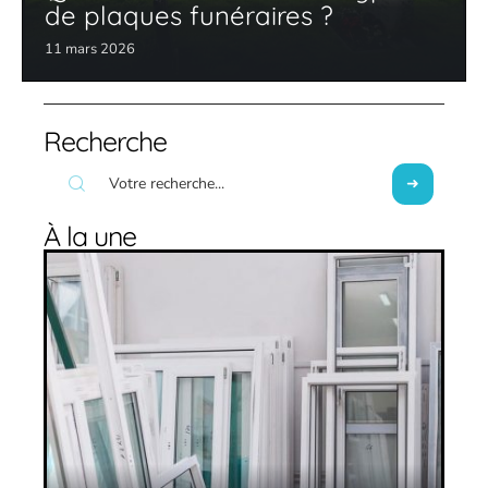
de plaques funéraires ?
11 mars 2026
Recherche
À la une