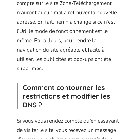
compte sur le site Zone-Téléchargement
n’auront aucun mal à retrouver la nouvelle
adresse. En fait, rien n’a changé si ce n’est
l’Url, le mode de fonctionnement est le
même. Par ailleurs, pour rendre la
navigation du site agréable et facile à
utiliser, les publicités et pop-ups ont été
supprimés.
Comment contourner les
restrictions et modifier les
DNS ?
Si vous vous rendez compte qu’en essayant
de visiter le site, vous recevez un message