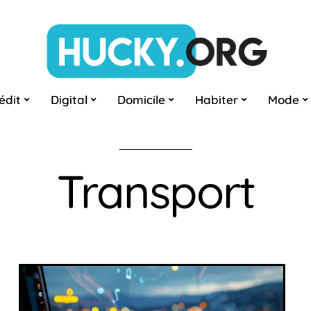
édit
Digital
Domicile
Habiter
Mode
Transport