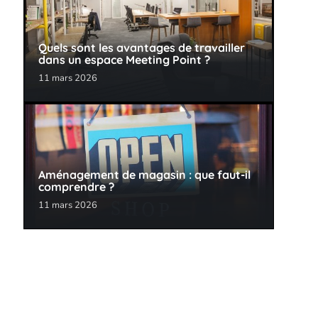
Quels sont les avantages de travailler
dans un espace Meeting Point ?
11 mars 2026
Aménagement de magasin : que faut-il
comprendre ?
11 mars 2026