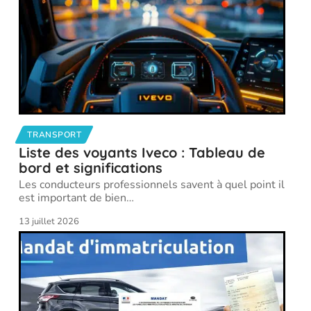
TRANSPORT
Liste des voyants Iveco : Tableau de
bord et significations
Les conducteurs professionnels savent à quel point il
est important de bien
…
13 juillet 2026