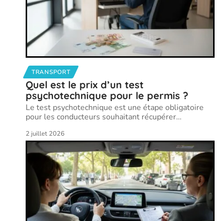
TRANSPORT
Quel est le prix d’un test
psychotechnique pour le permis ?
Le test psychotechnique est une étape obligatoire
pour les conducteurs souhaitant récupérer
…
2 juillet 2026