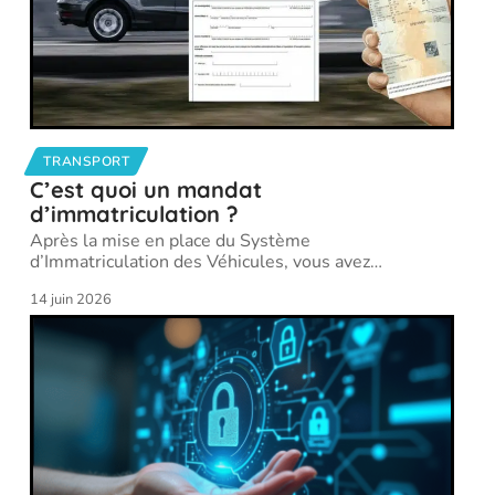
TRANSPORT
C’est quoi un mandat
d’immatriculation ?
Après la mise en place du Système
d’Immatriculation des Véhicules, vous avez
…
14 juin 2026