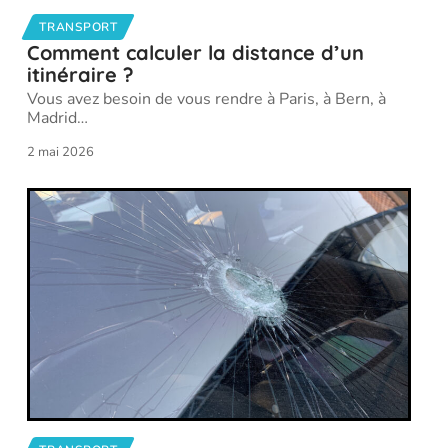
TRANSPORT
Comment calculer la distance d’un
itinéraire ?
Vous avez besoin de vous rendre à Paris, à Bern, à
Madrid
…
2 mai 2026