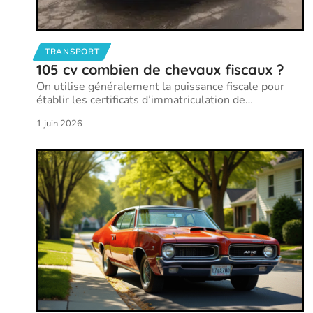
TRANSPORT
105 cv combien de chevaux fiscaux ?
On utilise généralement la puissance fiscale pour
établir les certificats d’immatriculation de
…
1 juin 2026