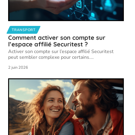
TRANSPORT
Comment activer son compte sur
l’espace affilié Securitest ?
Activer son compte sur l’espace affilié Securitest
peut sembler complexe pour certains.
…
2 juin 2026