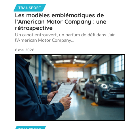
TRANSPORT
Les modèles emblématiques de
l’American Motor Company : une
rétrospective
Un capot entrouvert, un parfum de défi dans l’air :
l’American Motor Company
…
6 mai 2026