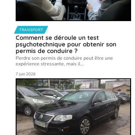
TRANSPORT
Comment se déroule un test
psychotechnique pour obtenir son
permis de conduire ?
Perdre son permis de conduire peut être une
expérience stressante, mais il
…
7 juin 2026