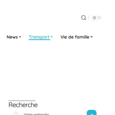
News
Transport
Vie de famille
Recherche