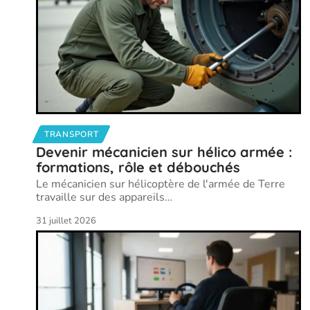
TRANSPORT
Devenir mécanicien sur hélico armée :
formations, rôle et débouchés
Le mécanicien sur hélicoptère de l'armée de Terre
travaille sur des appareils
…
31 juillet 2026