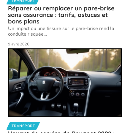
TRANSPORT
Réparer ou remplacer un pare-brise
sans assurance : tarifs, astuces et
bons plans
Un impact ou une fissure sur le pare-brise rend la
conduite risquée
…
9 avril 2026
TRANSPORT