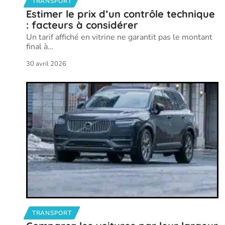
TRANSPORT
Estimer le prix d’un contrôle technique
: facteurs à considérer
Un tarif affiché en vitrine ne garantit pas le montant
final à
…
30 avril 2026
TRANSPORT