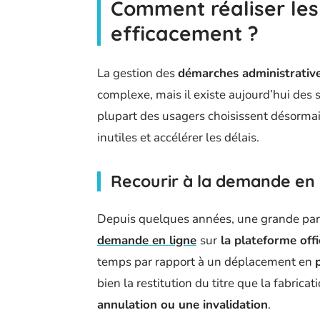
Comment réaliser les
efficacement ?
La gestion des
démarches administrative
complexe, mais il existe aujourd’hui des s
plupart des usagers choisissent désormai
inutiles et accélérer les délais.
Recourir à la demande en 
Depuis quelques années, une grande par
demande en ligne
sur
la plateforme off
temps par rapport à un déplacement en
bien la restitution du titre que la fabrica
annulation ou une invalidation
.