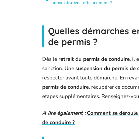
administratives efficacement ?
Quelles démarches en
de permis ?
Dès le
retrait du permis de conduire
, il
sanction. Une
suspension du permis de 
respecter avant toute démarche. En reva
permis de conduire
, récupérer ce docume
étapes supplémentaires. Renseignez-vou
A lire également :
Comment se déroule 
de conduire ?