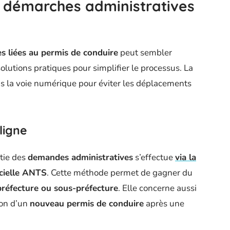
 démarches administratives
s liées au permis de conduire
peut sembler
olutions pratiques pour simplifier le processus. La
s la voie numérique pour éviter les déplacements
ligne
tie des
demandes administratives
s’effectue
via la
icielle ANTS
. Cette méthode permet de gagner du
préfecture ou sous-préfecture
. Elle concerne aussi
tion d’un
nouveau permis de conduire
après une