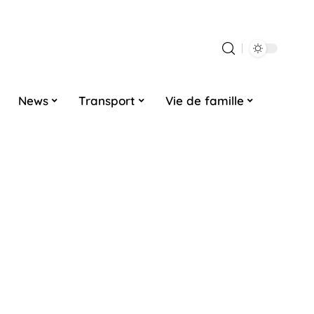
News
Transport
Vie de famille