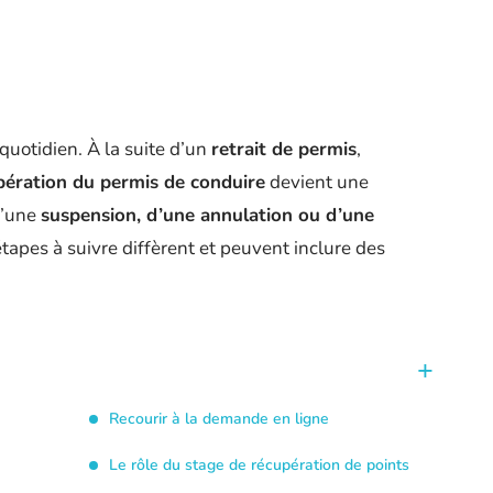
quotidien. À la suite d’un
retrait de permis
,
pération du permis de conduire
devient une
 d’une
suspension, d’une annulation ou d’une
 étapes à suivre diffèrent et peuvent inclure des
Recourir à la demande en ligne
Le rôle du stage de récupération de points