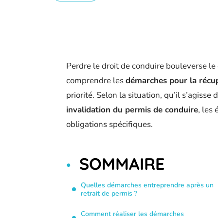
Perdre le droit de conduire bouleverse le 
comprendre les
démarches pour la récu
priorité. Selon la situation, qu’il s’agisse
invalidation du permis de conduire
, les
obligations spécifiques.
SOMMAIRE
Quelles démarches entreprendre après un
retrait de permis ?
Comment réaliser les démarches