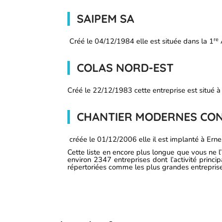
SAIPEM SA
re
Créé le 04/12/1984 elle est située dans la 1
COLAS NORD-EST
Créé le 22/12/1983 cette entreprise est situé à 
CHANTIER MODERNES CO
créée le 01/12/2006 elle il est implanté à Ern
Cette liste en encore plus longue que vous ne l
environ 2347 entreprises dont l’activité princip
répertoriées comme les plus grandes entrepris