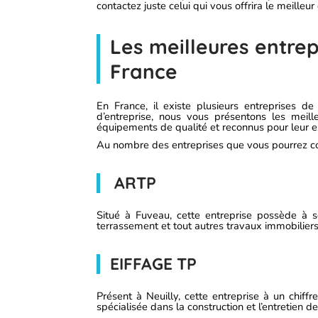
contactez juste celui qui vous offrira le meilleur
Les meilleures entre
France
En France, il existe plusieurs entreprises d
d’entreprise, nous vous présentons les meill
équipements de qualité et reconnus pour leur e
Au nombre des entreprises que vous pourrez co
ARTP
Situé à Fuveau, cette entreprise possède à so
terrassement et tout autres travaux immobiliers
EIFFAGE TP
Présent à Neuilly, cette entreprise à un chiff
spécialisée dans la construction et l’entretien de