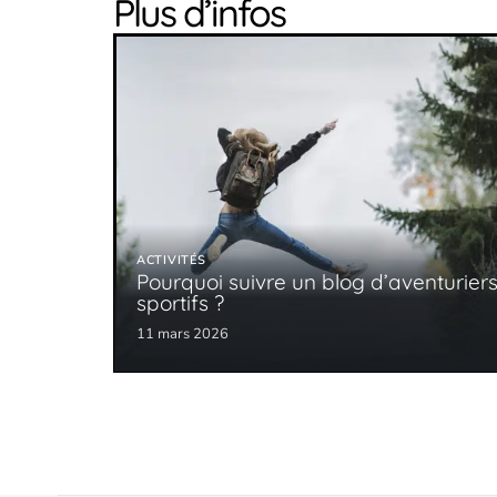
Plus d’infos
ACTIVITÉS
Pourquoi suivre un blog d’aventurier
sportifs ?
11 mars 2026