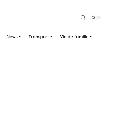
News
Transport
Vie de famille