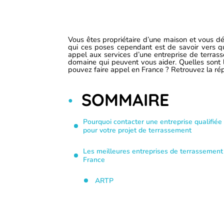
Vous êtes propriétaire d’une maison et vous dé
qui ces poses cependant est de savoir vers qu
appel aux services d’une entreprise de terrass
domaine qui peuvent vous aider. Quelles sont 
pouvez faire appel en France ? Retrouvez la rép
SOMMAIRE
Pourquoi contacter une entreprise qualifiée
pour votre projet de terrassement
Les meilleures entreprises de terrassement
France
ARTP