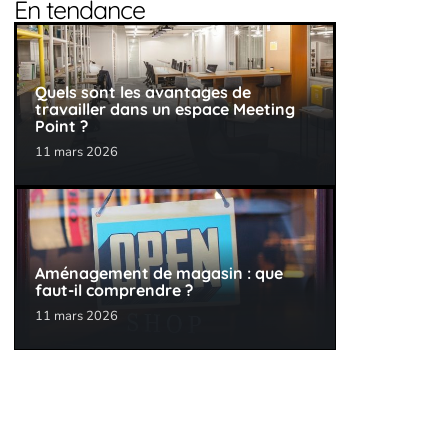
En tendance
Quels sont les avantages de
travailler dans un espace Meeting
Point ?
11 mars 2026
Aménagement de magasin : que
faut-il comprendre ?
11 mars 2026