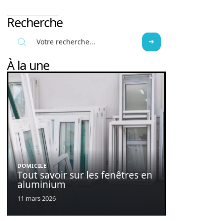
Recherche
À la une
DOMICILE
Tout savoir sur les fenêtres en
aluminium
11 mars 2026