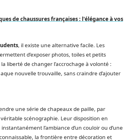
es de chaussures françaises : l'élégance à vos
prudents
, il existe une alternative facile. Les
rmettent d’exposer photos, toiles et petits
 la liberté de changer l’accrochage à volonté :
aque nouvelle trouvaille, sans craindre d’ajouter
pendre une série de chapeaux de paille, par
véritable scénographie. Leur disposition en
 instantanément l’ambiance d’un couloir ou d’une
connaissable, la frontière entre décoration et