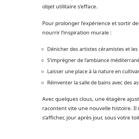
objet utilitaire s’efface.
Pour prolonger l’expérience et sortir d
nourrir l’inspiration murale :
Dénicher des artistes céramistes et les
S’imprégner de l’ambiance méditerra
Laisser une place à la nature en cultiv
Réinventer la salle de bains avec des
Avec quelques clous, une étagère ajust
racontent vite une nouvelle histoire. Il
s’afficher, jour après jour, sous votre toit