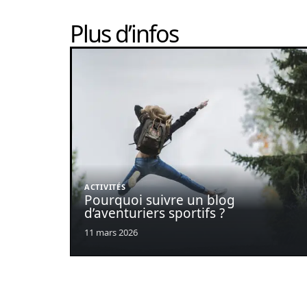
Plus d’infos
ACTIVITÉS
Pourquoi suivre un blog
d’aventuriers sportifs ?
11 mars 2026