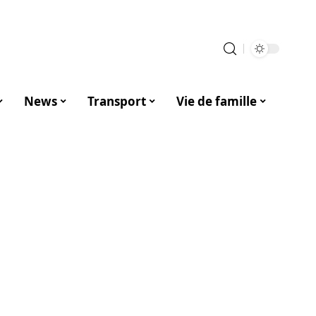
News
Transport
Vie de famille