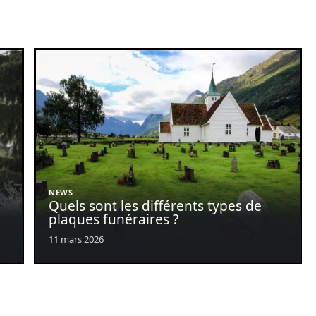
NEWS
Quels sont les différents types de
plaques funéraires ?
11 mars 2026