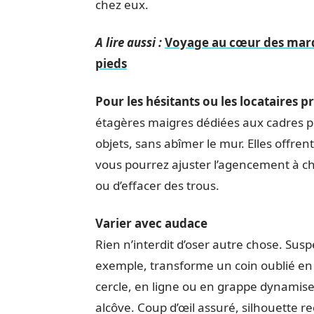
chez eux.
A lire aussi :
Voyage au cœur des marqu
pieds
Pour les hésitants ou les locataires 
étagères maigres dédiées aux cadres pe
objets, sans abîmer le mur. Elles offrent
vous pourrez ajuster l’agencement à ch
ou d’effacer des trous.
Varier avec audace
Rien n’interdit d’oser autre chose. Sus
exemple, transforme un coin oublié en 
cercle, en ligne ou en grappe dynamise
alcôve. Coup d’œil assuré, silhouette re