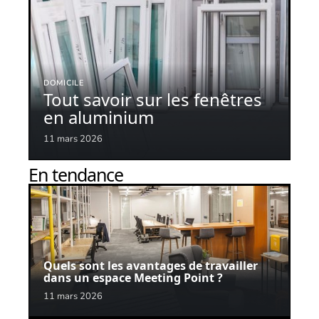
DOMICILE
Tout savoir sur les fenêtres
en aluminium
11 mars 2026
En tendance
Quels sont les avantages de travailler
dans un espace Meeting Point ?
11 mars 2026