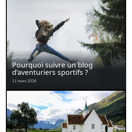
ACTIVITÉS
Pourquoi suivre un blog
d’aventuriers sportifs ?
11 mars 2026