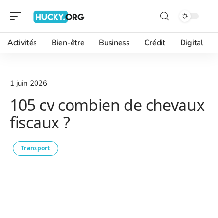
Activités
Bien-être
Business
Crédit
Digital
1 juin 2026
105 cv combien de chevaux
fiscaux ?
Transport