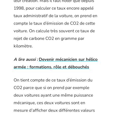
leur création. Mais il faut noter que depuis
1998, pour calculer ce taux encore appelé
taux administratif de la voiture, on prend en
compte le taux d’émission de CO2 de cette
voiture. On calcule très souvent ce taux de
rejet de carbone CO2 en gramme par
kilomètre.
A lire aussi :
Devenir mécanicien sur hélico
armée : formations, rôle et débouchés
On tient compte de ce taux d’émission du
CO2 parce que si on prend par exemple
deux voitures ayant une même puissance
mécanique, ces deux voitures sont en
mesure d’afficher deux différentes valeurs