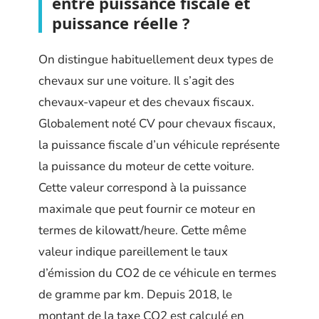
entre puissance fiscale et
puissance réelle ?
On distingue habituellement deux types de
chevaux sur une voiture. Il s’agit des
chevaux-vapeur et des chevaux fiscaux.
Globalement noté CV pour chevaux fiscaux,
la puissance fiscale d’un véhicule représente
la puissance du moteur de cette voiture.
Cette valeur correspond à la puissance
maximale que peut fournir ce moteur en
termes de kilowatt/heure. Cette même
valeur indique pareillement le taux
d’émission du CO2 de ce véhicule en termes
de gramme par km. Depuis 2018, le
montant de la taxe CO2 est calculé en