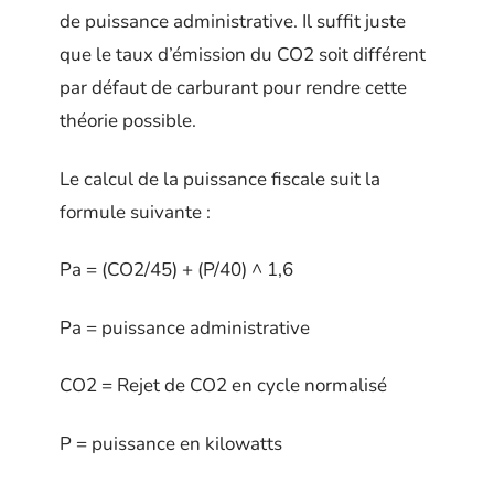
de puissance administrative. Il suffit juste
que le taux d’émission du CO2 soit différent
par défaut de carburant pour rendre cette
théorie possible.
Le calcul de la puissance fiscale suit la
formule suivante :
Pa = (CO2/45) + (P/40) ^ 1,6
Pa = puissance administrative
CO2 = Rejet de CO2 en cycle normalisé
P = puissance en kilowatts