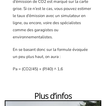
d’émission de CO2 est marqué sur la carte
grise. Si ce n’est le cas, vous pouvez estimer
le taux d’émission avec un simulateur en
ligne, ou encore, voire des spécialistes
comme des garagistes ou
environnementalistes.
En se basant donc sur la formule évoquée
un peu plus haut, on aura :
Pa = (CO2/45) + (P/40) ^ 1,6
Plus d’infos