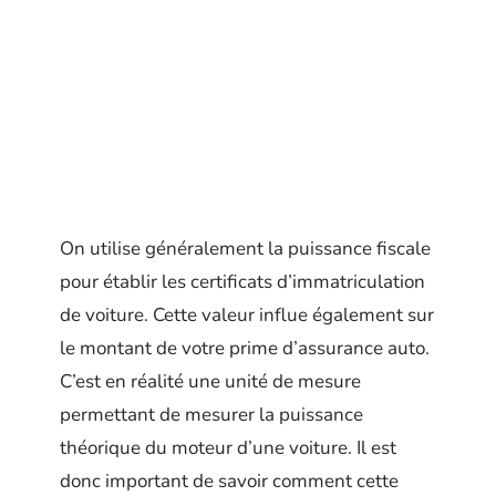
On utilise généralement la puissance fiscale
pour établir les certificats d’immatriculation
de voiture. Cette valeur influe également sur
le montant de votre prime d’assurance auto.
C’est en réalité une unité de mesure
permettant de mesurer la puissance
théorique du moteur d’une voiture. Il est
donc important de savoir comment cette