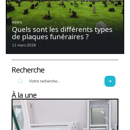
NEWS
Quels sont les différents types
de plaques funéraires ?
11 mars 2026
Recherche
À la une