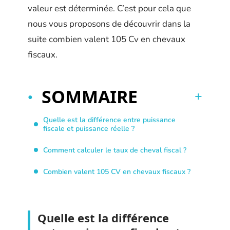
valeur est déterminée. C’est pour cela que
nous vous proposons de découvrir dans la
suite combien valent 105 Cv en chevaux
fiscaux.
SOMMAIRE
Quelle est la différence entre puissance
fiscale et puissance réelle ?
Comment calculer le taux de cheval fiscal ?
Combien valent 105 CV en chevaux fiscaux ?
Quelle est la différence