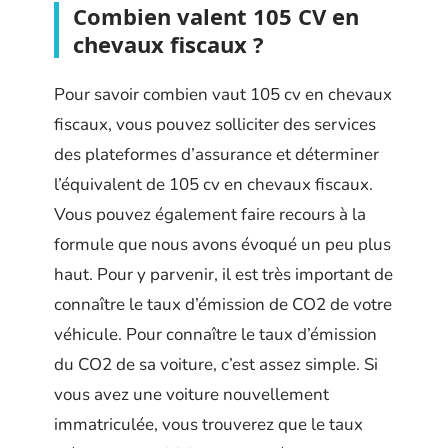
Combien valent 105 CV en
chevaux fiscaux ?
Pour savoir combien vaut 105 cv en chevaux
fiscaux, vous pouvez solliciter des services
des plateformes d’assurance et déterminer
l’équivalent de 105 cv en chevaux fiscaux.
Vous pouvez également faire recours à la
formule que nous avons évoqué un peu plus
haut. Pour y parvenir, il est très important de
connaître le taux d’émission de CO2 de votre
véhicule. Pour connaître le taux d’émission
du CO2 de sa voiture, c’est assez simple. Si
vous avez une voiture nouvellement
immatriculée, vous trouverez que le taux