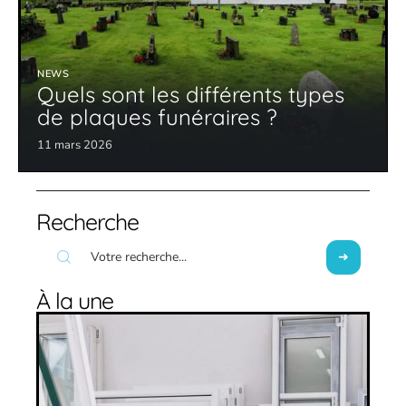
NEWS
Quels sont les différents types
de plaques funéraires ?
11 mars 2026
Recherche
À la une