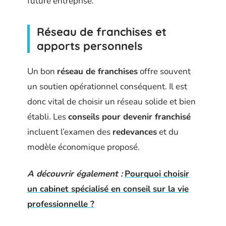
future entreprise.
Réseau de franchises et
apports personnels
Un bon
réseau de franchises
offre souvent
un soutien opérationnel conséquent. Il est
donc vital de choisir un réseau solide et bien
établi. Les
conseils pour devenir franchisé
incluent l’examen des
redevances
et du
modèle économique proposé.
A découvrir également :
Pourquoi choisir
un cabinet spécialisé en conseil sur la vie
professionnelle ?