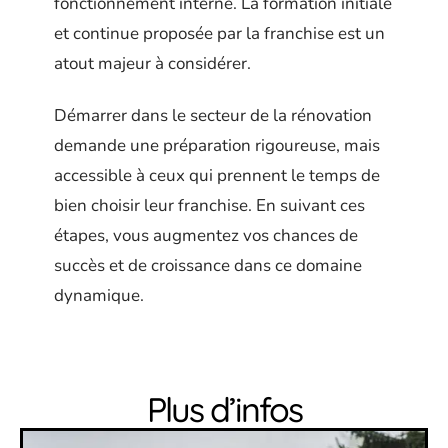
fonctionnement interne. La formation initiale
et continue proposée par la franchise est un
atout majeur à considérer.
Démarrer dans le secteur de la rénovation
demande une préparation rigoureuse, mais
accessible à ceux qui prennent le temps de
bien choisir leur franchise. En suivant ces
étapes, vous augmentez vos chances de
succès et de croissance dans ce domaine
dynamique.
Plus d’infos