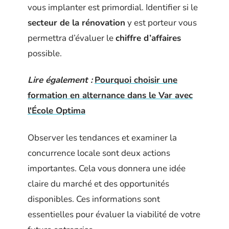
vous implanter est primordial. Identifier si le
secteur de la rénovation
y est porteur vous
permettra d’évaluer le
chiffre d’affaires
possible.
Lire également :
Pourquoi choisir une
formation en alternance dans le Var avec
l'École Optima
Observer les tendances et examiner la
concurrence locale sont deux actions
importantes. Cela vous donnera une idée
claire du marché et des opportunités
disponibles. Ces informations sont
essentielles pour évaluer la viabilité de votre