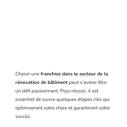
Choisir une
franchise dans le secteur de la
rénovation de bâtiment
peut s’avérer être
un défi passionnant. Pour réussir, il est
essentiel de suivre quelques étapes clés qui
optimiseront votre choix et garantiront votre
succès.