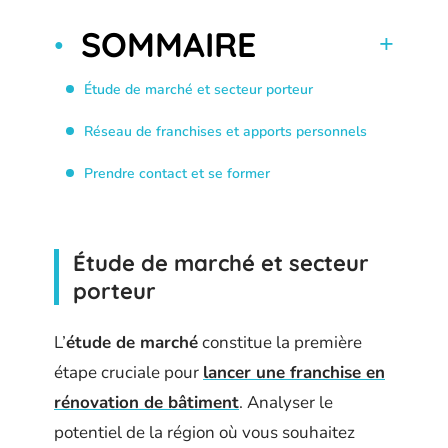
SOMMAIRE
Étude de marché et secteur porteur
Réseau de franchises et apports personnels
Prendre contact et se former
Étude de marché et secteur
porteur
L’
étude de marché
constitue la première
étape cruciale pour
lancer une franchise en
rénovation de bâtiment
. Analyser le
potentiel de la région où vous souhaitez