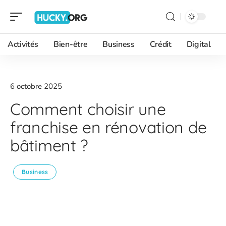
Activités
Bien-être
Business
Crédit
Digital
6 octobre 2025
Comment choisir une
franchise en rénovation de
bâtiment ?
Business