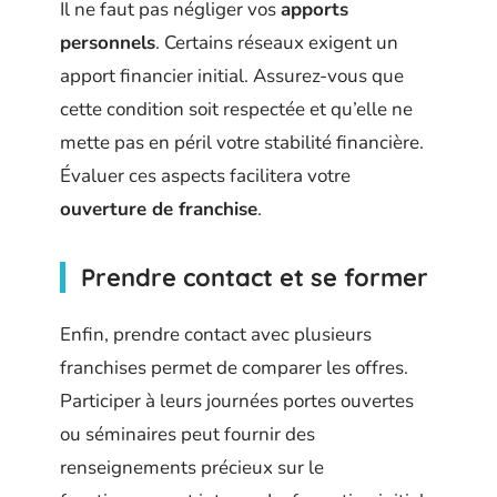
Il ne faut pas négliger vos
apports
personnels
. Certains réseaux exigent un
apport financier initial. Assurez-vous que
cette condition soit respectée et qu’elle ne
mette pas en péril votre stabilité financière.
Évaluer ces aspects facilitera votre
ouverture de franchise
.
Prendre contact et se former
Enfin, prendre contact avec plusieurs
franchises permet de comparer les offres.
Participer à leurs journées portes ouvertes
ou séminaires peut fournir des
renseignements précieux sur le