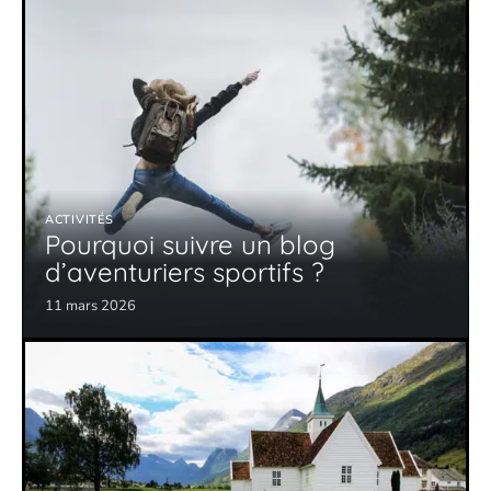
ACTIVITÉS
Pourquoi suivre un blog
d’aventuriers sportifs ?
11 mars 2026