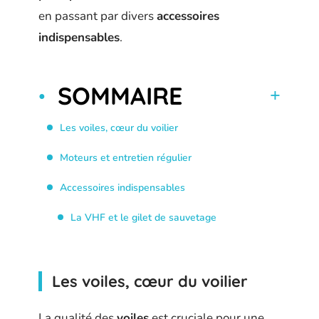
en passant par divers
accessoires
indispensables
.
SOMMAIRE
Les voiles, cœur du voilier
Moteurs et entretien régulier
Accessoires indispensables
La VHF et le gilet de sauvetage
Les voiles, cœur du voilier
La qualité des
voiles
est cruciale pour une