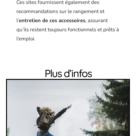
Ces sites fournissent également des
recommandations sur le rangement et
l’
entretien de ces accessoires
, assurant
qu’ils restent toujours fonctionnels et prêts à
l’emploi.
Plus d’infos