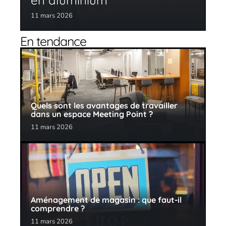
en aluminium
11 mars 2026
En tendance
Quels sont les avantages de travailler
dans un espace Meeting Point ?
11 mars 2026
Aménagement de magasin : que faut-il
comprendre ?
11 mars 2026