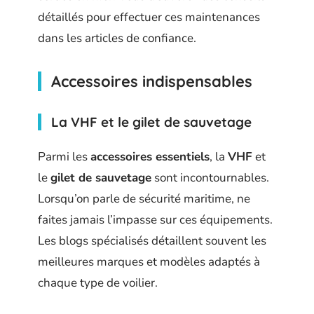
détaillés pour effectuer ces maintenances
dans les articles de confiance.
Accessoires indispensables
La VHF et le gilet de sauvetage
Parmi les
accessoires essentiels
, la
VHF
et
le
gilet de sauvetage
sont incontournables.
Lorsqu’on parle de sécurité maritime, ne
faites jamais l’impasse sur ces équipements.
Les blogs spécialisés détaillent souvent les
meilleures marques et modèles adaptés à
chaque type de voilier.