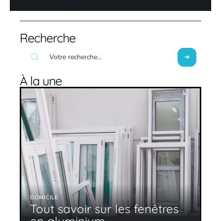
Recherche
À la une
DOMICILE
Tout savoir sur les fenêtres