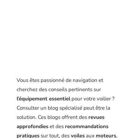
Vous êtes passionné de navigation et
cherchez des conseils pertinents sur
l’équipement essentiel
pour votre voilier ?
Consulter un blog spécialisé peut être la
solution. Ces blogs offrent des
revues
approfondies
et des
recommandations
pratiques
sur tout, des
voiles
aux
moteurs
,