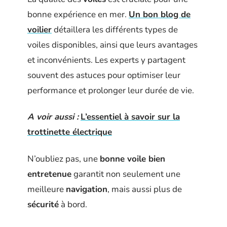
bonne expérience en mer.
Un bon blog de
voilier
détaillera les différents types de
voiles disponibles, ainsi que leurs avantages
et inconvénients. Les experts y partagent
souvent des astuces pour optimiser leur
performance et prolonger leur durée de vie.
A voir aussi :
L’essentiel à savoir sur la
trottinette électrique
N’oubliez pas, une
bonne voile bien
entretenue
garantit non seulement une
meilleure
navigation
, mais aussi plus de
sécurité
à bord.