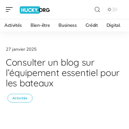
Activités
Bien-être
Business
Crédit
Digital
27 janvier 2025
Consulter un blog sur
l’équipement essentiel pour
les bateaux
Activités