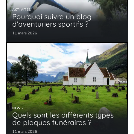
ACTIVITÉS
Pourquoi suivre un blog
d’aventuriers sportifs ?
11 mars 2026
NEWS
Quels sont les différents types
de plaques funéraires ?
11 mars 2026