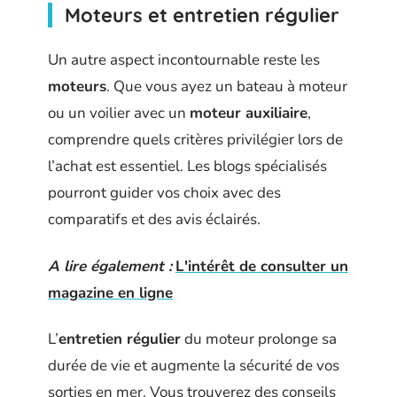
Moteurs et entretien régulier
Un autre aspect incontournable reste les
moteurs
. Que vous ayez un bateau à moteur
ou un voilier avec un
moteur auxiliaire
,
comprendre quels critères privilégier lors de
l’achat est essentiel. Les blogs spécialisés
pourront guider vos choix avec des
comparatifs et des avis éclairés.
A lire également :
L'intérêt de consulter un
magazine en ligne
L’
entretien régulier
du moteur prolonge sa
durée de vie et augmente la sécurité de vos
sorties en mer. Vous trouverez des conseils