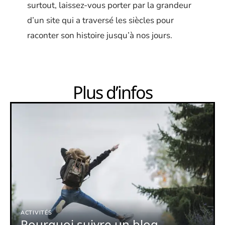
surtout, laissez-vous porter par la grandeur
d’un site qui a traversé les siècles pour
raconter son histoire jusqu’à nos jours.
Plus d’infos
ACTIVITÉS
Pourquoi suivre un blog