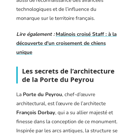
aussi de reconnaissance des avancées
technologiques et de l’influence du
monarque sur le territoire français.
Lire également :
Malinois croisé Staff : à la
découverte d'un croisement de chiens
unique
Les secrets de l’architecture
de la Porte du Peyrou
La
Porte du Peyrou
, chef-d’œuvre
architectural, est l’œuvre de l’architecte
François Dorbay
, qui a su allier majesté et
finesse dans la conception de ce monument.
Inspirée par les arcs antiques, la structure se