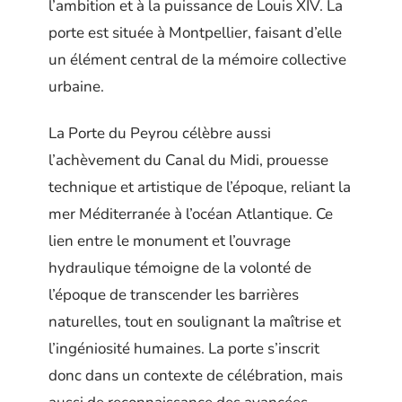
l’ambition et à la puissance de Louis XIV. La
porte est située à Montpellier, faisant d’elle
un élément central de la mémoire collective
urbaine.
La Porte du Peyrou célèbre aussi
l’achèvement du Canal du Midi, prouesse
technique et artistique de l’époque, reliant la
mer Méditerranée à l’océan Atlantique. Ce
lien entre le monument et l’ouvrage
hydraulique témoigne de la volonté de
l’époque de transcender les barrières
naturelles, tout en soulignant la maîtrise et
l’ingéniosité humaines. La porte s’inscrit
donc dans un contexte de célébration, mais