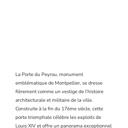
La Porte du Peyrou, monument
emblématique de Montpellier, se dresse
fièrement comme un vestige de l’histoire
architecturale et militaire de la ville.
Construite à la fin du 17ème siècle, cette
porte triomphale célèbre les exploits de
Louis XIV et offre un panorama exceptionnel