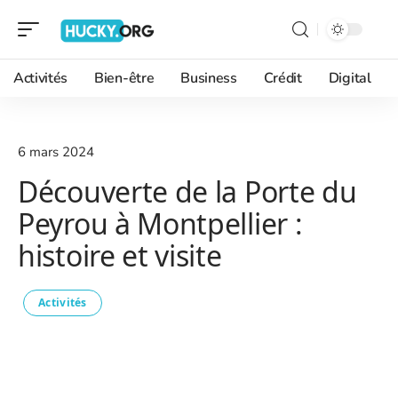
Activités
Bien-être
Business
Crédit
Digital
6 mars 2024
Découverte de la Porte du
Peyrou à Montpellier :
histoire et visite
Activités