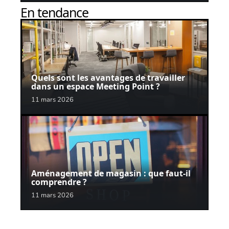
En tendance
Quels sont les avantages de travailler
dans un espace Meeting Point ?
11 mars 2026
Aménagement de magasin : que faut-il
comprendre ?
11 mars 2026