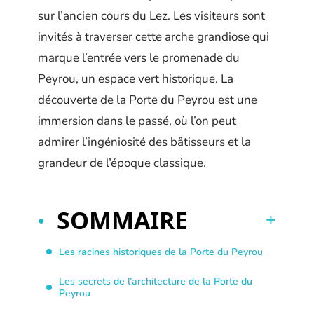
sur l’ancien cours du Lez. Les visiteurs sont
invités à traverser cette arche grandiose qui
marque l’entrée vers le promenade du
Peyrou, un espace vert historique. La
découverte de la Porte du Peyrou est une
immersion dans le passé, où l’on peut
admirer l’ingéniosité des bâtisseurs et la
grandeur de l’époque classique.
SOMMAIRE
Les racines historiques de la Porte du Peyrou
Les secrets de l’architecture de la Porte du
Peyrou