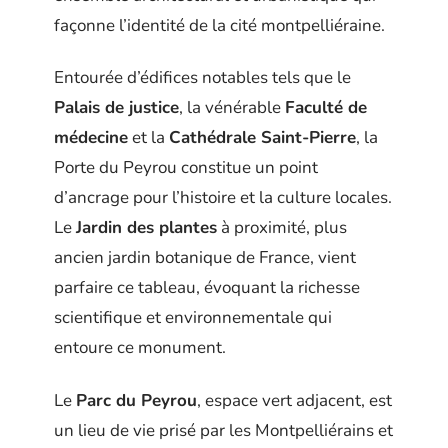
façonne l’identité de la cité montpelliéraine.
Entourée d’édifices notables tels que le
Palais de justice
, la vénérable
Faculté de
médecine
et la
Cathédrale Saint-Pierre
, la
Porte du Peyrou constitue un point
d’ancrage pour l’histoire et la culture locales.
Le
Jardin des plantes
à proximité, plus
ancien jardin botanique de France, vient
parfaire ce tableau, évoquant la richesse
scientifique et environnementale qui
entoure ce monument.
Le
Parc du Peyrou
, espace vert adjacent, est
un lieu de vie prisé par les Montpelliérains et