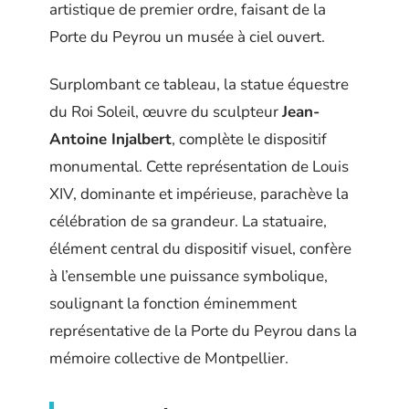
artistique de premier ordre, faisant de la
Porte du Peyrou un musée à ciel ouvert.
Surplombant ce tableau, la statue équestre
du Roi Soleil, œuvre du sculpteur
Jean-
Antoine Injalbert
, complète le dispositif
monumental. Cette représentation de Louis
XIV, dominante et impérieuse, parachève la
célébration de sa grandeur. La statuaire,
élément central du dispositif visuel, confère
à l’ensemble une puissance symbolique,
soulignant la fonction éminemment
représentative de la Porte du Peyrou dans la
mémoire collective de Montpellier.