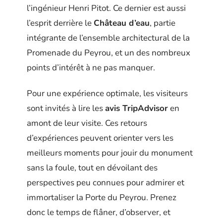
l’ingénieur Henri Pitot. Ce dernier est aussi
l’esprit derrière le
Château d’eau
, partie
intégrante de l’ensemble architectural de la
Promenade du Peyrou, et un des nombreux
points d’intérêt à ne pas manquer.
Pour une expérience optimale, les visiteurs
sont invités à lire les
avis TripAdvisor
en
amont de leur visite. Ces retours
d’expériences peuvent orienter vers les
meilleurs moments pour jouir du monument
sans la foule, tout en dévoilant des
perspectives peu connues pour admirer et
immortaliser la Porte du Peyrou. Prenez
donc le temps de flâner, d’observer, et