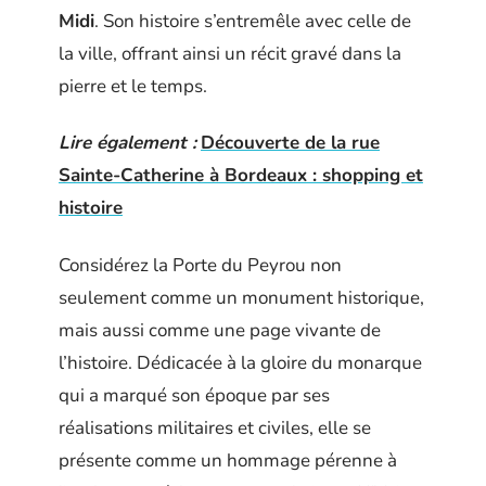
Midi
. Son histoire s’entremêle avec celle de
la ville, offrant ainsi un récit gravé dans la
pierre et le temps.
Lire également :
Découverte de la rue
Sainte-Catherine à Bordeaux : shopping et
histoire
Considérez la Porte du Peyrou non
seulement comme un monument historique,
mais aussi comme une page vivante de
l’histoire. Dédicacée à la gloire du monarque
qui a marqué son époque par ses
réalisations militaires et civiles, elle se
présente comme un hommage pérenne à