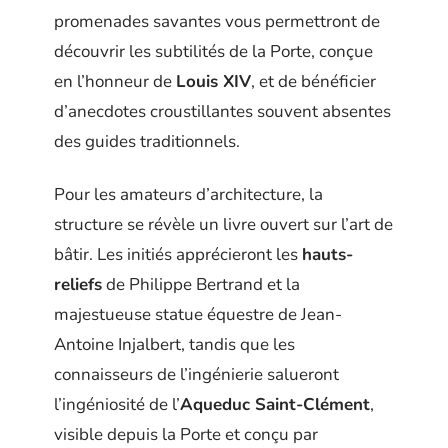
promenades savantes vous permettront de
découvrir les subtilités de la Porte, conçue
en l’honneur de
Louis XIV
, et de bénéficier
d’anecdotes croustillantes souvent absentes
des guides traditionnels.
Pour les amateurs d’architecture, la
structure se révèle un livre ouvert sur l’art de
bâtir. Les initiés apprécieront les
hauts-
reliefs
de Philippe Bertrand et la
majestueuse statue équestre de Jean-
Antoine Injalbert, tandis que les
connaisseurs de l’ingénierie salueront
l’ingéniosité de l’
Aqueduc Saint-Clément
,
visible depuis la Porte et conçu par