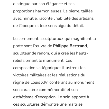
distingue par son élégance et ses
proportions harmonieuses. La pierre, taillée
avec minutie, raconte l’habileté des artisans
de l’époque et leur sens aigu du détail.
Les ornements sculpturaux qui magnifient la
porte sont l’œuvre de
Philippe Bertrand
,
sculpteur de renom, qui a créé les hauts-
reliefs ornant le monument. Ces
compositions allégoriques illustrent les
victoires militaires et les réalisations du
règne de Louis XIV, conférant au monument
son caractère commémoratif et son
esthétisme d’exception. Le soin apporté à
ces sculptures démontre une maîtrise