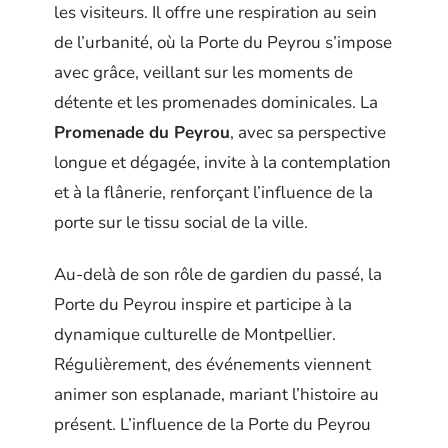
les visiteurs. Il offre une respiration au sein
de l’urbanité, où la Porte du Peyrou s’impose
avec grâce, veillant sur les moments de
détente et les promenades dominicales. La
Promenade du Peyrou
, avec sa perspective
longue et dégagée, invite à la contemplation
et à la flânerie, renforçant l’influence de la
porte sur le tissu social de la ville.
Au-delà de son rôle de gardien du passé, la
Porte du Peyrou inspire et participe à la
dynamique culturelle de Montpellier.
Régulièrement, des événements viennent
animer son esplanade, mariant l’histoire au
présent. L’influence de la Porte du Peyrou