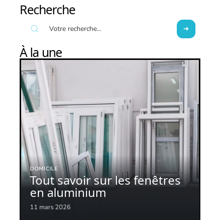
Recherche
À la une
DOMICILE
Tout savoir sur les fenêtres
en aluminium
11 mars 2026