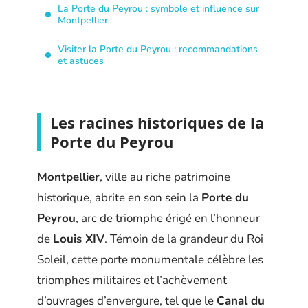
La Porte du Peyrou : symbole et influence sur
Montpellier
Visiter la Porte du Peyrou : recommandations
et astuces
Les racines historiques de la
Porte du Peyrou
Montpellier
, ville au riche patrimoine
historique, abrite en son sein la
Porte du
Peyrou
, arc de triomphe érigé en l’honneur
de
Louis XIV
. Témoin de la grandeur du Roi
Soleil, cette porte monumentale célèbre les
triomphes militaires et l’achèvement
d’ouvrages d’envergure, tel que le
Canal du