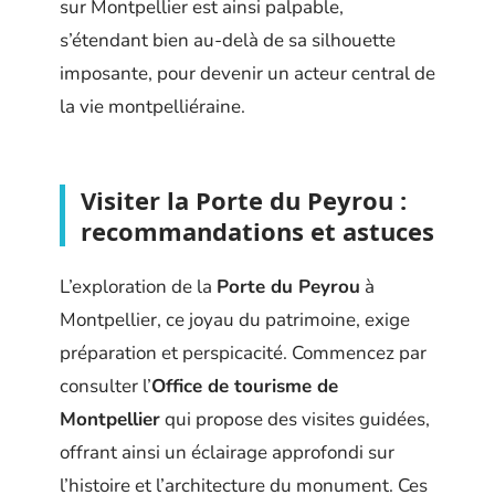
sur Montpellier est ainsi palpable,
s’étendant bien au-delà de sa silhouette
imposante, pour devenir un acteur central de
la vie montpelliéraine.
Visiter la Porte du Peyrou :
recommandations et astuces
L’exploration de la
Porte du Peyrou
à
Montpellier, ce joyau du patrimoine, exige
préparation et perspicacité. Commencez par
consulter l’
Office de tourisme de
Montpellier
qui propose des visites guidées,
offrant ainsi un éclairage approfondi sur
l’histoire et l’architecture du monument. Ces