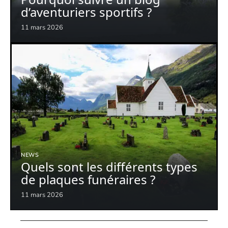
d’aventuriers sportifs ?
11 mars 2026
NEWS
Quels sont les différents types
de plaques funéraires ?
11 mars 2026