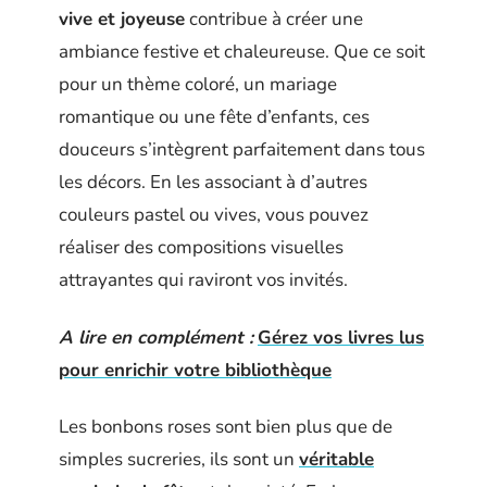
vive et joyeuse
contribue à créer une
ambiance festive et chaleureuse. Que ce soit
pour un thème coloré, un mariage
romantique ou une fête d’enfants, ces
douceurs s’intègrent parfaitement dans tous
les décors. En les associant à d’autres
couleurs pastel ou vives, vous pouvez
réaliser des compositions visuelles
attrayantes qui raviront vos invités.
A lire en complément :
Gérez vos livres lus
pour enrichir votre bibliothèque
Les bonbons roses sont bien plus que de
simples sucreries, ils sont un
véritable