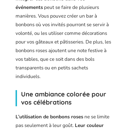
événements
peut se faire de plusieurs
manières. Vous pouvez créer un bar à
bonbons où vos invités pourront se servir à
volonté, ou les utiliser comme décorations
pour vos gâteaux et pâtisseries. De plus, les
bonbons roses ajoutent une note festive à
vos tables, que ce soit dans des bols
transparents ou en petits sachets
individuels.
Une ambiance colorée pour
vos célébrations
L’utilisation de bonbons roses
ne se limite
pas seulement à leur goût.
Leur couleur