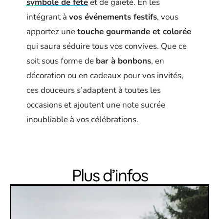
symbole de fête
et de gaieté. En les
intégrant à
vos événements festifs
, vous
apportez une
touche gourmande et colorée
qui saura séduire tous vos convives. Que ce
soit sous forme de
bar à bonbons
, en
décoration ou en cadeaux pour vos invités,
ces douceurs s’adaptent à toutes les
occasions et ajoutent une note sucrée
inoubliable à vos célébrations.
Plus d’infos