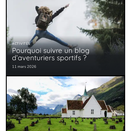
ACTIVITÉS
Pourquoi suivre un blog
d’aventuriers sportifs ?
11 mars 2026