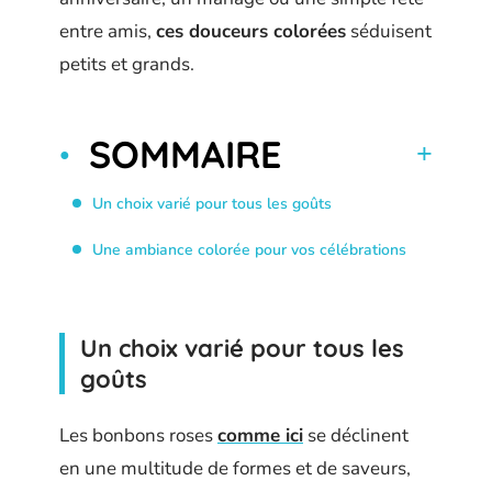
entre amis,
ces douceurs colorées
séduisent
petits et grands.
SOMMAIRE
Un choix varié pour tous les goûts
Une ambiance colorée pour vos célébrations
Un choix varié pour tous les
goûts
Les bonbons roses
comme ici
se déclinent
en une multitude de formes et de saveurs,