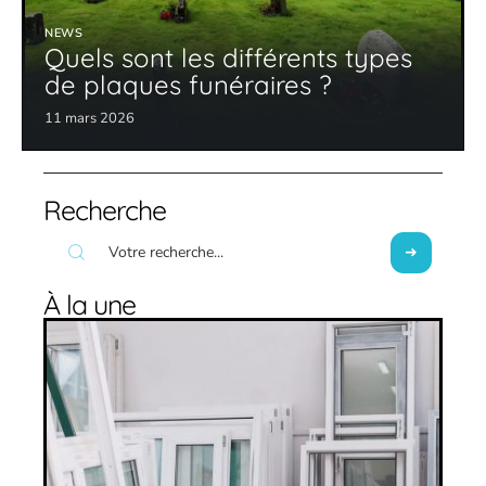
NEWS
Quels sont les différents types
de plaques funéraires ?
11 mars 2026
Recherche
À la une