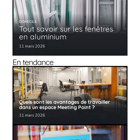
DOMICILE
Tout savoir sur les fenêtres
en aluminium
11 mars 2026
En tendance
Quels sont les avantages de travailler
dans un espace Meeting Point ?
11 mars 2026