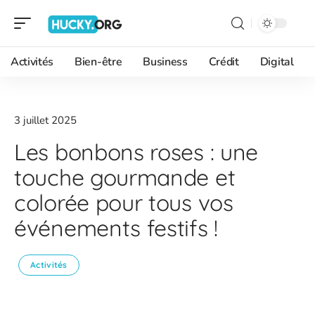
Activités
Bien-être
Business
Crédit
Digital
3 juillet 2025
Les bonbons roses : une
touche gourmande et
colorée pour tous vos
événements festifs !
Activités