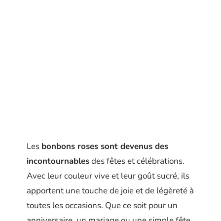
Les
bonbons roses sont devenus des
incontournables
des fêtes et célébrations.
Avec leur couleur vive et leur goût sucré, ils
apportent une touche de joie et de légèreté à
toutes les occasions. Que ce soit pour un
anniversaire, un mariage ou une simple fête