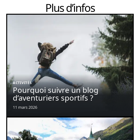
Plus d’infos
ACTIVITÉS
Pourquoi suivre un blog
d’aventuriers sportifs ?
11 mars 2026