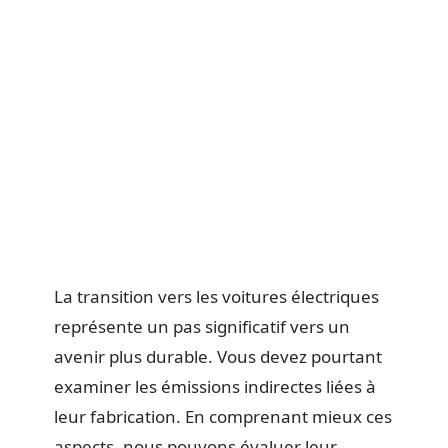
La transition vers les voitures électriques
représente un pas significatif vers un
avenir plus durable. Vous devez pourtant
examiner les émissions indirectes liées à
leur fabrication. En comprenant mieux ces
aspects, nous pouvons évaluer leur