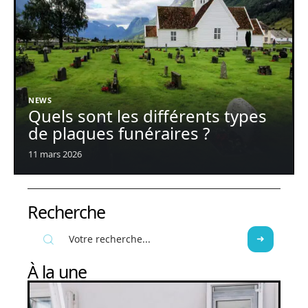
NEWS
Quels sont les différents types
de plaques funéraires ?
11 mars 2026
Recherche
À la une