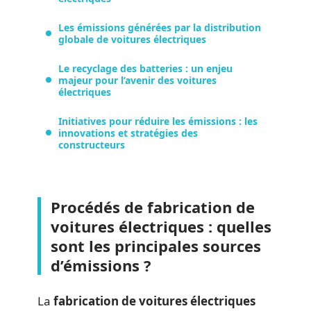
Les émissions générées par la distribution
globale de voitures électriques
Le recyclage des batteries : un enjeu
majeur pour l’avenir des voitures
électriques
Initiatives pour réduire les émissions : les
innovations et stratégies des
constructeurs
Procédés de fabrication de
voitures électriques : quelles
sont les principales sources
d’émissions ?
La
fabrication de voitures électriques