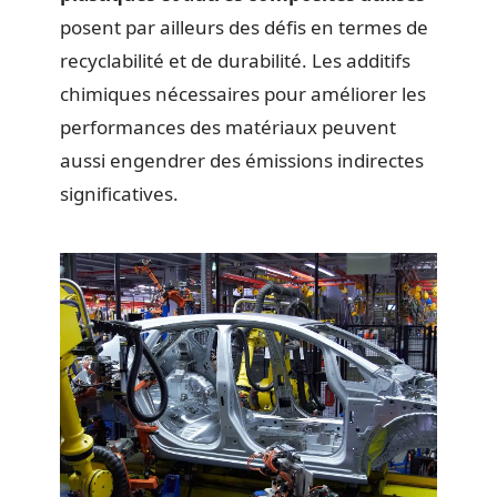
posent par ailleurs des défis en termes de
recyclabilité et de durabilité. Les additifs
chimiques nécessaires pour améliorer les
performances des matériaux peuvent
aussi engendrer des émissions indirectes
significatives.