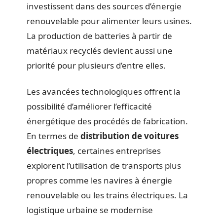
investissent dans des sources d’énergie
renouvelable pour alimenter leurs usines.
La production de batteries à partir de
matériaux recyclés devient aussi une
priorité pour plusieurs d’entre elles.
Les avancées technologiques offrent la
possibilité d’améliorer l’efficacité
énergétique des procédés de fabrication.
En termes de
distribution de voitures
électriques
, certaines entreprises
explorent l’utilisation de transports plus
propres comme les navires à énergie
renouvelable ou les trains électriques. La
logistique urbaine se modernise