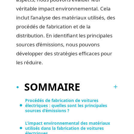
véritable impact environnemental. Cela
inclut l’analyse des matériaux utilisés, des
procédés de fabrication et de la
distribution. En identifiant les principales
sources d’émissions, nous pouvons
développer des stratégies efficaces pour
les réduire.
SOMMAIRE
Procédés de fabrication de voitures
électriques : quelles sont les principales
sources d’émissions ?
L’impact environnemental des matériaux
utilisés dans la fabrication de voitures
électriques