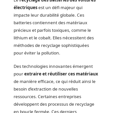
électriques
est un défi majeur qui
impacte leur durabilité globale. Ces
batteries contiennent des matériaux
précieux et parfois toxiques, comme le
lithium et le cobalt. Elles nécessitent des
méthodes de recyclage sophistiquées
pour éviter la pollution.
Des technologies innovantes émergent
pour
extraire et réutiliser ces matériaux
de manière efficace, ce qui réduit ainsi le
besoin d’extraction de nouvelles
ressources. Certaines entreprises
développent des processus de recyclage
en boucle fermée. Ces derniers