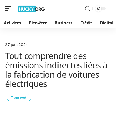
Activités
Bien-être
Business
Crédit
Digital
27 juin 2024
Tout comprendre des
émissions indirectes liées à
la fabrication de voitures
électriques
Transport