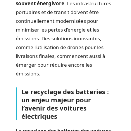
souvent énergivore
. Les infrastructures
portuaires et de transit doivent être
continuellement modernisées pour
minimiser les pertes d’énergie et les
émissions. Des solutions innovantes,
comme l’utilisation de drones pour les
livraisons finales, commencent aussi à
émerger pour réduire encore les
émissions.
Le recyclage des batteries :
un enjeu majeur pour
l’avenir des voitures
électriques
Le
recyclage des batteries des voitures