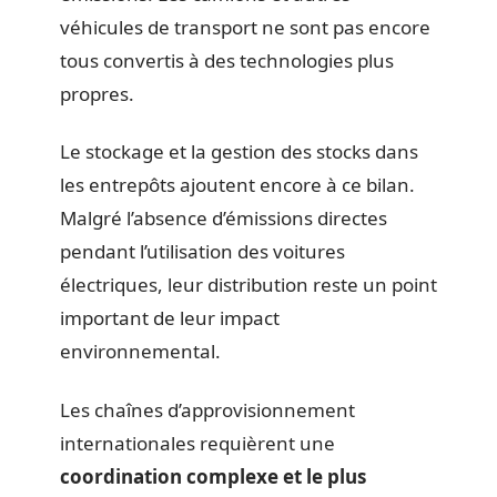
véhicules de transport ne sont pas encore
tous convertis à des technologies plus
propres.
Le stockage et la gestion des stocks dans
les entrepôts ajoutent encore à ce bilan.
Malgré l’absence d’émissions directes
pendant l’utilisation des voitures
électriques, leur distribution reste un point
important de leur impact
environnemental.
Les chaînes d’approvisionnement
internationales requièrent une
coordination complexe et le plus