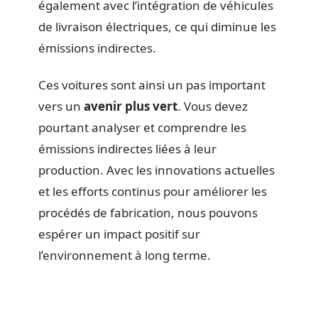
également avec l’intégration de véhicules
de livraison électriques, ce qui diminue les
émissions indirectes.
Ces voitures sont ainsi un pas important
vers un
avenir plus vert
. Vous devez
pourtant analyser et comprendre les
émissions indirectes liées à leur
production. Avec les innovations actuelles
et les efforts continus pour améliorer les
procédés de fabrication, nous pouvons
espérer un impact positif sur
l’environnement à long terme.