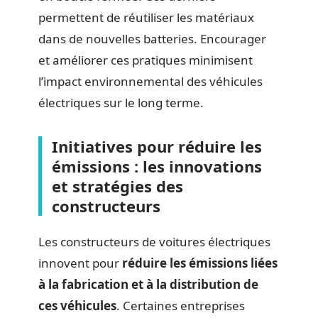
permettent de réutiliser les matériaux
dans de nouvelles batteries. Encourager
et améliorer ces pratiques minimisent
l’impact environnemental des véhicules
électriques sur le long terme.
Initiatives pour réduire les
émissions : les innovations
et stratégies des
constructeurs
Les constructeurs de voitures électriques
innovent pour
réduire les émissions liées
à la fabrication et à la distribution de
ces véhicules
. Certaines entreprises