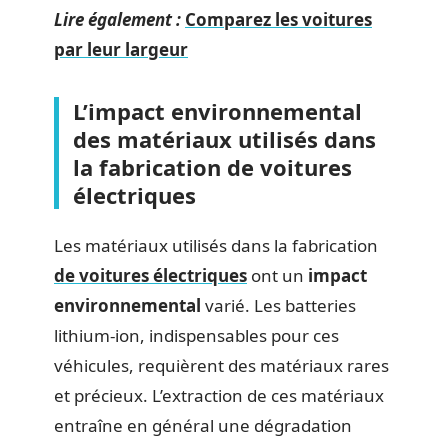
Lire également :
Comparez les voitures
par leur largeur
L’impact environnemental
des matériaux utilisés dans
la fabrication de voitures
électriques
Les matériaux utilisés dans la fabrication
de voitures électriques
ont un
impact
environnemental
varié. Les batteries
lithium-ion, indispensables pour ces
véhicules, requièrent des matériaux rares
et précieux. L’extraction de ces matériaux
entraîne en général une dégradation