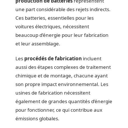
production de batteries
représentent
une part considérable des rejets indirects.
Ces batteries, essentielles pour les
voitures électriques, nécessitent
beaucoup d’énergie pour leur fabrication
et leur assemblage.
Les
procédés de fabrication
incluent
aussi des étapes complexes de traitement
chimique et de montage, chacune ayant
son propre impact environnemental. Les
usines de fabrication nécessitent
également de grandes quantités d’énergie
pour fonctionner, ce qui contribue aux
émissions globales.