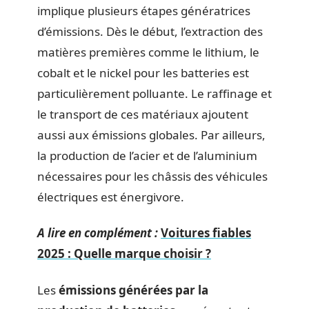
implique plusieurs étapes génératrices
d’émissions. Dès le début, l’extraction des
matières premières comme le lithium, le
cobalt et le nickel pour les batteries est
particulièrement polluante. Le raffinage et
le transport de ces matériaux ajoutent
aussi aux émissions globales. Par ailleurs,
la production de l’acier et de l’aluminium
nécessaires pour les châssis des véhicules
électriques est énergivore.
A lire en complément :
Voitures fiables
2025 : Quelle marque choisir ?
Les
émissions générées par la