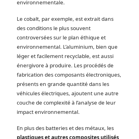
environnementale.
Le cobalt, par exemple, est extrait dans
des conditions le plus souvent
controversées sur le plan éthique et
environnemental. L’aluminium, bien que
léger et facilement recyclable, est aussi
énergivore à produire. Les procédés de
fabrication des composants électroniques,
présents en grande quantité dans les
véhicules électriques, ajoutent une autre
couche de complexité à l’analyse de leur
impact environnemental.
En plus des batteries et des métaux, les
plastiques et autres composites utilisés