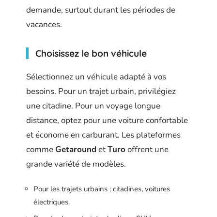
demande, surtout durant les périodes de
vacances.
Choisissez le bon véhicule
Sélectionnez un véhicule adapté à vos
besoins. Pour un trajet urbain, privilégiez
une citadine. Pour un voyage longue
distance, optez pour une voiture confortable
et économe en carburant. Les plateformes
comme
Getaround
et
Turo
offrent une
grande variété de modèles.
Pour les trajets urbains : citadines, voitures
électriques.