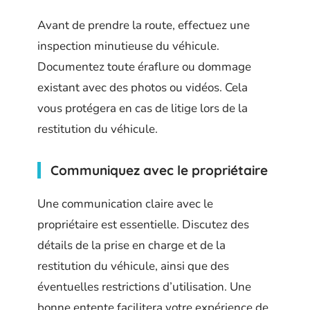
Avant de prendre la route, effectuez une
inspection minutieuse du véhicule.
Documentez toute éraflure ou dommage
existant avec des photos ou vidéos. Cela
vous protégera en cas de litige lors de la
restitution du véhicule.
Communiquez avec le propriétaire
Une communication claire avec le
propriétaire est essentielle. Discutez des
détails de la prise en charge et de la
restitution du véhicule, ainsi que des
éventuelles restrictions d’utilisation. Une
bonne entente facilitera votre expérience de