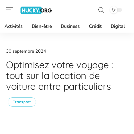
Activités
Bien-être
Business
Crédit
Digital
30 septembre 2024
Optimisez votre voyage :
tout sur la location de
voiture entre particuliers
Transport