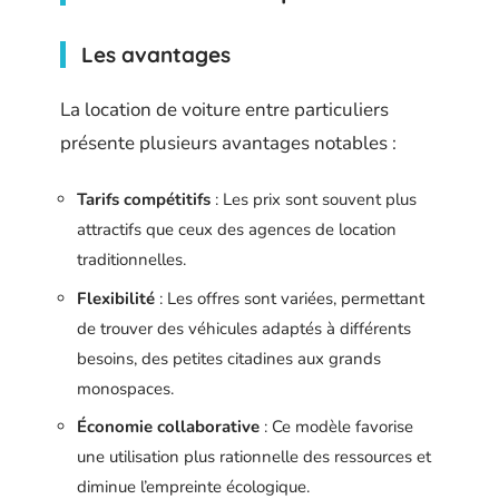
Les avantages
La location de voiture entre particuliers
présente plusieurs avantages notables :
Tarifs compétitifs
: Les prix sont souvent plus
attractifs que ceux des agences de location
traditionnelles.
Flexibilité
: Les offres sont variées, permettant
de trouver des véhicules adaptés à différents
besoins, des petites citadines aux grands
monospaces.
Économie collaborative
: Ce modèle favorise
une utilisation plus rationnelle des ressources et
diminue l’empreinte écologique.