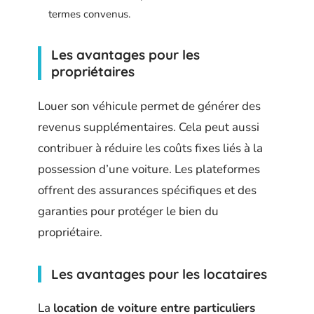
termes convenus.
Les avantages pour les
propriétaires
Louer son véhicule permet de générer des
revenus supplémentaires. Cela peut aussi
contribuer à réduire les coûts fixes liés à la
possession d’une voiture. Les plateformes
offrent des assurances spécifiques et des
garanties pour protéger le bien du
propriétaire.
Les avantages pour les locataires
La
location de voiture entre particuliers