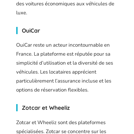
des voitures économiques aux véhicules de
luxe.
OuiCar
OuiCar reste un acteur incontournable en
France. La plateforme est réputée pour sa
simplicité d’utilisation et la diversité de ses
véhicules. Les locataires apprécient
particulièrement l’assurance incluse et les
options de réservation flexibles.
Zotcar et Wheeliz
Zotcar et Wheeliz sont des plateformes
spécialisées. Zotcar se concentre sur les