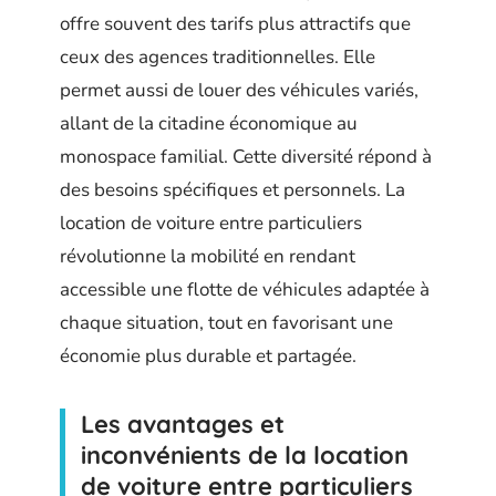
offre souvent des tarifs plus attractifs que
ceux des agences traditionnelles. Elle
permet aussi de louer des véhicules variés,
allant de la citadine économique au
monospace familial. Cette diversité répond à
des besoins spécifiques et personnels. La
location de voiture entre particuliers
révolutionne la mobilité en rendant
accessible une flotte de véhicules adaptée à
chaque situation, tout en favorisant une
économie plus durable et partagée.
Les avantages et
inconvénients de la location
de voiture entre particuliers