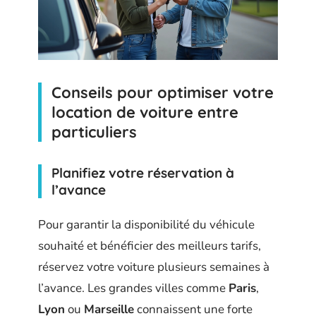
Conseils pour optimiser votre
location de voiture entre
particuliers
Planifiez votre réservation à
l’avance
Pour garantir la disponibilité du véhicule
souhaité et bénéficier des meilleurs tarifs,
réservez votre voiture plusieurs semaines à
l’avance. Les grandes villes comme
Paris
,
Lyon
ou
Marseille
connaissent une forte