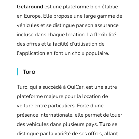
Getaround
est une plateforme bien établie
en Europe. Elle propose une large gamme de
véhicules et se distingue par son assurance
incluse dans chaque location. La flexibilité
des offres et la facilité d’utilisation de
l’application en font un choix populaire.
Turo
Turo, qui a succédé à OuiCar, est une autre
plateforme majeure pour la location de
voiture entre particuliers. Forte d’une
présence internationale, elle permet de louer
des véhicules dans plusieurs pays.
Turo
se
distingue par la variété de ses offres, allant