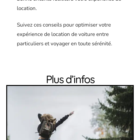
location.
Suivez ces conseils pour optimiser votre
expérience de location de voiture entre
particuliers et voyager en toute sérénité.
Plus d’infos