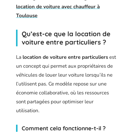
location de voiture avec chauffeur à
Toulouse
Qu’est-ce que la location de
voiture entre particuliers ?
La
location de voiture entre particuliers
est
un concept qui permet aux propriétaires de
véhicules de louer leur voiture lorsqu’ils ne
l’utilisent pas. Ce modèle repose sur une
économie collaborative, où les ressources
sont partagées pour optimiser leur
utilisation.
Comment cela fonctionne-t-il ?