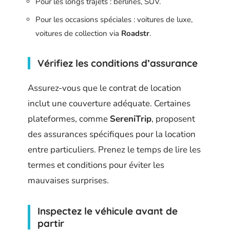
Pour les longs trajets : berlines, SUV.
Pour les occasions spéciales : voitures de luxe,
voitures de collection via
Roadstr
.
Vérifiez les conditions d’assurance
Assurez-vous que le contrat de location
inclut une couverture adéquate. Certaines
plateformes, comme
SereniTrip
, proposent
des assurances spécifiques pour la location
entre particuliers. Prenez le temps de lire les
termes et conditions pour éviter les
mauvaises surprises.
Inspectez le véhicule avant de
partir