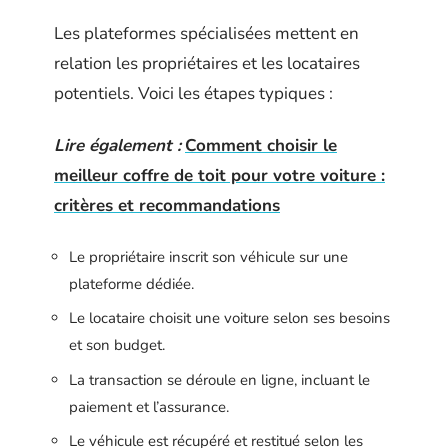
Les plateformes spécialisées mettent en
relation les propriétaires et les locataires
potentiels. Voici les étapes typiques :
Lire également :
Comment choisir le
meilleur coffre de toit pour votre voiture :
critères et recommandations
Le propriétaire inscrit son véhicule sur une
plateforme dédiée.
Le locataire choisit une voiture selon ses besoins
et son budget.
La transaction se déroule en ligne, incluant le
paiement et l’assurance.
Le véhicule est récupéré et restitué selon les