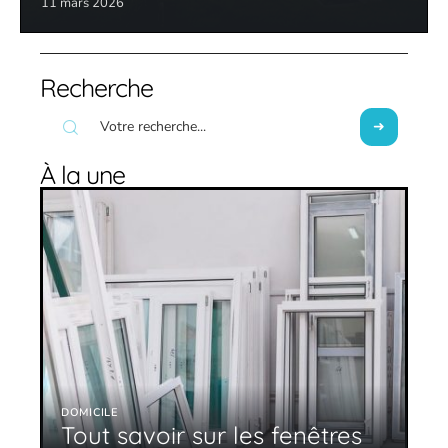
11 mars 2026
Recherche
À la une
DOMICILE
Tout savoir sur les fenêtres