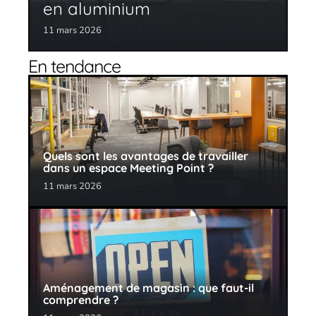
en aluminium
11 mars 2026
En tendance
Quels sont les avantages de travailler
dans un espace Meeting Point ?
11 mars 2026
Aménagement de magasin : que faut-il
comprendre ?