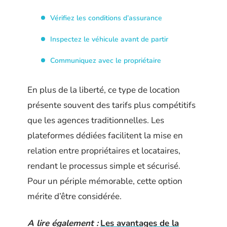
Vérifiez les conditions d’assurance
Inspectez le véhicule avant de partir
Communiquez avec le propriétaire
En plus de la liberté, ce type de location
présente souvent des tarifs plus compétitifs
que les agences traditionnelles. Les
plateformes dédiées facilitent la mise en
relation entre propriétaires et locataires,
rendant le processus simple et sécurisé.
Pour un périple mémorable, cette option
mérite d’être considérée.
A lire également :
Les avantages de la