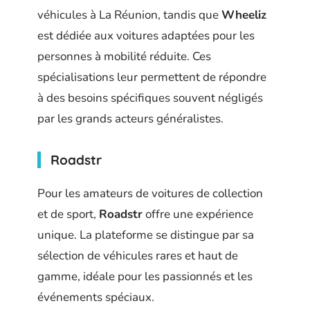
véhicules à La Réunion, tandis que
Wheeliz
est dédiée aux voitures adaptées pour les
personnes à mobilité réduite. Ces
spécialisations leur permettent de répondre
à des besoins spécifiques souvent négligés
par les grands acteurs généralistes.
Roadstr
Pour les amateurs de voitures de collection
et de sport,
Roadstr
offre une expérience
unique. La plateforme se distingue par sa
sélection de véhicules rares et haut de
gamme, idéale pour les passionnés et les
événements spéciaux.