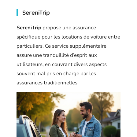
SereniTrip
SereniTrip
propose une assurance
spécifique pour les locations de voiture entre
particuliers. Ce service supplémentaire
assure une tranquillité d’esprit aux
utilisateurs, en couvrant divers aspects
souvent mal pris en charge par les
assurances traditionnelles.