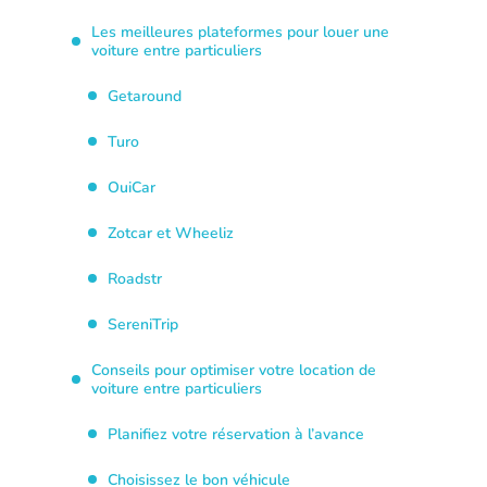
Les meilleures plateformes pour louer une
voiture entre particuliers
Getaround
Turo
OuiCar
Zotcar et Wheeliz
Roadstr
SereniTrip
Conseils pour optimiser votre location de
voiture entre particuliers
Planifiez votre réservation à l’avance
Choisissez le bon véhicule