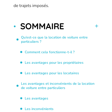
de trajets imposés.
SOMMAIRE
Qu’est-ce que la location de voiture entre
particuliers ?
Comment cela fonctionne-t-il ?
Les avantages pour les propriétaires
Les avantages pour les locataires
Les avantages et inconvénients de la location
de voiture entre particuliers
Les avantages
Les inconvénients