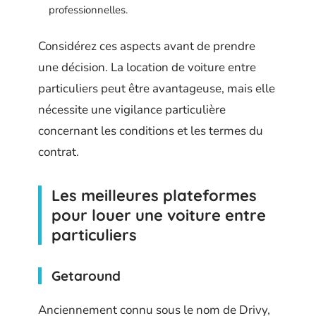
professionnelles.
Considérez ces aspects avant de prendre
une décision. La location de voiture entre
particuliers peut être avantageuse, mais elle
nécessite une vigilance particulière
concernant les conditions et les termes du
contrat.
Les meilleures plateformes
pour louer une voiture entre
particuliers
Getaround
Anciennement connu sous le nom de Drivy,