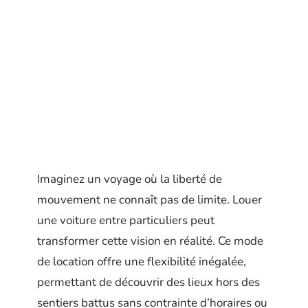
Imaginez un voyage où la liberté de
mouvement ne connaît pas de limite. Louer
une voiture entre particuliers peut
transformer cette vision en réalité. Ce mode
de location offre une flexibilité inégalée,
permettant de découvrir des lieux hors des
sentiers battus sans contrainte d’horaires ou