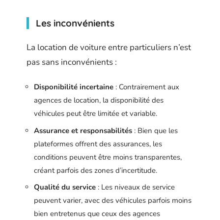
Les inconvénients
La location de voiture entre particuliers n’est
pas sans inconvénients :
Disponibilité incertaine
: Contrairement aux
agences de location, la disponibilité des
véhicules peut être limitée et variable.
Assurance et responsabilités
: Bien que les
plateformes offrent des assurances, les
conditions peuvent être moins transparentes,
créant parfois des zones d’incertitude.
Qualité du service
: Les niveaux de service
peuvent varier, avec des véhicules parfois moins
bien entretenus que ceux des agences