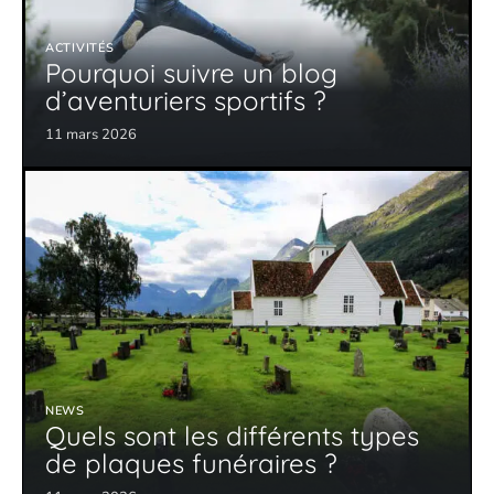
ACTIVITÉS
Pourquoi suivre un blog
d’aventuriers sportifs ?
11 mars 2026
NEWS
Quels sont les différents types
de plaques funéraires ?