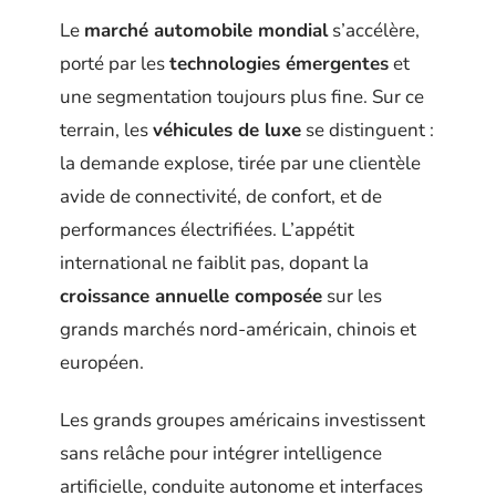
Le
marché automobile mondial
s’accélère,
porté par les
technologies émergentes
et
une segmentation toujours plus fine. Sur ce
terrain, les
véhicules de luxe
se distinguent :
la demande explose, tirée par une clientèle
avide de connectivité, de confort, et de
performances électrifiées. L’appétit
international ne faiblit pas, dopant la
croissance annuelle composée
sur les
grands marchés nord-américain, chinois et
européen.
Les grands groupes américains investissent
sans relâche pour intégrer intelligence
artificielle, conduite autonome et interfaces