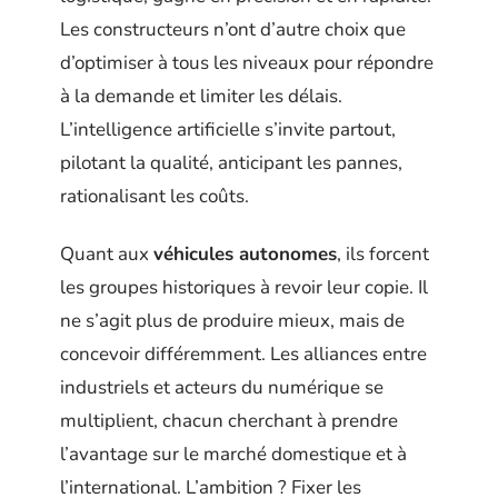
Les constructeurs n’ont d’autre choix que
d’optimiser à tous les niveaux pour répondre
à la demande et limiter les délais.
L’intelligence artificielle s’invite partout,
pilotant la qualité, anticipant les pannes,
rationalisant les coûts.
Quant aux
véhicules autonomes
, ils forcent
les groupes historiques à revoir leur copie. Il
ne s’agit plus de produire mieux, mais de
concevoir différemment. Les alliances entre
industriels et acteurs du numérique se
multiplient, chacun cherchant à prendre
l’avantage sur le marché domestique et à
l’international. L’ambition ? Fixer les