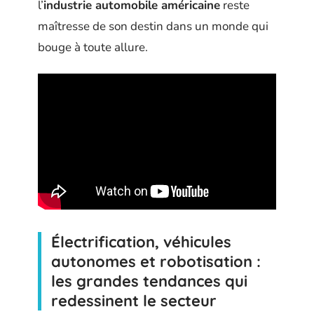
l’
industrie automobile américaine
reste
maîtresse de son destin dans un monde qui
bouge à toute allure.
Électrification, véhicules
autonomes et robotisation :
les grandes tendances qui
redessinent le secteur