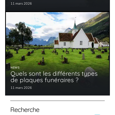
11 mars 2026
NEWS
Quels sont les différents types
de plaques funéraires ?
11 mars 2026
Recherche