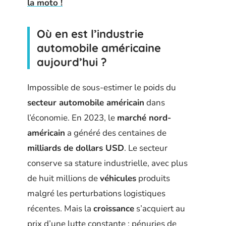
la moto !
Où en est l’industrie
automobile américaine
aujourd’hui ?
Impossible de sous-estimer le poids du
secteur automobile américain
dans
l’économie. En 2023, le
marché nord-
américain
a généré des centaines de
milliards de dollars USD
. Le secteur
conserve sa stature industrielle, avec plus
de huit millions de
véhicules
produits
malgré les perturbations logistiques
récentes. Mais la
croissance
s’acquiert au
prix d’une lutte constante : pénuries de