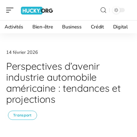
Activités
Bien-être
Business
Crédit
Digital
14 février 2026
Perspectives d’avenir
industrie automobile
américaine : tendances et
projections
Transport