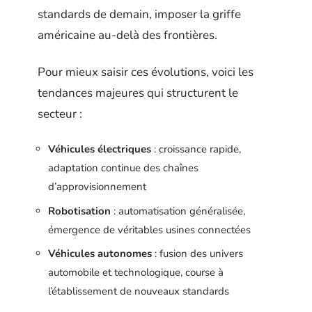
standards de demain, imposer la griffe
américaine au-delà des frontières.
Pour mieux saisir ces évolutions, voici les
tendances majeures qui structurent le
secteur :
Véhicules électriques
: croissance rapide,
adaptation continue des chaînes
d’approvisionnement
Robotisation
: automatisation généralisée,
émergence de véritables usines connectées
Véhicules autonomes
: fusion des univers
automobile et technologique, course à
l’établissement de nouveaux standards