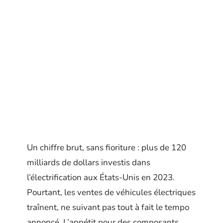
Un chiffre brut, sans fioriture : plus de 120
milliards de dollars investis dans
l’électrification aux États-Unis en 2023.
Pourtant, les ventes de véhicules électriques
traînent, ne suivant pas tout à fait le tempo
annoncé. L’appétit pour des composants