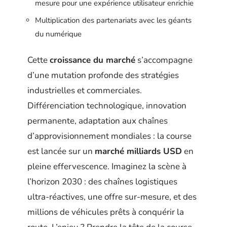
mesure pour une expérience utilisateur enrichie
Multiplication des partenariats avec les géants
du numérique
Cette
croissance du marché
s’accompagne
d’une mutation profonde des stratégies
industrielles et commerciales.
Différenciation technologique, innovation
permanente, adaptation aux chaînes
d’approvisionnement mondiales : la course
est lancée sur un
marché milliards USD
en
pleine effervescence. Imaginez la scène à
l’horizon 2030 : des chaînes logistiques
ultra-réactives, une offre sur-mesure, et des
millions de véhicules prêts à conquérir la