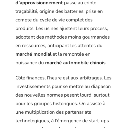
d’approvisionnement
passe au crible :
traçabilité, origine des batteries, prise en
compte du cycle de vie complet des
produits. Les usines ajustent leurs process,
adoptant des méthodes moins gourmandes
en ressources, anticipant les attentes du
marché mondial
et la remontée en
puissance du
marché automobile chinois
.
Côté finances, l’heure est aux arbitrages. Les
investissements pour se mettre au diapason
des nouvelles normes pèsent lourd, surtout
pour les groupes historiques. On assiste à
une multiplication des partenariats
technologiques, à l’émergence de start-ups