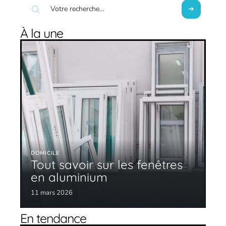
À la une
DOMICILE
Tout savoir sur les fenêtres
en aluminium
11 mars 2026
En tendance