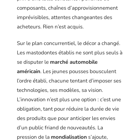
composants, chaînes d’approvisionnement
imprévisibles, attentes changeantes des
acheteurs. Rien n’est acquis.
Sur le plan concurrentiel, le décor a changé.
Les mastodontes établis ne sont plus seuls à
se disputer le
marché automobile
américain
. Les jeunes pousses bousculent
l’ordre établi, chacune tentant d’imposer ses
technologies, ses modèles, sa vision.
L’innovation n’est plus une option : c’est une
obligation, tant pour réduire la durée de vie
des produits que pour anticiper les envies
d’un public friand de nouveautés. La
pression de la
mondialisation
s’ajoute,