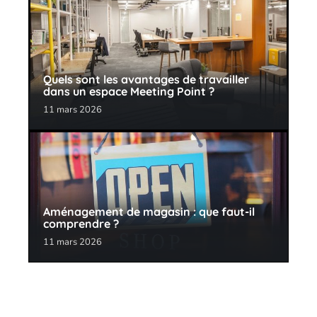
Quels sont les avantages de travailler
dans un espace Meeting Point ?
11 mars 2026
Aménagement de magasin : que faut-il
comprendre ?
11 mars 2026