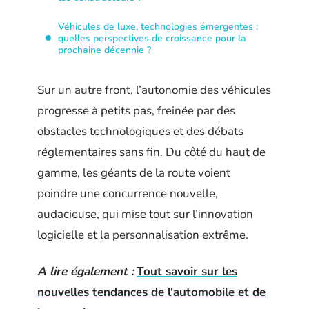
Véhicules de luxe, technologies émergentes :
quelles perspectives de croissance pour la
prochaine décennie ?
Sur un autre front, l’autonomie des véhicules
progresse à petits pas, freinée par des
obstacles technologiques et des débats
réglementaires sans fin. Du côté du haut de
gamme, les géants de la route voient
poindre une concurrence nouvelle,
audacieuse, qui mise tout sur l’innovation
logicielle et la personnalisation extrême.
A lire également :
Tout savoir sur les
nouvelles tendances de l'automobile et de