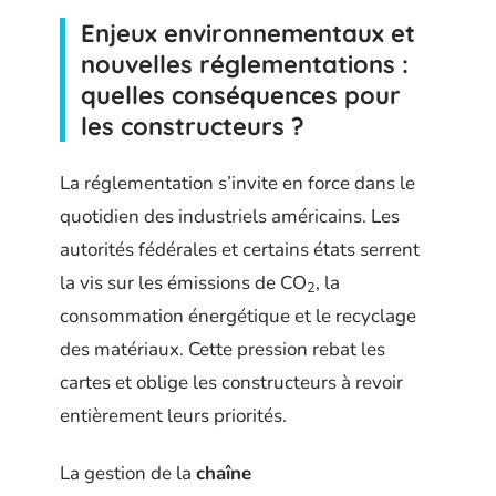
Enjeux environnementaux et
nouvelles réglementations :
quelles conséquences pour
les constructeurs ?
La réglementation s’invite en force dans le
quotidien des industriels américains. Les
autorités fédérales et certains états serrent
la vis sur les émissions de CO
, la
2
consommation énergétique et le recyclage
des matériaux. Cette pression rebat les
cartes et oblige les constructeurs à revoir
entièrement leurs priorités.
La gestion de la
chaîne