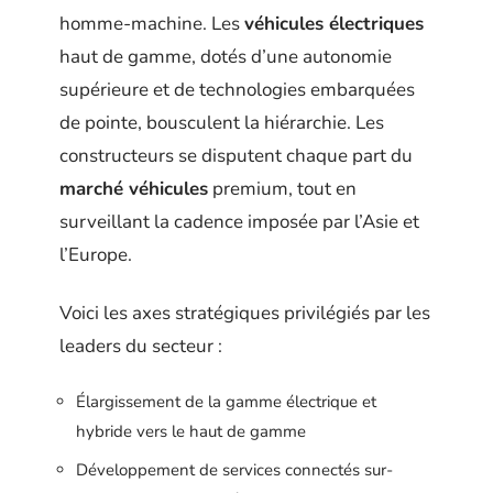
homme-machine. Les
véhicules électriques
haut de gamme, dotés d’une autonomie
supérieure et de technologies embarquées
de pointe, bousculent la hiérarchie. Les
constructeurs se disputent chaque part du
marché véhicules
premium, tout en
surveillant la cadence imposée par l’Asie et
l’Europe.
Voici les axes stratégiques privilégiés par les
leaders du secteur :
Élargissement de la gamme électrique et
hybride vers le haut de gamme
Développement de services connectés sur-