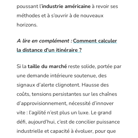
poussant l’
industrie américaine
à revoir ses
méthodes et à s’ouvrir à de nouveaux
horizons.
A lire en complément :
Comment calculer
la distance d'un itinéraire ?
Si la
taille du marché
reste solide, portée par
une demande intérieure soutenue, des
signaux d’alerte clignotent. Hausse des
coûts, tensions persistantes sur les chaînes
d’approvisionnement, nécessité d’innover
vite : l’agilité n’est plus un luxe. Le grand
défi, aujourd’hui, c’est de concilier puissance
industrielle et capacité à évoluer, pour que