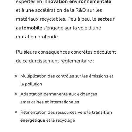
expertes en
innovation environnementale
et à une accélération de la R&D sur les
matériaux recyclables. Peu à peu, le
secteur
automobile
s’engage sur la voie d’une
mutation profonde.
Plusieurs conséquences concrètes découlent
de ce durcissement réglementaire :
Multiplication des contrôles sur les émissions et
la pollution
Adaptation permanente aux exigences
américaines et internationales
Réorientation des ressources vers la
transition
énergétique
et le recyclage