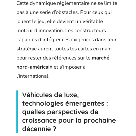
Cette dynamique réglementaire ne se limite
pas à une série d’obstacles. Pour ceux qui
jouent le jeu, elle devient un véritable
moteur d’innovation. Les constructeurs
capables d’intégrer ces exigences dans leur
stratégie auront toutes les cartes en main
pour rester des références sur le
marché
nord-américain
et s’imposer à
l’international.
Véhicules de luxe,
technologies émergentes :
quelles perspectives de
croissance pour la prochaine
décennie ?