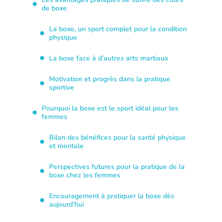
de boxe
La boxe, un sport complet pour la condition
physique
La boxe face à d’autres arts martiaux
Motivation et progrès dans la pratique
sportive
Pourquoi la boxe est le sport idéal pour les
femmes
Bilan des bénéfices pour la santé physique
et mentale
Perspectives futures pour la pratique de la
boxe chez les femmes
Encouragement à pratiquer la boxe dès
aujourd’hui