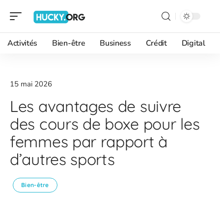
Activités
Bien-être
Business
Crédit
Digital
15 mai 2026
Les avantages de suivre
des cours de boxe pour les
femmes par rapport à
d’autres sports
Bien-être