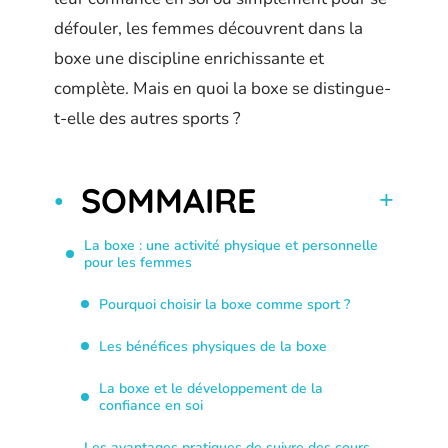
défouler, les femmes découvrent dans la
boxe une discipline enrichissante et
complète. Mais en quoi la boxe se distingue-
t-elle des autres sports ?
SOMMAIRE
La boxe : une activité physique et personnelle
pour les femmes
Pourquoi choisir la boxe comme sport ?
Les bénéfices physiques de la boxe
La boxe et le développement de la
confiance en soi
Les avantages pratiques de suivre des cours