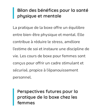
Bilan des bénéfices pour la santé
physique et mentale
La pratique de la boxe offre un équilibre
entre bien-être physique et mental. Elle
contribue à réduire le stress, améliore
l’estime de soi et instaure une discipline de
vie. Les cours de boxe pour femmes sont
conçus pour offrir un cadre stimulant et
sécurisé, propice à l’épanouissement
personnel.
Perspectives futures pour la
pratique de la boxe chez les
femmes