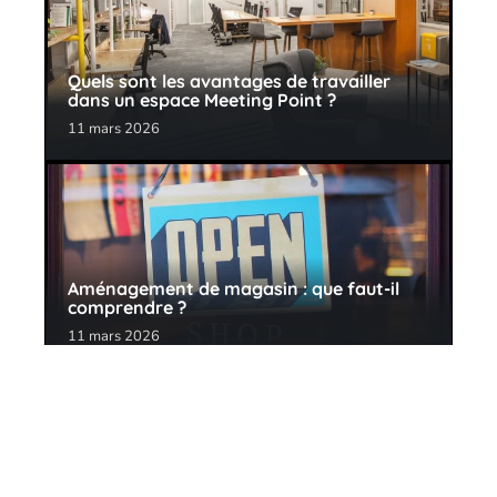
Quels sont les avantages de travailler
dans un espace Meeting Point ?
11 mars 2026
Aménagement de magasin : que faut-il
comprendre ?
11 mars 2026