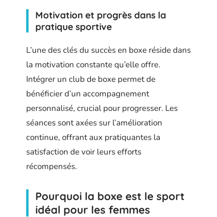
Motivation et progrès dans la
pratique sportive
L’une des clés du succès en boxe réside dans
la motivation constante qu’elle offre.
Intégrer un club de boxe permet de
bénéficier d’un accompagnement
personnalisé, crucial pour progresser. Les
séances sont axées sur l’amélioration
continue, offrant aux pratiquantes la
satisfaction de voir leurs efforts
récompensés.
Pourquoi la boxe est le sport
idéal pour les femmes