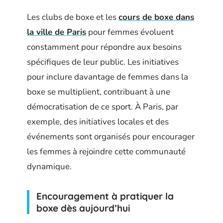
Les clubs de boxe et les
cours de boxe dans
la ville de Paris
pour femmes évoluent
constamment pour répondre aux besoins
spécifiques de leur public. Les initiatives
pour inclure davantage de femmes dans la
boxe se multiplient, contribuant à une
démocratisation de ce sport. À Paris, par
exemple, des initiatives locales et des
événements sont organisés pour encourager
les femmes à rejoindre cette communauté
dynamique.
Encouragement à pratiquer la
boxe dès aujourd’hui