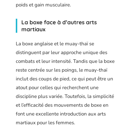
poids et gain musculaire.
La boxe face à d’autres arts
martiaux
La boxe anglaise et le muay-thaï se
distinguent par leur approche unique des
combats et leur intensité. Tandis que la boxe
reste centrée sur les poings, le muay-thaï
inclut des coups de pied, ce qui peut être un
atout pour celles qui recherchent une
discipline plus variée. Toutefois, la simplicité
et l’efficacité des mouvements de boxe en
font une excellente introduction aux arts
martiaux pour les femmes.