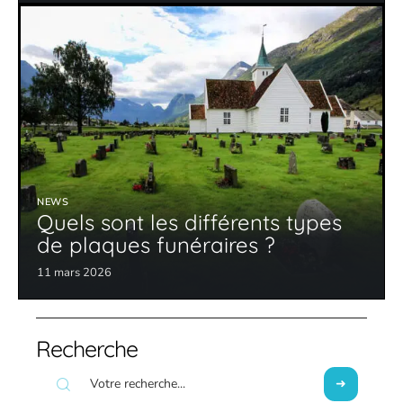
NEWS
Quels sont les différents types
de plaques funéraires ?
11 mars 2026
Recherche