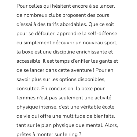
Pour celles qui hésitent encore à se lancer,
de nombreux clubs proposent des cours
d’essai à des tarifs abordables. Que ce soit
pour se défouler, apprendre la self-défense
ou simplement découvrir un nouveau sport,
la boxe est une discipline enrichissante et
accessible. Il est temps d’enfiler les gants et
de se lancer dans cette aventure ! Pour en
savoir plus sur les options disponibles,
consultez. En conclusion, la boxe pour
femmes n’est pas seulement une activité
physique intense, c’est une véritable école
de vie qui offre une multitude de bienfaits,
tant sur le plan physique que mental. Alors,
prêtes à monter sur le ring ?