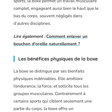
sports, la boxe permet un travail musculaire
complet, engageant aussi bien le haut que le
bas du corps, souvent négligés dans
d’autres disciplines.
Lire également :
Comment enlever un
bouchon d'oreille naturellement ?
Les bénéfices physiques de la boxe
La boxe se distingue par ses bienfaits
physiques indéniables. Elle améliore
l’endurance, la force, et sollicite tous les
groupes musculaires. Contrairement à
certains sports qui ciblent seulement une
partie du corps, la boxe offre un