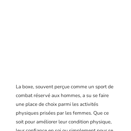
La boxe, souvent perçue comme un sport de
combat réservé aux hommes, a su se faire
une place de choix parmi les activités
physiques prisées par les femmes. Que ce
soit pour améliorer leur condition physique,
leur confiance en soi ou simplement pour se