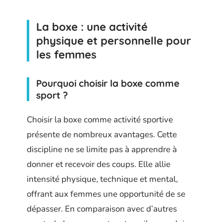
La boxe : une activité
physique et personnelle pour
les femmes
Pourquoi choisir la boxe comme
sport ?
Choisir la boxe comme activité sportive
présente de nombreux avantages. Cette
discipline ne se limite pas à apprendre à
donner et recevoir des coups. Elle allie
intensité physique, technique et mental,
offrant aux femmes une opportunité de se
dépasser. En comparaison avec d’autres