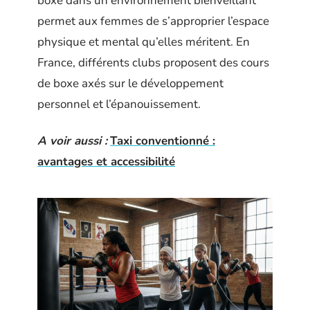
boxe dans un environnement bienveillant
permet aux femmes de s’approprier l’espace
physique et mental qu’elles méritent. En
France, différents clubs proposent des cours
de boxe axés sur le développement
personnel et l’épanouissement.
A voir aussi :
Taxi conventionné :
avantages et accessibilité