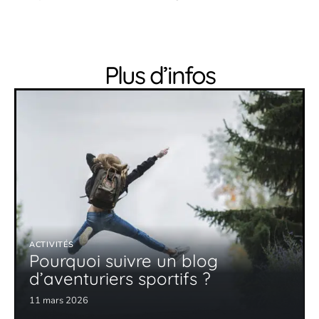
Plus d’infos
ACTIVITÉS
Pourquoi suivre un blog
d’aventuriers sportifs ?
11 mars 2026