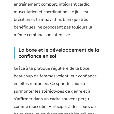
entraînement complet, intégrant cardio,
musculation et coordination. Le jiu-jitsu
brésilien et le muay-thaï, bien que très
bénéfiques, ne proposent pas toujours la
même combinaison intensive.
La boxe et le développement de la
confiance en soi
Grâce à la pratique régulière de la boxe,
beaucoup de femmes voient leur confiance
en elles renforcée. Ce sport les aide à
surmonter les stéréotypes de genre et à
s’affirmer dans un cadre souvent perçu
comme masculin. Participer à des cours de