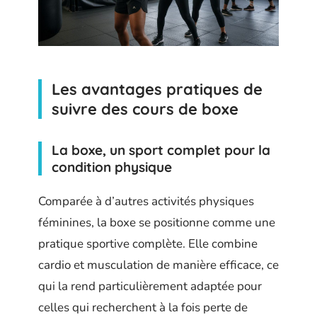
Les avantages pratiques de
suivre des cours de boxe
La boxe, un sport complet pour la
condition physique
Comparée à d’autres activités physiques
féminines, la boxe se positionne comme une
pratique sportive complète. Elle combine
cardio et musculation de manière efficace, ce
qui la rend particulièrement adaptée pour
celles qui recherchent à la fois perte de