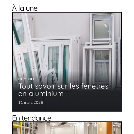
À la une
DOMICILE
Tout savoir sur les fenêtres
en aluminium
11 mars 2026
En tendance