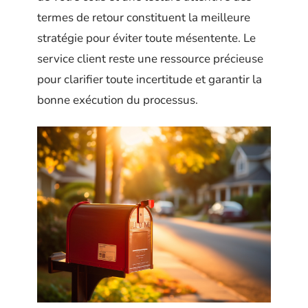
termes de retour constituent la meilleure
stratégie pour éviter toute mésentente. Le
service client reste une ressource précieuse
pour clarifier toute incertitude et garantir la
bonne exécution du processus.