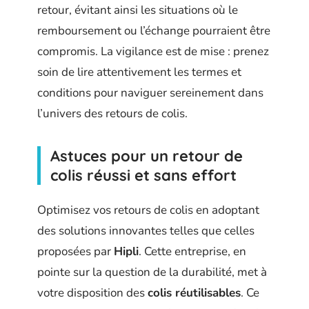
retour, évitant ainsi les situations où le
remboursement ou l’échange pourraient être
compromis. La vigilance est de mise : prenez
soin de lire attentivement les termes et
conditions pour naviguer sereinement dans
l’univers des retours de colis.
Astuces pour un retour de
colis réussi et sans effort
Optimisez vos retours de colis en adoptant
des solutions innovantes telles que celles
proposées par
Hipli
. Cette entreprise, en
pointe sur la question de la durabilité, met à
votre disposition des
colis réutilisables
. Ce