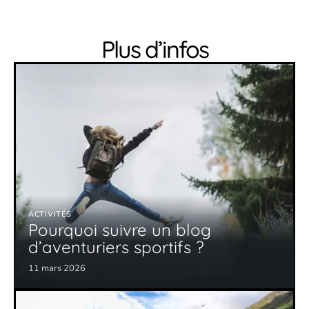
Plus d’infos
ACTIVITÉS
Pourquoi suivre un blog
d’aventuriers sportifs ?
11 mars 2026