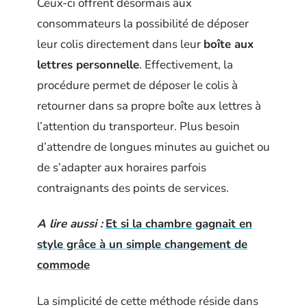
Ceux-ci offrent désormais aux
consommateurs la possibilité de déposer
leur colis directement dans leur
boîte aux
lettres personnelle
. Effectivement, la
procédure permet de déposer le colis à
retourner dans sa propre boîte aux lettres à
l’attention du transporteur. Plus besoin
d’attendre de longues minutes au guichet ou
de s’adapter aux horaires parfois
contraignants des points de services.
A lire aussi :
Et si la chambre gagnait en
style grâce à un simple changement de
commode
La simplicité de cette méthode réside dans