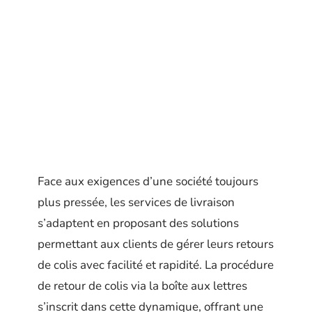
Face aux exigences d’une société toujours
plus pressée, les services de livraison
s’adaptent en proposant des solutions
permettant aux clients de gérer leurs retours
de colis avec facilité et rapidité. La procédure
de retour de colis via la boîte aux lettres
s’inscrit dans cette dynamique, offrant une