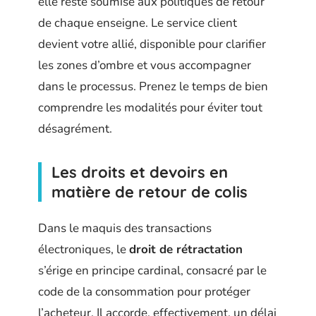
elle reste soumise aux politiques de retour
de chaque enseigne. Le service client
devient votre allié, disponible pour clarifier
les zones d’ombre et vous accompagner
dans le processus. Prenez le temps de bien
comprendre les modalités pour éviter tout
désagrément.
Les droits et devoirs en
matière de retour de colis
Dans le maquis des transactions
électroniques, le
droit de rétractation
s’érige en principe cardinal, consacré par le
code de la consommation pour protéger
l’acheteur. Il accorde, effectivement, un délai