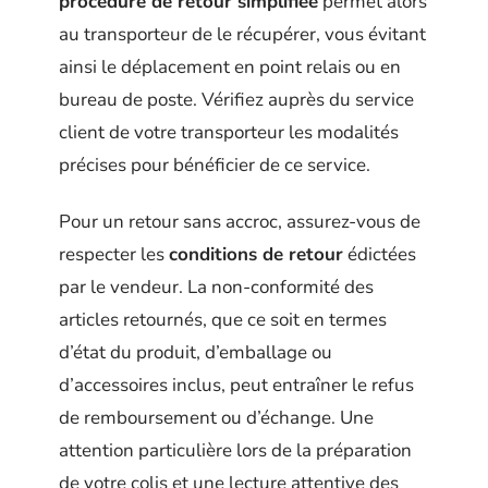
procédure de retour simplifiée
permet alors
au transporteur de le récupérer, vous évitant
ainsi le déplacement en point relais ou en
bureau de poste. Vérifiez auprès du service
client de votre transporteur les modalités
précises pour bénéficier de ce service.
Pour un retour sans accroc, assurez-vous de
respecter les
conditions de retour
édictées
par le vendeur. La non-conformité des
articles retournés, que ce soit en termes
d’état du produit, d’emballage ou
d’accessoires inclus, peut entraîner le refus
de remboursement ou d’échange. Une
attention particulière lors de la préparation
de votre colis et une lecture attentive des