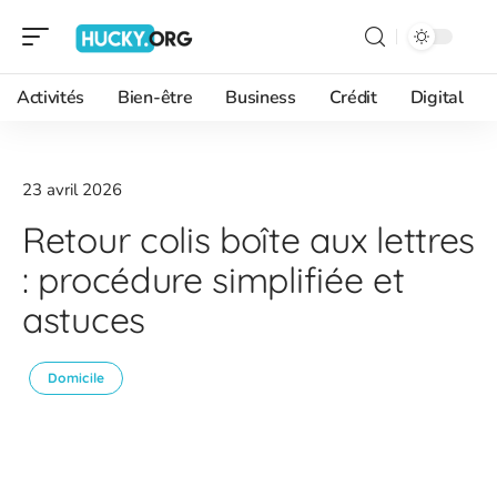
Activités
Bien-être
Business
Crédit
Digital
23 avril 2026
Retour colis boîte aux lettres
: procédure simplifiée et
astuces
Domicile