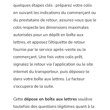
quelques étapes clés : préparez votre colis
en suivant les indications du commerçant ou
du prestataire de retour, assurez-vous que le
colis respecte les dimensions maximales
autorisées pour un dépôt en boîte aux
lettres, et apposez l’étiquette de retour
fournie par le service après-vente ou le
commerçant. Une fois votre colis prêt,
signalez le retour via l’application ou le site
internet du transporteur, puis déposez-le
dans votre boîte aux lettres. Le facteur
s’occupera de la suite.
Cette
dépose en boîte aux lettres
soulève
toutefois des questions légitimes quant à la