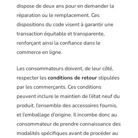
dispose de deux ans pour en demander la
réparation ou le remplacement. Ces
dispositions du code visent à garantir une
transaction équitable et transparente,
renforçant ainsi la confiance dans le
commerce en ligne.
Les consommateurs doivent, de leur côté,
respecter les
conditions de retour
stipulées
par les commerçants. Ces conditions
peuvent inclure le maintien de l’état neuf du
produit, l’ensemble des accessoires fournis,
et l’emballage d’origine. Il incombe donc au
consommateur de prendre connaissance des
modalités spécifiques avant de procéder au