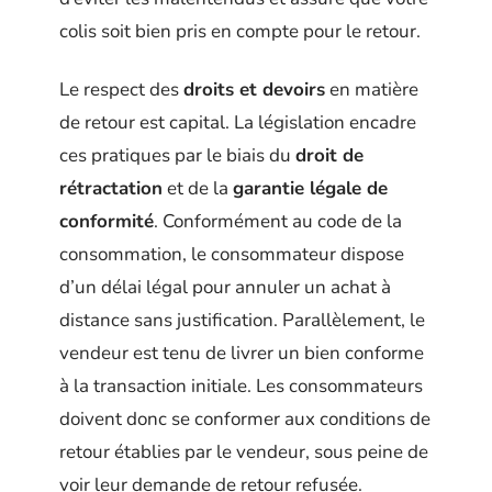
colis soit bien pris en compte pour le retour.
Le respect des
droits et devoirs
en matière
de retour est capital. La législation encadre
ces pratiques par le biais du
droit de
rétractation
et de la
garantie légale de
conformité
. Conformément au code de la
consommation, le consommateur dispose
d’un délai légal pour annuler un achat à
distance sans justification. Parallèlement, le
vendeur est tenu de livrer un bien conforme
à la transaction initiale. Les consommateurs
doivent donc se conformer aux conditions de
retour établies par le vendeur, sous peine de
voir leur demande de retour refusée.