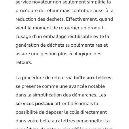
service novateur non seulement simplifie la
procédure de retour mais contribue aussi à la
réduction des déchets. Effectivement, quand
vient le moment de retourner un produit,
l’usage d’un emballage réutilisable évite la
génération de déchets supplémentaires et
assure une gestion plus écologique des
retours.
La procédure de retour via
boîte aux lettres
se présente comme une avancée notable
dans la simplification des démarches. Les
services postaux
offrent désormais la
possibilité de déposer le colis directement
dans votre boîte aux lettres personnelle. La