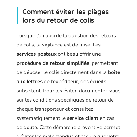
Comment éviter les pièges
lors du retour de colis
Lorsque l’on aborde la question des retours
de colis, la vigilance est de mise. Les
services postaux
ont beau offrir une
procédure de retour simplifiée
, permettant
de déposer le colis directement dans la
boîte
aux lettres
de l’expéditeur, des écueils
subsistent. Pour les éviter, documentez-vous
sur les conditions spécifiques de retour de
chaque transporteur et consultez
systématiquement le
service client
en cas
de doute. Cette démarche préventive permet
d’éviter les malentendus et assure que votre