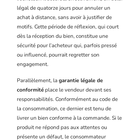
légal de quatorze jours pour annuler un
achat à distance, sans avoir à justifier de
motifs. Cette période de réflexion, qui court
dès la réception du bien, constitue une
sécurité pour l’acheteur qui, parfois pressé
ou influencé, pourrait regretter son
engagement.
Parallèlement, la
garantie légale de
conformité
place le vendeur devant ses
responsabilités. Conformément au code de
la consommation, ce dernier est tenu de
livrer un bien conforme à la commande. Si le
produit ne répond pas aux attentes ou
présente un défaut, le consommateur