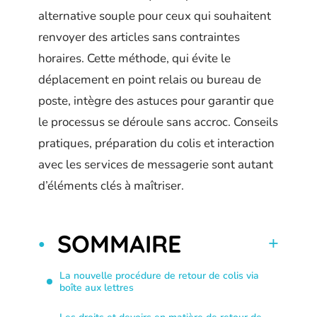
alternative souple pour ceux qui souhaitent
renvoyer des articles sans contraintes
horaires. Cette méthode, qui évite le
déplacement en point relais ou bureau de
poste, intègre des astuces pour garantir que
le processus se déroule sans accroc. Conseils
pratiques, préparation du colis et interaction
avec les services de messagerie sont autant
d’éléments clés à maîtriser.
SOMMAIRE
La nouvelle procédure de retour de colis via
boîte aux lettres