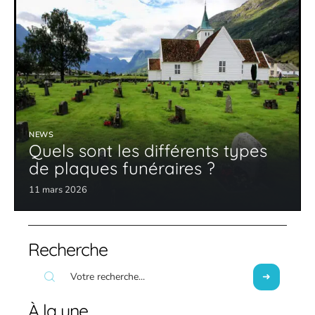
NEWS
Quels sont les différents types
de plaques funéraires ?
11 mars 2026
Recherche
À la une