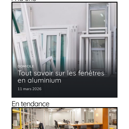
DOMICILE
Tout savoir sur les fenêtres
en aluminium
11 mars 2026
En tendance