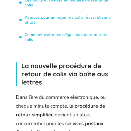
Les droits et devoirs en matière de retour de
colis
Astuces pour un retour de colis réussi et sans
effort
Comment éviter les pièges lors du retour de
colis
La nouvelle procédure de
retour de colis via boîte aux
lettres
Dans l’ère du commerce électronique, où
chaque minute compte, la
procédure de
retour simplifiée
devient un atout
concurrentiel pour les
services postaux
.