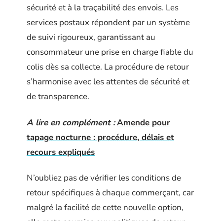
sécurité et à la traçabilité des envois. Les
services postaux répondent par un système
de suivi rigoureux, garantissant au
consommateur une prise en charge fiable du
colis dès sa collecte. La procédure de retour
s’harmonise avec les attentes de sécurité et
de transparence.
A lire en complément :
Amende pour
tapage nocturne : procédure, délais et
recours expliqués
N’oubliez pas de vérifier les conditions de
retour spécifiques à chaque commerçant, car
malgré la facilité de cette nouvelle option,