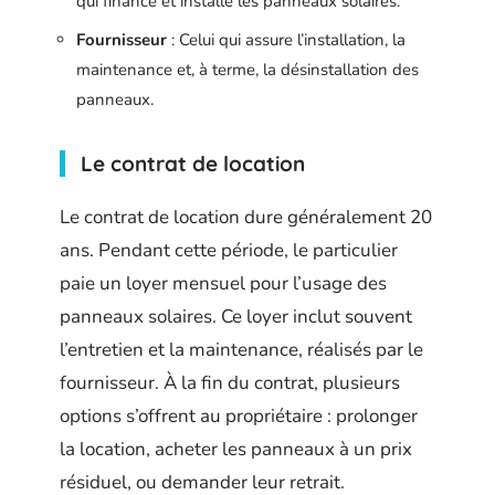
qui finance et installe les panneaux solaires.
Fournisseur
: Celui qui assure l’installation, la
maintenance et, à terme, la désinstallation des
panneaux.
Le contrat de location
Le contrat de location dure généralement 20
ans. Pendant cette période, le particulier
paie un loyer mensuel pour l’usage des
panneaux solaires. Ce loyer inclut souvent
l’entretien et la maintenance, réalisés par le
fournisseur. À la fin du contrat, plusieurs
options s’offrent au propriétaire : prolonger
la location, acheter les panneaux à un prix
résiduel, ou demander leur retrait.