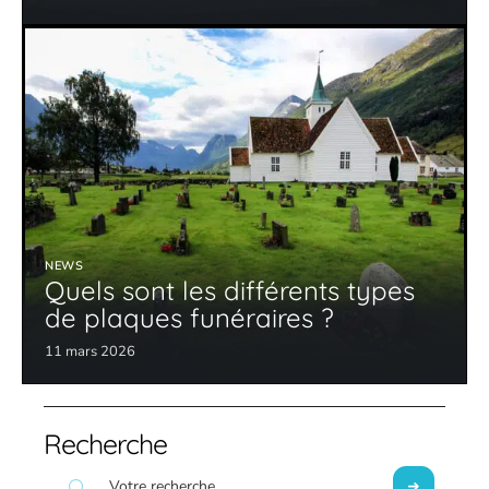
NEWS
Quels sont les différents types
de plaques funéraires ?
11 mars 2026
Recherche