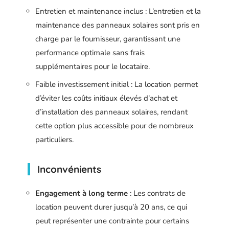
Entretien et maintenance inclus : L’entretien et la
maintenance des panneaux solaires sont pris en
charge par le fournisseur, garantissant une
performance optimale sans frais
supplémentaires pour le locataire.
Faible investissement initial : La location permet
d’éviter les coûts initiaux élevés d’achat et
d’installation des panneaux solaires, rendant
cette option plus accessible pour de nombreux
particuliers.
Inconvénients
Engagement à long terme
: Les contrats de
location peuvent durer jusqu’à 20 ans, ce qui
peut représenter une contrainte pour certains