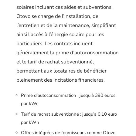
solaires incluant ces aides et subventions.
Otovo se charge de l’installation, de
l’entretien et de la maintenance, simplifiant
ainsi l’accès à l’énergie solaire pour les
particuliers. Les contrats incluent
généralement la prime d’autoconsommation
et le tarif de rachat subventionné,
permettant aux locataires de bénéficier
pleinement des incitations financières.
Prime d’autoconsommation : jusqu’à 390 euros
par kWc
Tarif de rachat subventionné : jusqu’à 0,10 euro
par kWh
Offres intégrées de fournisseurs comme Otovo