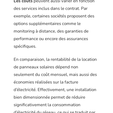
Les coûts
peuvent aussi varier en fonction
des services inclus dans le contrat. Par
exemple, certaines sociétés proposent des
options supplémentaires comme le
monitoring à distance, des garanties de
performance ou encore des assurances
spécifiques.
En comparaison, la rentabilité de la location
de panneaux solaires dépend non
seulement du coût mensuel, mais aussi des
économies réalisées sur la facture
d’électricité. Effectivement, une installation
bien dimensionnée permet de réduire
significativement la consommation
d’électricité du réseau, ce qui se traduit par