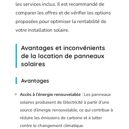
les services inclus. Il est recommandé de
comparer les offres et de vérifier les options
proposées pour optimiser la rentabilité de
votre installation solaire.
Avantages et inconvénients
de la location de panneaux
solaires
Avantages
Accès à l’énergie renouvelable
: Les panneaux
solaires produisent de l’électricité à partir d’une
source d’énergie renouvelable, ce qui contribue à
réduire les émissions de carbone et à lutter
contre le changement climatique.