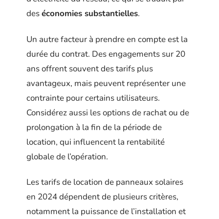
des
économies substantielles
.
Un autre facteur à prendre en compte est la
durée du contrat. Des engagements sur 20
ans offrent souvent des tarifs plus
avantageux, mais peuvent représenter une
contrainte pour certains utilisateurs.
Considérez aussi les options de rachat ou de
prolongation à la fin de la période de
location, qui influencent la rentabilité
globale de l’opération.
Les tarifs de location de panneaux solaires
en 2024 dépendent de plusieurs critères,
notamment la puissance de l’installation et