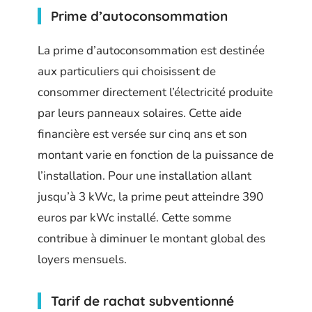
Prime d’autoconsommation
La prime d’autoconsommation est destinée
aux particuliers qui choisissent de
consommer directement l’électricité produite
par leurs panneaux solaires. Cette aide
financière est versée sur cinq ans et son
montant varie en fonction de la puissance de
l’installation. Pour une installation allant
jusqu’à 3 kWc, la prime peut atteindre 390
euros par kWc installé. Cette somme
contribue à diminuer le montant global des
loyers mensuels.
Tarif de rachat subventionné