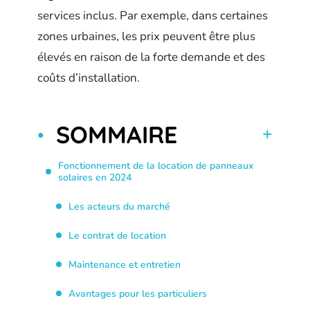
services inclus. Par exemple, dans certaines
zones urbaines, les prix peuvent être plus
élevés en raison de la forte demande et des
coûts d’installation.
SOMMAIRE
Fonctionnement de la location de panneaux
solaires en 2024
Les acteurs du marché
Le contrat de location
Maintenance et entretien
Avantages pour les particuliers