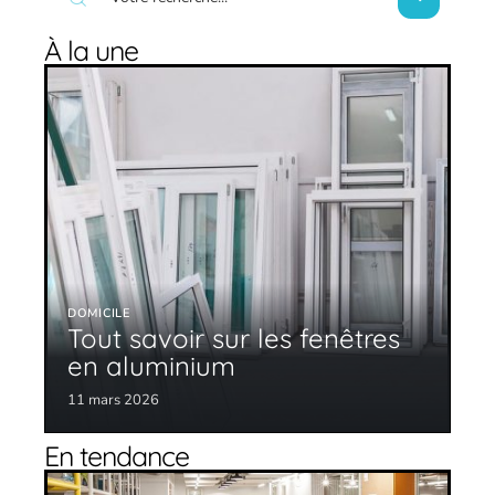
À la une
DOMICILE
Tout savoir sur les fenêtres
en aluminium
11 mars 2026
En tendance