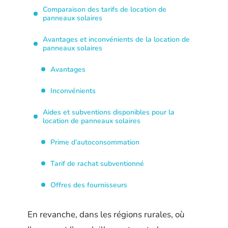
Comparaison des tarifs de location de
panneaux solaires
Avantages et inconvénients de la location de
panneaux solaires
Avantages
Inconvénients
Aides et subventions disponibles pour la
location de panneaux solaires
Prime d’autoconsommation
Tarif de rachat subventionné
Offres des fournisseurs
En revanche, dans les régions rurales, où