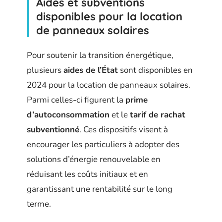
Aides et subventions
disponibles pour la location
de panneaux solaires
Pour soutenir la transition énergétique,
plusieurs
aides de l’État
sont disponibles en
2024 pour la location de panneaux solaires.
Parmi celles-ci figurent la
prime
d’autoconsommation
et le
tarif de rachat
subventionné
. Ces dispositifs visent à
encourager les particuliers à adopter des
solutions d’énergie renouvelable en
réduisant les coûts initiaux et en
garantissant une rentabilité sur le long
terme.