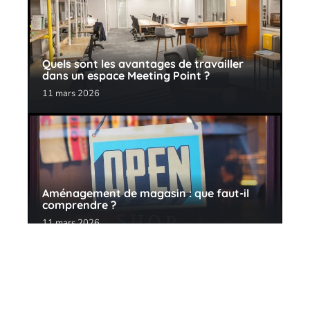
Quels sont les avantages de travailler
dans un espace Meeting Point ?
11 mars 2026
Aménagement de magasin : que faut-il
comprendre ?
11 mars 2026