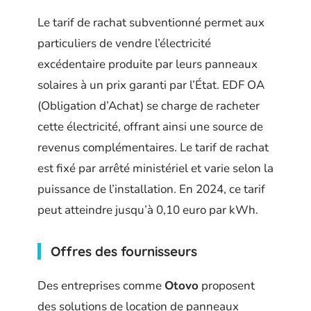
Le tarif de rachat subventionné permet aux
particuliers de vendre l’électricité
excédentaire produite par leurs panneaux
solaires à un prix garanti par l’État. EDF OA
(Obligation d’Achat) se charge de racheter
cette électricité, offrant ainsi une source de
revenus complémentaires. Le tarif de rachat
est fixé par arrêté ministériel et varie selon la
puissance de l’installation. En 2024, ce tarif
peut atteindre jusqu’à 0,10 euro par kWh.
Offres des fournisseurs
Des entreprises comme
Otovo
proposent
des solutions de location de panneaux