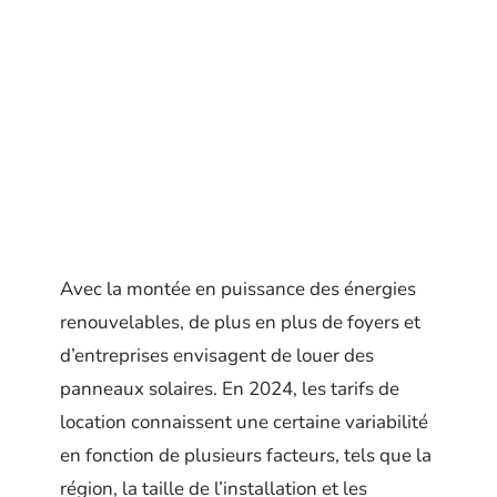
Avec la montée en puissance des énergies
renouvelables, de plus en plus de foyers et
d’entreprises envisagent de louer des
panneaux solaires. En 2024, les tarifs de
location connaissent une certaine variabilité
en fonction de plusieurs facteurs, tels que la
région, la taille de l’installation et les