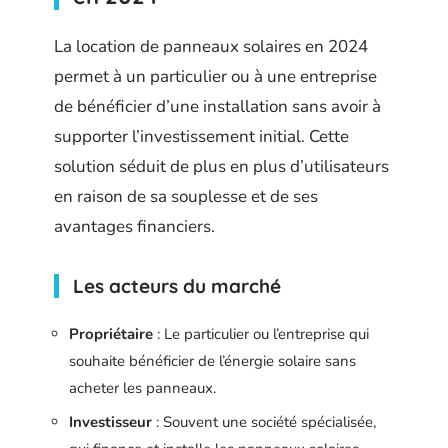
La location de panneaux solaires en 2024
permet à un particulier ou à une entreprise
de bénéficier d’une installation sans avoir à
supporter l’investissement initial. Cette
solution séduit de plus en plus d’utilisateurs
en raison de sa souplesse et de ses
avantages financiers.
Les acteurs du marché
Propriétaire
: Le particulier ou l’entreprise qui
souhaite bénéficier de l’énergie solaire sans
acheter les panneaux.
Investisseur
: Souvent une société spécialisée,