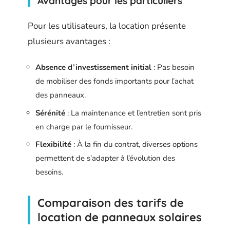
Avantages pour les particuliers
Pour les utilisateurs, la location présente
plusieurs avantages :
Absence d’investissement initial
: Pas besoin
de mobiliser des fonds importants pour l’achat
des panneaux.
Sérénité
: La maintenance et l’entretien sont pris
en charge par le fournisseur.
Flexibilité
: À la fin du contrat, diverses options
permettent de s’adapter à l’évolution des
besoins.
Comparaison des tarifs de
location de panneaux solaires