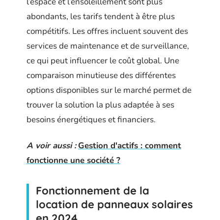
l’espace et l’ensoleillement sont plus
abondants, les tarifs tendent à être plus
compétitifs. Les offres incluent souvent des
services de maintenance et de surveillance,
ce qui peut influencer le coût global. Une
comparaison minutieuse des différentes
options disponibles sur le marché permet de
trouver la solution la plus adaptée à ses
besoins énergétiques et financiers.
A voir aussi :
Gestion d'actifs : comment
fonctionne une société ?
Fonctionnement de la
location de panneaux solaires
en 2024