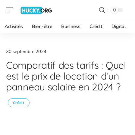
Activités
Bien-être
Business
Crédit
Digital
30 septembre 2024
Comparatif des tarifs : Quel
est le prix de location d’un
panneau solaire en 2024 ?
Crédit