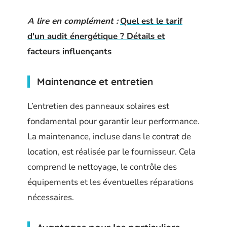
A lire en complément :
Quel est le tarif
d'un audit énergétique ? Détails et
facteurs influençants
Maintenance et entretien
L’entretien des panneaux solaires est
fondamental pour garantir leur performance.
La maintenance, incluse dans le contrat de
location, est réalisée par le fournisseur. Cela
comprend le nettoyage, le contrôle des
équipements et les éventuelles réparations
nécessaires.