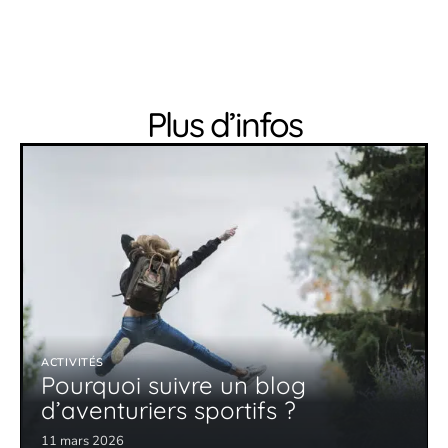
Plus d’infos
ACTIVITÉS
Pourquoi suivre un blog
d’aventuriers sportifs ?
11 mars 2026