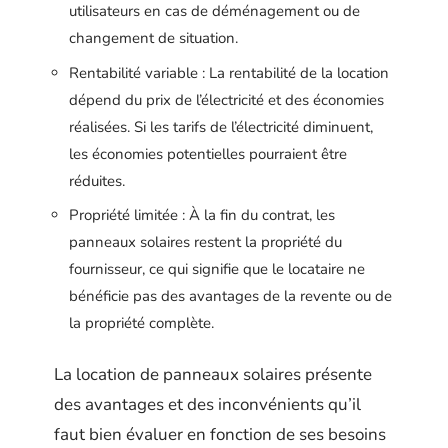
utilisateurs en cas de déménagement ou de
changement de situation.
Rentabilité variable : La rentabilité de la location
dépend du prix de l’électricité et des économies
réalisées. Si les tarifs de l’électricité diminuent,
les économies potentielles pourraient être
réduites.
Propriété limitée : À la fin du contrat, les
panneaux solaires restent la propriété du
fournisseur, ce qui signifie que le locataire ne
bénéficie pas des avantages de la revente ou de
la propriété complète.
La location de panneaux solaires présente
des avantages et des inconvénients qu’il
faut bien évaluer en fonction de ses besoins