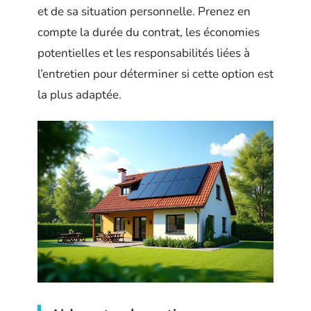
et de sa situation personnelle. Prenez en
compte la durée du contrat, les économies
potentielles et les responsabilités liées à
l’entretien pour déterminer si cette option est
la plus adaptée.