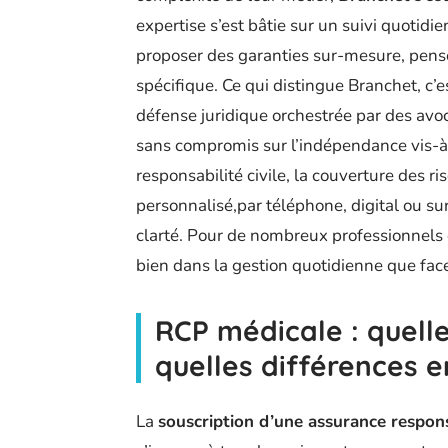
expertise s’est bâtie sur un suivi quotidie
proposer des garanties sur-mesure, pens
spécifique. Ce qui distingue Branchet, c’e
défense juridique orchestrée par des av
sans compromis sur l’indépendance vis-à-
responsabilité civile, la couverture des
personnalisé,par téléphone, digital ou sur 
clarté. Pour de nombreux professionnels de
bien dans la gestion quotidienne que face
RCP médicale : quelle
quelles différences e
La
souscription d’une assurance responsa