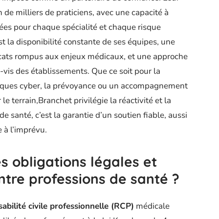
n de milliers de praticiens, avec une capacité à
ées pour chaque spécialité et chaque risque
st la disponibilité constante de ses équipes, une
ocats rompus aux enjeux médicaux, et une approche
vis des établissements. Que ce soit pour la
 risques cyber, la prévoyance ou un accompagnement
le terrain,Branchet privilégie la réactivité et la
 santé, c’est la garantie d’un soutien fiable, aussi
 à l’imprévu.
s obligations légales et
ntre professions de santé ?
bilité civile professionnelle (RCP)
médicale