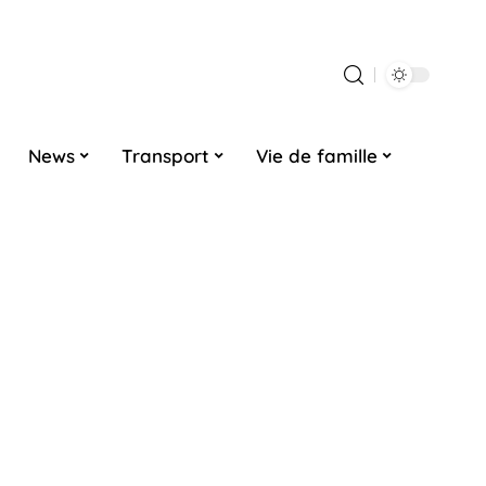
News
Transport
Vie de famille