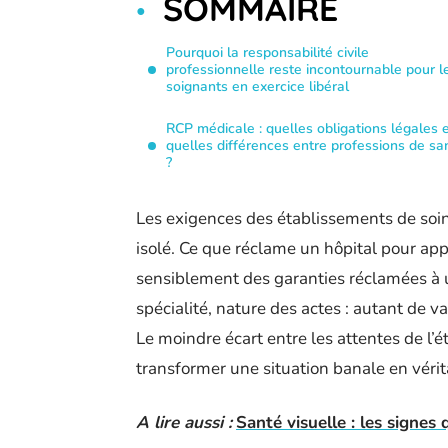
SOMMAIRE
Pourquoi la responsabilité civile
professionnelle reste incontournable pour l
soignants en exercice libéral
RCP médicale : quelles obligations légales 
quelles différences entre professions de sa
?
Les exigences des établissements de soins
isolé. Ce que réclame un hôpital pour appr
sensiblement des garanties réclamées à un
spécialité, nature des actes : autant de 
Le moindre écart entre les attentes de l’é
transformer une situation banale en vérit
A lire aussi :
Santé visuelle : les signes