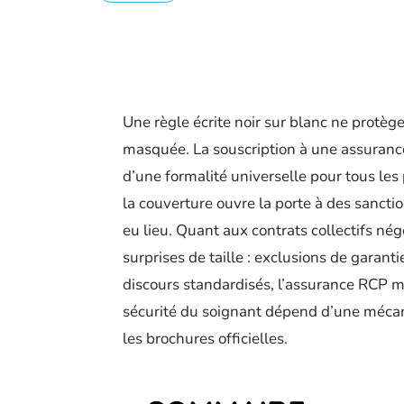
Une règle écrite noir sur blanc ne protège
masquée. La souscription à une assurance
d’une formalité universelle pour tous les 
la couverture ouvre la porte à des sanct
eu lieu. Quant aux contrats collectifs nég
surprises de taille : exclusions de garantie
discours standardisés, l’assurance RCP mé
sécurité du soignant dépend d’une mécan
les brochures officielles.