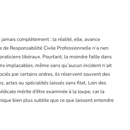
 jamais complètement : la réalité, elle, avance
 de Responsabilité Civile Professionnelle n’a rien
praticiens libéraux. Pourtant, la moindre faille dans
ions implacables, même sans qu’aucun incident n’ait
ociés par certains ordres, ils réservent souvent des
s, actes ou spécialités laissés sans filet. Loin des
dicale mérite d’être examinée à la loupe, car la
ique bien plus subtile que ce que laissent entendre