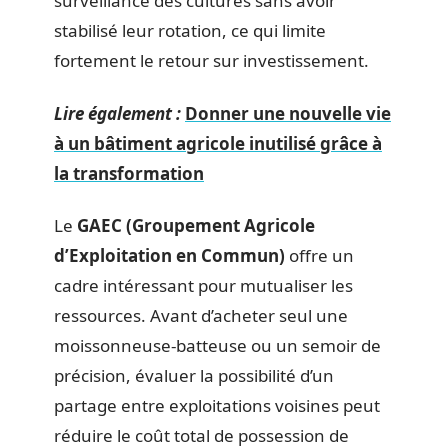
surveillance des cultures sans avoir
stabilisé leur rotation, ce qui limite
fortement le retour sur investissement.
Lire également :
Donner une nouvelle vie
à un bâtiment agricole inutilisé grâce à
la transformation
Le
GAEC (Groupement Agricole
d’Exploitation en Commun)
offre un
cadre intéressant pour mutualiser les
ressources. Avant d’acheter seul une
moissonneuse-batteuse ou un semoir de
précision, évaluer la possibilité d’un
partage entre exploitations voisines peut
réduire le coût total de possession de