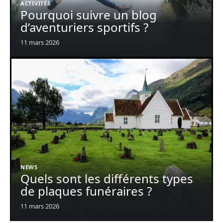
ACTIVITÉS
Pourquoi suivre un blog
d’aventuriers sportifs ?
11 mars 2026
NEWS
Quels sont les différents types
de plaques funéraires ?
11 mars 2026