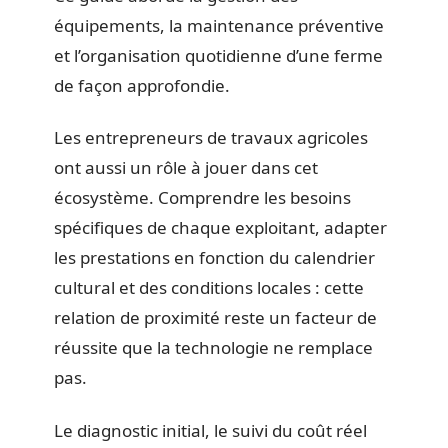
équipements, la maintenance préventive
et l’organisation quotidienne d’une ferme
de façon approfondie.
Les entrepreneurs de travaux agricoles
ont aussi un rôle à jouer dans cet
écosystème. Comprendre les besoins
spécifiques de chaque exploitant, adapter
les prestations en fonction du calendrier
cultural et des conditions locales : cette
relation de proximité reste un facteur de
réussite que la technologie ne remplace
pas.
Le diagnostic initial, le suivi du coût réel