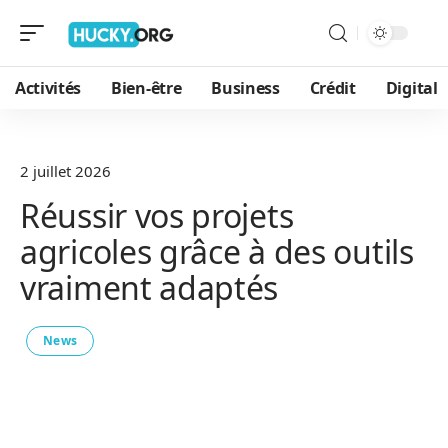
Activités
Bien-être
Business
Crédit
Digital
2 juillet 2026
Réussir vos projets
agricoles grâce à des outils
vraiment adaptés
News