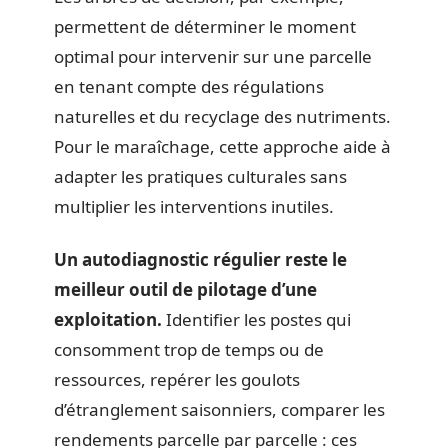
permettent de déterminer le moment
optimal pour intervenir sur une parcelle
en tenant compte des régulations
naturelles et du recyclage des nutriments.
Pour le maraîchage, cette approche aide à
adapter les pratiques culturales sans
multiplier les interventions inutiles.
Un autodiagnostic régulier reste le
meilleur outil de pilotage d’une
exploitation.
Identifier les postes qui
consomment trop de temps ou de
ressources, repérer les goulots
d’étranglement saisonniers, comparer les
rendements parcelle par parcelle : ces