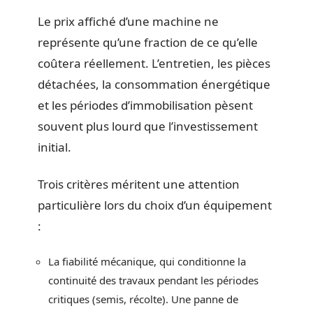
Le prix affiché d’une machine ne
représente qu’une fraction de ce qu’elle
coûtera réellement. L’entretien, les pièces
détachées, la consommation énergétique
et les périodes d’immobilisation pèsent
souvent plus lourd que l’investissement
initial.
Trois critères méritent une attention
particulière lors du choix d’un équipement
:
La fiabilité mécanique, qui conditionne la
continuité des travaux pendant les périodes
critiques (semis, récolte). Une panne de