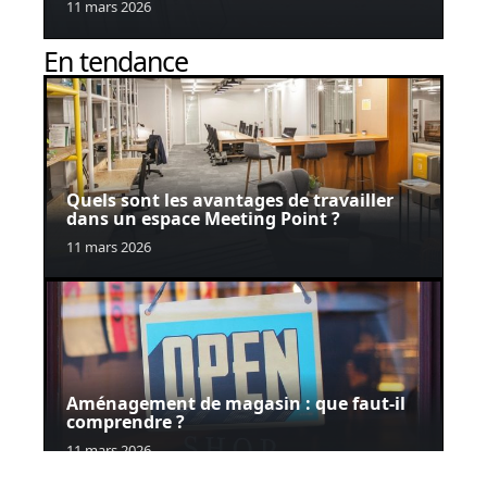
11 mars 2026
En tendance
Quels sont les avantages de travailler
dans un espace Meeting Point ?
11 mars 2026
Aménagement de magasin : que faut-il
comprendre ?
11 mars 2026