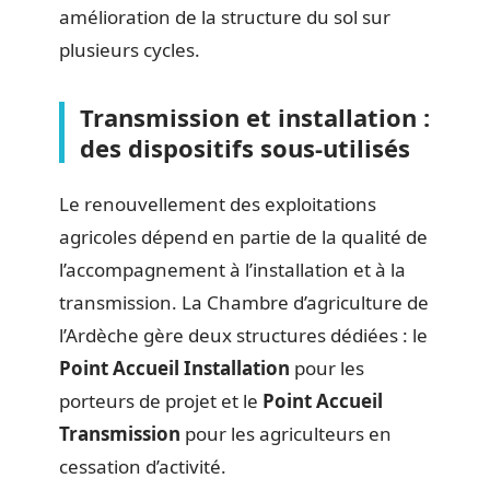
amélioration de la structure du sol sur
plusieurs cycles.
Transmission et installation :
des dispositifs sous-utilisés
Le renouvellement des exploitations
agricoles dépend en partie de la qualité de
l’accompagnement à l’installation et à la
transmission. La Chambre d’agriculture de
l’Ardèche gère deux structures dédiées : le
Point Accueil Installation
pour les
porteurs de projet et le
Point Accueil
Transmission
pour les agriculteurs en
cessation d’activité.