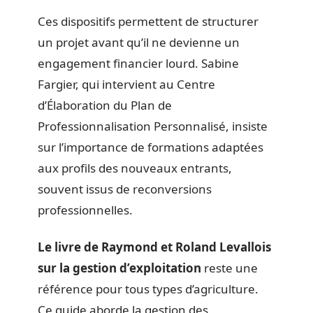
Ces dispositifs permettent de structurer
un projet avant qu’il ne devienne un
engagement financier lourd. Sabine
Fargier, qui intervient au Centre
d’Élaboration du Plan de
Professionnalisation Personnalisé, insiste
sur l’importance de formations adaptées
aux profils des nouveaux entrants,
souvent issus de reconversions
professionnelles.
Le livre de Raymond et Roland Levallois
sur la gestion d’exploitation
reste une
référence pour tous types d’agriculture.
Ce guide aborde la gestion des