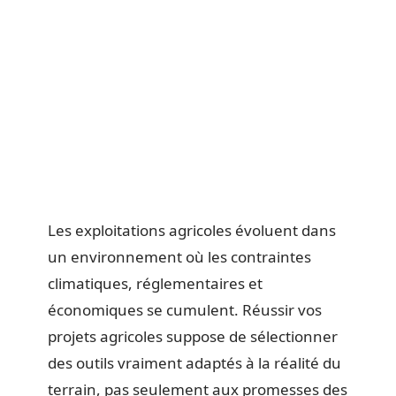
Les exploitations agricoles évoluent dans
un environnement où les contraintes
climatiques, réglementaires et
économiques se cumulent. Réussir vos
projets agricoles suppose de sélectionner
des outils vraiment adaptés à la réalité du
terrain, pas seulement aux promesses des