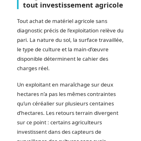
tout investissement agricole
Tout achat de matériel agricole sans
diagnostic précis de l’exploitation relève du
pari. La nature du sol, la surface travaillée,
le type de culture et la main-d’œuvre
disponible déterminent le cahier des
charges réel.
Un exploitant en maraîchage sur deux
hectares n’a pas les mêmes contraintes
qu’un céréalier sur plusieurs centaines
d’hectares. Les retours terrain divergent
sur ce point : certains agriculteurs
investissent dans des capteurs de