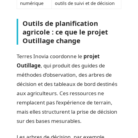
numérique
outils de suivi et de décision
Outils de planification
agricole : ce que le projet
Outillage change
Terres Inovia coordonne le
projet
Outillage
, qui produit des guides de
méthodes d’observation, des arbres de
décision et des tableaux de bord destinés
aux agriculteurs. Ces ressources ne
remplacent pas l’expérience de terrain,
mais elles structurent la prise de décision
sur des bases mesurables.
Les arbres de décision, par exemple,