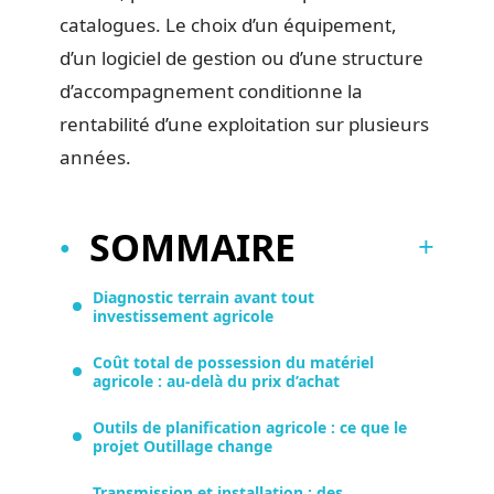
catalogues. Le choix d’un équipement,
d’un logiciel de gestion ou d’une structure
d’accompagnement conditionne la
rentabilité d’une exploitation sur plusieurs
années.
SOMMAIRE
Diagnostic terrain avant tout
investissement agricole
Coût total de possession du matériel
agricole : au-delà du prix d’achat
Outils de planification agricole : ce que le
projet Outillage change
Transmission et installation : des