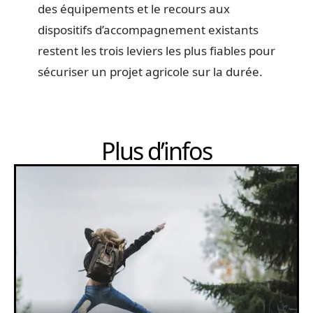
des équipements et le recours aux
dispositifs d’accompagnement existants
restent les trois leviers les plus fiables pour
sécuriser un projet agricole sur la durée.
Plus d’infos