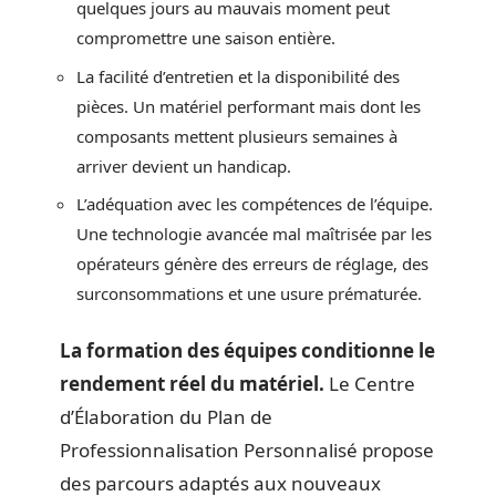
quelques jours au mauvais moment peut
compromettre une saison entière.
La facilité d’entretien et la disponibilité des
pièces. Un matériel performant mais dont les
composants mettent plusieurs semaines à
arriver devient un handicap.
L’adéquation avec les compétences de l’équipe.
Une technologie avancée mal maîtrisée par les
opérateurs génère des erreurs de réglage, des
surconsommations et une usure prématurée.
La formation des équipes conditionne le
rendement réel du matériel.
Le Centre
d’Élaboration du Plan de
Professionnalisation Personnalisé propose
des parcours adaptés aux nouveaux