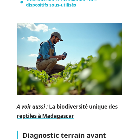
dispositifs sous-utilisés
A voir aussi :
La biodiversité unique des
reptiles à Madagascar
Diagnostic terrain avant