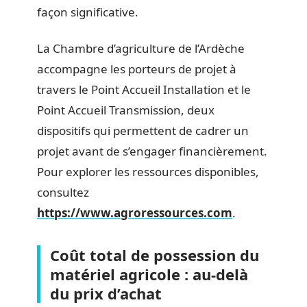
façon significative.
La Chambre d’agriculture de l’Ardèche
accompagne les porteurs de projet à
travers le Point Accueil Installation et le
Point Accueil Transmission, deux
dispositifs qui permettent de cadrer un
projet avant de s’engager financièrement.
Pour explorer les ressources disponibles,
consultez
https://www.agroressources.com
.
Coût total de possession du
matériel agricole : au-delà
du prix d’achat