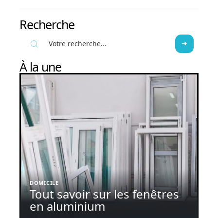
Recherche
À la une
DOMICILE
Tout savoir sur les fenêtres
en aluminium