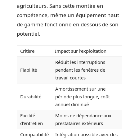
agriculteurs. Sans cette montée en
compétence, même un équipement haut
de gamme fonctionne en dessous de son
potentiel.
Critère
Impact sur l’exploitation
Réduit les interruptions
Fiabilité
pendant les fenêtres de
travail courtes
Amortissement sur une
Durabilité
période plus longue, coût
annuel diminué
Facilité
Moins de dépendance aux
d’entretien
prestataires extérieurs
Compatibilité
Intégration possible avec des