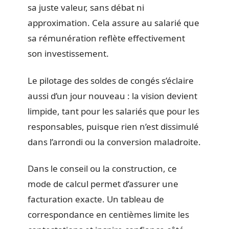
sa juste valeur, sans débat ni
approximation. Cela assure au salarié que
sa rémunération reflète effectivement
son investissement.
Le pilotage des soldes de congés s’éclaire
aussi d’un jour nouveau : la vision devient
limpide, tant pour les salariés que pour les
responsables, puisque rien n’est dissimulé
dans l’arrondi ou la conversion maladroite.
Dans le conseil ou la construction, ce
mode de calcul permet d’assurer une
facturation exacte. Un tableau de
correspondance en centièmes limite les