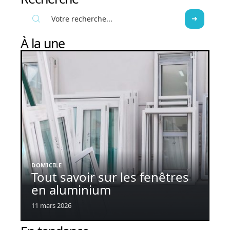
À la une
DOMICILE
Tout savoir sur les fenêtres
en aluminium
11 mars 2026