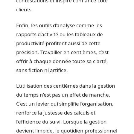
contestations et inspire confiance côté
clients.
Enfin, les outils d’analyse comme les
rapports d’activité ou les tableaux de
productivité profitent aussi de cette
précision. Travailler en centièmes, c’est
offrir à chaque donnée toute sa clarté,
sans fiction ni artifice.
L’utilisation des centièmes dans la gestion
du temps n’est pas un effet de manche.
C’est un levier qui simplifie l’organisation,
renforce la justesse des calculs et
l’efficience du suivi. Lorsque la gestion
devient limpide, le quotidien professionnel