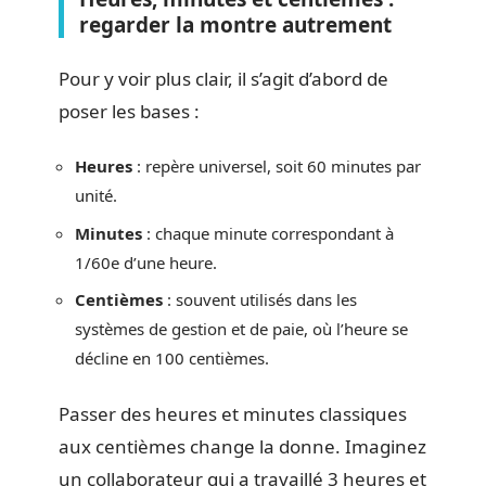
regarder la montre autrement
Pour y voir plus clair, il s’agit d’abord de
poser les bases :
Heures
: repère universel, soit 60 minutes par
unité.
Minutes
: chaque minute correspondant à
1/60e d’une heure.
Centièmes
: souvent utilisés dans les
systèmes de gestion et de paie, où l’heure se
décline en 100 centièmes.
Passer des heures et minutes classiques
aux centièmes change la donne. Imaginez
un collaborateur qui a travaillé 3 heures et