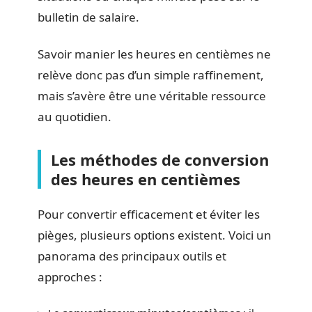
bulletin de salaire.
Savoir manier les heures en centièmes ne
relève donc pas d’un simple raffinement,
mais s’avère être une véritable ressource
au quotidien.
Les méthodes de conversion
des heures en centièmes
Pour convertir efficacement et éviter les
pièges, plusieurs options existent. Voici un
panorama des principaux outils et
approches :