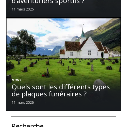
d’aventuriers sportifs ?
11 mars 2026
NEWS
Quels sont les différents types
de plaques funéraires ?
11 mars 2026
Recherche