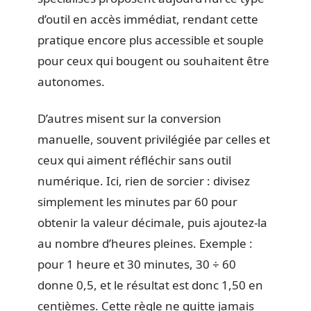
d’outil en accès immédiat, rendant cette
pratique encore plus accessible et souple
pour ceux qui bougent ou souhaitent être
autonomes.
D’autres misent sur la conversion
manuelle, souvent privilégiée par celles et
ceux qui aiment réfléchir sans outil
numérique. Ici, rien de sorcier : divisez
simplement les minutes par 60 pour
obtenir la valeur décimale, puis ajoutez-la
au nombre d’heures pleines. Exemple :
pour 1 heure et 30 minutes, 30 ÷ 60
donne 0,5, et le résultat est donc 1,50 en
centièmes. Cette règle ne quitte jamais