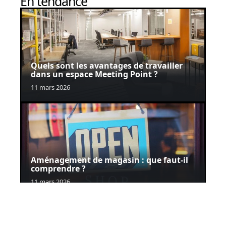
En tendance
Quels sont les avantages de travailler
dans un espace Meeting Point ?
11 mars 2026
Aménagement de magasin : que faut-il
comprendre ?
11 mars 2026