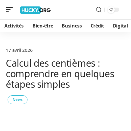
Activités
Bien-être
Business
Crédit
Digital
17 avril 2026
Calcul des centièmes :
comprendre en quelques
étapes simples
News