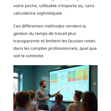
votre poche, utilisable n’importe où, sans
calculatrice sophistiquée.
Ces différentes méthodes rendent la
gestion du temps de travail plus
transparente et limitent les fausses notes
dans les comptes professionnels, quel que
soit le contexte.