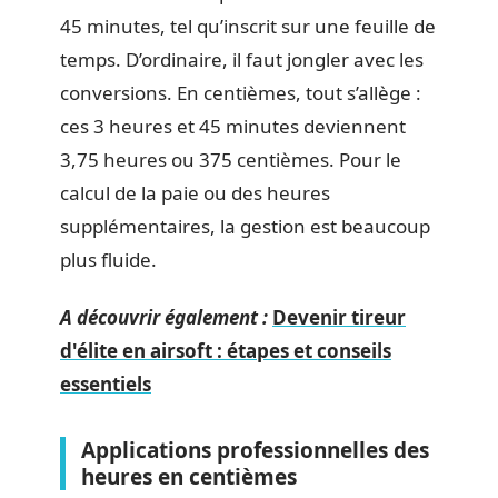
45 minutes, tel qu’inscrit sur une feuille de
temps. D’ordinaire, il faut jongler avec les
conversions. En centièmes, tout s’allège :
ces 3 heures et 45 minutes deviennent
3,75 heures ou 375 centièmes. Pour le
calcul de la paie ou des heures
supplémentaires, la gestion est beaucoup
plus fluide.
A découvrir également :
Devenir tireur
d'élite en airsoft : étapes et conseils
essentiels
Applications professionnelles des
heures en centièmes