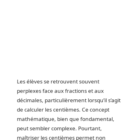
Les élèves se retrouvent souvent
perplexes face aux fractions et aux
décimales, particulièrement lorsqu’il s’agit
de calculer les centièmes. Ce concept
mathématique, bien que fondamental,
peut sembler complexe. Pourtant,
maîtriser les centièmes permet non