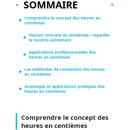
SOMMAIRE
Comprendre le concept des heures en
centièmes
Heures, minutes et centièmes : regarder
la montre autrement
Applications professionnelles des
heures en centièmes
Les méthodes de conversion des heures
en centièmes
Avantages et applications pratiques des
heures en centièmes
Comprendre le concept des
heures en centièmes