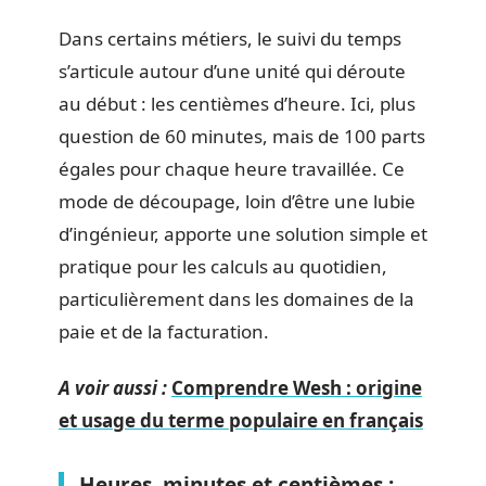
Dans certains métiers, le suivi du temps
s’articule autour d’une unité qui déroute
au début : les centièmes d’heure. Ici, plus
question de 60 minutes, mais de 100 parts
égales pour chaque heure travaillée. Ce
mode de découpage, loin d’être une lubie
d’ingénieur, apporte une solution simple et
pratique pour les calculs au quotidien,
particulièrement dans les domaines de la
paie et de la facturation.
A voir aussi :
Comprendre Wesh : origine
et usage du terme populaire en français
Heures, minutes et centièmes :