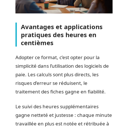
Avantages et applications
pratiques des heures en
centièmes
Adopter ce format, c’est opter pour la
simplicité dans l’utilisation des logiciels de
paie. Les calculs sont plus directs, les
risques d’erreur se réduisent, le
traitement des fiches gagne en fiabilité.
Le suivi des heures supplémentaires
gagne netteté et justesse : chaque minute
travaillée en plus est notée et rétribuée à