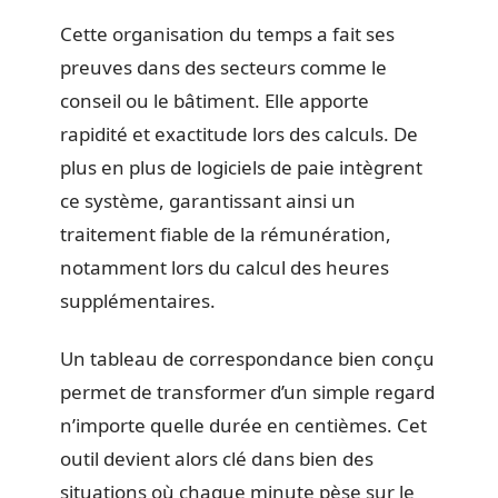
Cette organisation du temps a fait ses
preuves dans des secteurs comme le
conseil ou le bâtiment. Elle apporte
rapidité et exactitude lors des calculs. De
plus en plus de logiciels de paie intègrent
ce système, garantissant ainsi un
traitement fiable de la rémunération,
notamment lors du calcul des heures
supplémentaires.
Un tableau de correspondance bien conçu
permet de transformer d’un simple regard
n’importe quelle durée en centièmes. Cet
outil devient alors clé dans bien des
situations où chaque minute pèse sur le