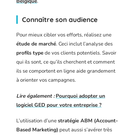
Belgique
.
Connaître son audience
Pour mieux cibler vos efforts, réalisez une
étude de marché
. Ceci inclut l’analyse des
profils type
de vos clients potentiels. Savoir
qui ils sont, ce qu’ils cherchent et comment
ils se comportent en ligne aide grandement
à orienter vos campagnes.
Lire également :
Pourquoi adopter un
logiciel GED pour votre entreprise ?
L’utilisation d’une
stratégie ABM (Account-
Based Marketing)
peut aussi s’avérer très