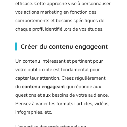
efficace. Cette approche vise à personnaliser
vos actions marketing en fonction des
comportements et besoins spécifiques de
chaque profil identifié lors de vos études.
Créer du contenu engageant
Un contenu intéressant et pertinent pour
votre public cible est fondamental pour
capter leur attention. Créez régulièrement
du
contenu engageant
qui réponde aux
questions et aux besoins de votre audience.
Pensez à varier les formats : articles, vidéos,
infographies, etc.
L’expertise des professionnels en