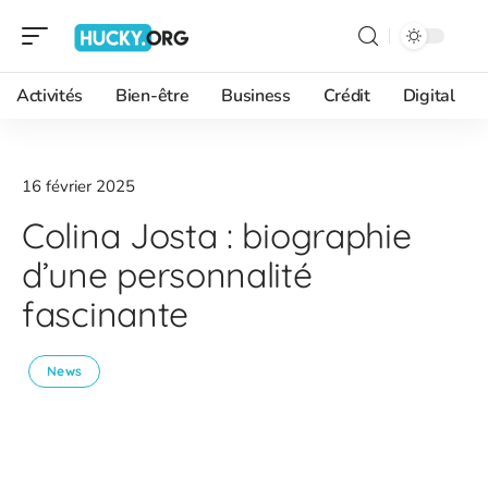
Activités
Bien-être
Business
Crédit
Digital
16 février 2025
Colina Josta : biographie
d’une personnalité
fascinante
News