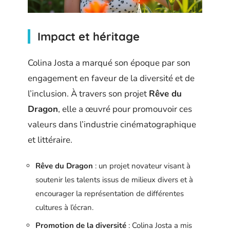
Impact et héritage
Colina Josta a marqué son époque par son
engagement en faveur de la diversité et de
l’inclusion. À travers son projet
Rêve du
Dragon
, elle a œuvré pour promouvoir ces
valeurs dans l’industrie cinématographique
et littéraire.
Rêve du Dragon
: un projet novateur visant à
soutenir les talents issus de milieux divers et à
encourager la représentation de différentes
cultures à l’écran.
Promotion de la diversité
: Colina Josta a mis