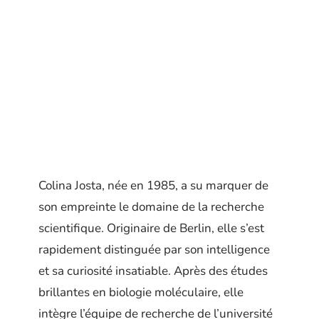
Colina Josta, née en 1985, a su marquer de
son empreinte le domaine de la recherche
scientifique. Originaire de Berlin, elle s’est
rapidement distinguée par son intelligence
et sa curiosité insatiable. Après des études
brillantes en biologie moléculaire, elle
intègre l’équipe de recherche de l’université