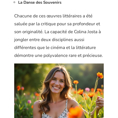
La Danse des Souvenirs
Chacune de ces œuvres littéraires a été
saluée par la critique pour sa profondeur et
son originalité. La capacité de Colina Josta à
jongler entre deux disciplines aussi
différentes que le cinéma et la littérature
démontre une polyvalence rare et précieuse.