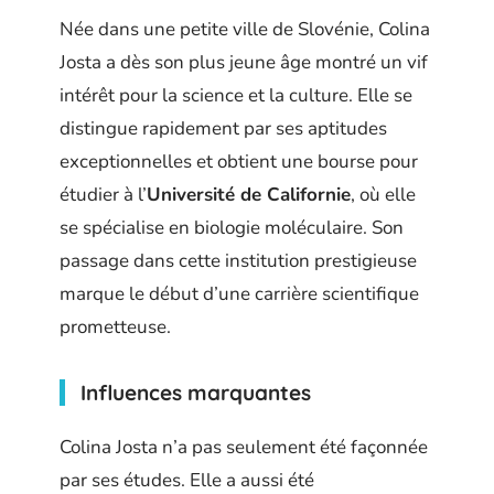
Née dans une petite ville de Slovénie, Colina
Josta a dès son plus jeune âge montré un vif
intérêt pour la science et la culture. Elle se
distingue rapidement par ses aptitudes
exceptionnelles et obtient une bourse pour
étudier à l’
Université de Californie
, où elle
se spécialise en biologie moléculaire. Son
passage dans cette institution prestigieuse
marque le début d’une carrière scientifique
prometteuse.
Influences marquantes
Colina Josta n’a pas seulement été façonnée
par ses études. Elle a aussi été