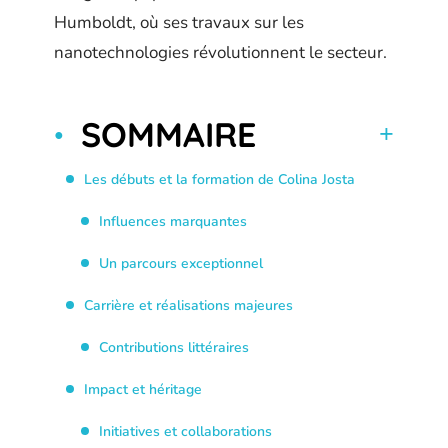
Humboldt, où ses travaux sur les
nanotechnologies révolutionnent le secteur.
SOMMAIRE
Les débuts et la formation de Colina Josta
Influences marquantes
Un parcours exceptionnel
Carrière et réalisations majeures
Contributions littéraires
Impact et héritage
Initiatives et collaborations