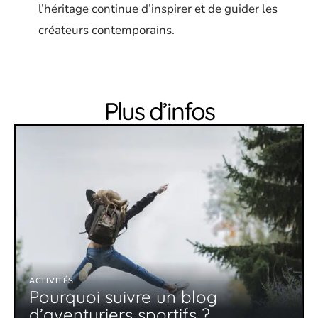
l’héritage continue d’inspirer et de guider les
créateurs contemporains.
Plus d’infos
ACTIVITÉS
Pourquoi suivre un blog
d’aventuriers sportifs ?