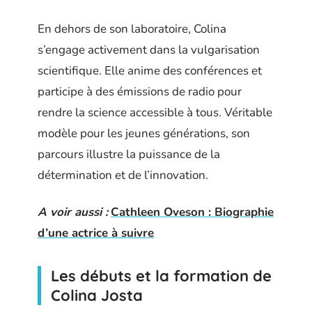
En dehors de son laboratoire, Colina
s’engage activement dans la vulgarisation
scientifique. Elle anime des conférences et
participe à des émissions de radio pour
rendre la science accessible à tous. Véritable
modèle pour les jeunes générations, son
parcours illustre la puissance de la
détermination et de l’innovation.
A voir aussi :
Cathleen Oveson : Biographie
d’une actrice à suivre
Les débuts et la formation de
Colina Josta