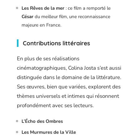
Les Rêves de la mer
: ce film a remporté le
César
du meilleur film, une reconnaissance
majeure en France.
Contributions littéraires
En plus de ses réalisations
cinématographiques, Colina Josta s’est aussi
distinguée dans le domaine de la littérature.
Ses œuvres, bien que variées, explorent des
thèmes universels et intimes qui résonnent
profondément avec ses lecteurs.
L’Écho des Ombres
Les Murmures de la Ville