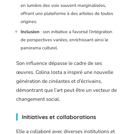
en lumière des voix souvent marginalisées,
offrant une plateforme à des artistes de toutes
origines.
Inclusion
: son initiative a favorisé l’intégration
de perspectives variées, enrichissant ainsi le
panorama culturel.
Son influence dépasse le cadre de ses
œuvres. Colina Josta a inspiré une nouvelle
génération de cinéastes et d’écrivains,
démontrant que l’art peut être un vecteur de
changement social.
Initiatives et collaborations
Elle a collaboré avec diverses institutions et