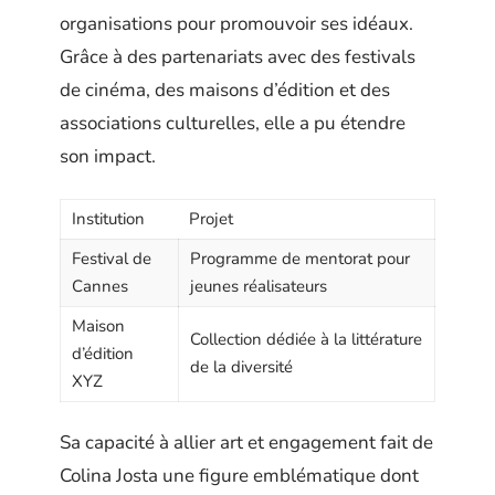
organisations pour promouvoir ses idéaux.
Grâce à des partenariats avec des festivals
de cinéma, des maisons d’édition et des
associations culturelles, elle a pu étendre
son impact.
Institution
Projet
Festival de
Programme de mentorat pour
Cannes
jeunes réalisateurs
Maison
Collection dédiée à la littérature
d’édition
de la diversité
XYZ
Sa capacité à allier art et engagement fait de
Colina Josta une figure emblématique dont