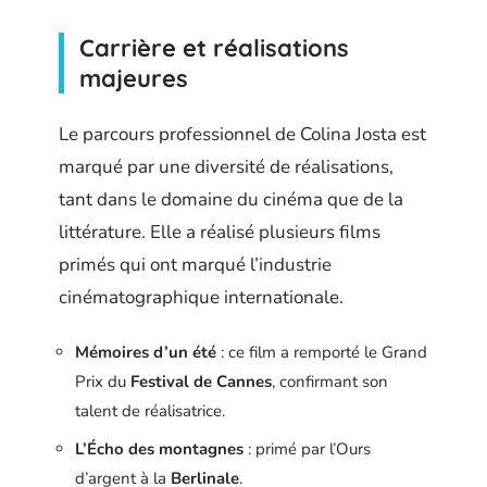
Carrière et réalisations
majeures
Le parcours professionnel de Colina Josta est
marqué par une diversité de réalisations,
tant dans le domaine du cinéma que de la
littérature. Elle a réalisé plusieurs films
primés qui ont marqué l’industrie
cinématographique internationale.
Mémoires d’un été
: ce film a remporté le Grand
Prix du
Festival de Cannes
, confirmant son
talent de réalisatrice.
L’Écho des montagnes
: primé par l’Ours
d’argent à la
Berlinale
.