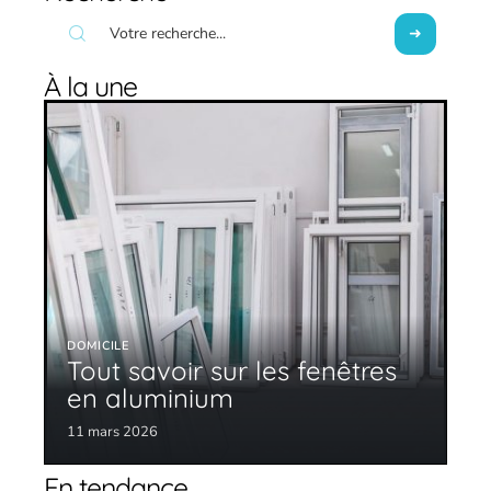
À la une
DOMICILE
Tout savoir sur les fenêtres
en aluminium
11 mars 2026
En tendance