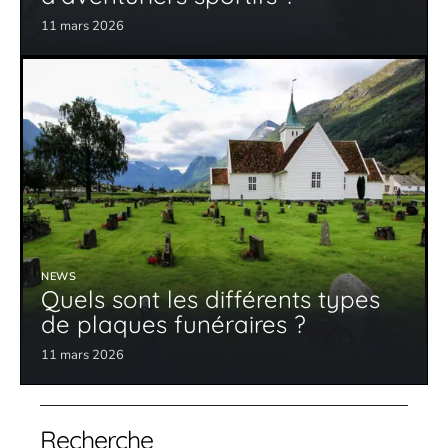
11 mars 2026
NEWS
Quels sont les différents types
de plaques funéraires ?
11 mars 2026
Recherche