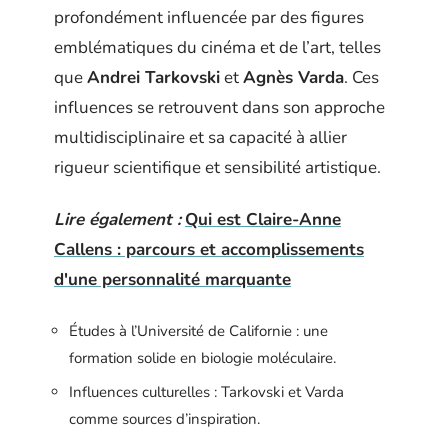
profondément influencée par des figures
emblématiques du cinéma et de l’art, telles
que
Andrei Tarkovski
et
Agnès Varda
. Ces
influences se retrouvent dans son approche
multidisciplinaire et sa capacité à allier
rigueur scientifique et sensibilité artistique.
Lire également :
Qui est Claire-Anne
Callens : parcours et accomplissements
d'une personnalité marquante
Études à l’Université de Californie : une
formation solide en biologie moléculaire.
Influences culturelles : Tarkovski et Varda
comme sources d’inspiration.