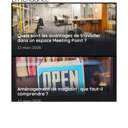
Quels sont les avantages de travailler
dans un espace Meeting Point ?
11 mars 2026
Aménagement de magasin : que faut-il
comprendre ?
11 mars 2026