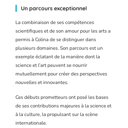
Un parcours exceptionnel
La combinaison de ses compétences
scientifiques et de son amour pour les arts a
permis à Colina de se distinguer dans
plusieurs domaines. Son parcours est un
exemple éclatant de la manière dont la
science et l’art peuvent se nourrir
mutuellement pour créer des perspectives
nouvelles et innovantes.
Ces débuts prometteurs ont posé les bases
de ses contributions majeures à la science et
à la culture, la propulsant sur la scène
internationale.