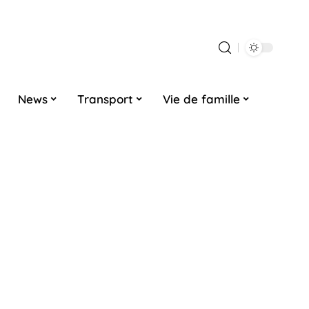
News
Transport
Vie de famille