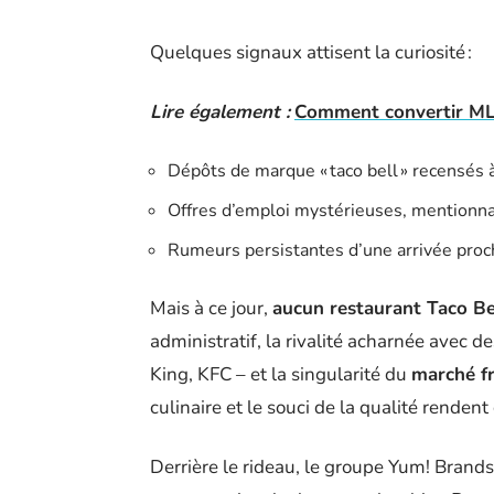
Quelques signaux attisent la curiosité :
Lire également :
Comment convertir ML 
Dépôts de marque « taco bell » recensés à
Offres d’emploi mystérieuses, mentionnan
Rumeurs persistantes d’une arrivée proch
Mais à ce jour,
aucun restaurant Taco Be
administratif, la rivalité acharnée avec d
King, KFC – et la singularité du
marché fr
culinaire et le souci de la qualité renden
Derrière le rideau, le groupe Yum! Brands