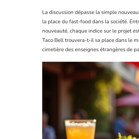
La discussion dépasse la simple nouveauté
la place du fast-food dans la société. Ent
nouveauté, chaque indice sur le projet est
Taco Bell trouvera-t-il sa place dans le m
cimetière des enseignes étrangères de p