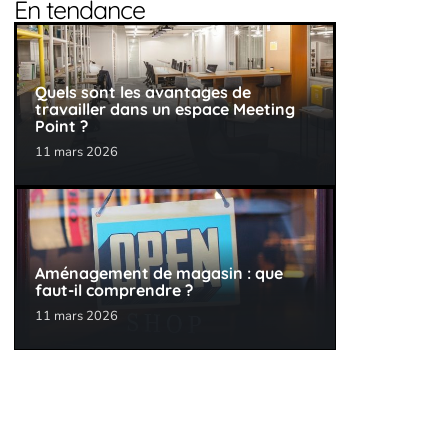
En tendance
Quels sont les avantages de
travailler dans un espace Meeting
Point ?
11 mars 2026
Aménagement de magasin : que
faut-il comprendre ?
11 mars 2026