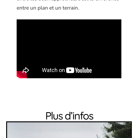
entre un plan et un terrain.
Plus d’infos