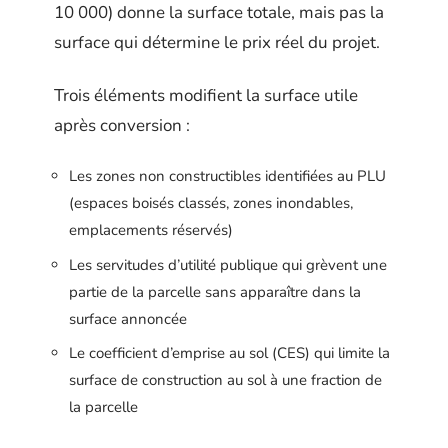
10 000) donne la surface totale, mais pas la
surface qui détermine le prix réel du projet.
Trois éléments modifient la surface utile
après conversion :
Les zones non constructibles identifiées au PLU
(espaces boisés classés, zones inondables,
emplacements réservés)
Les servitudes d’utilité publique qui grèvent une
partie de la parcelle sans apparaître dans la
surface annoncée
Le coefficient d’emprise au sol (CES) qui limite la
surface de construction au sol à une fraction de
la parcelle