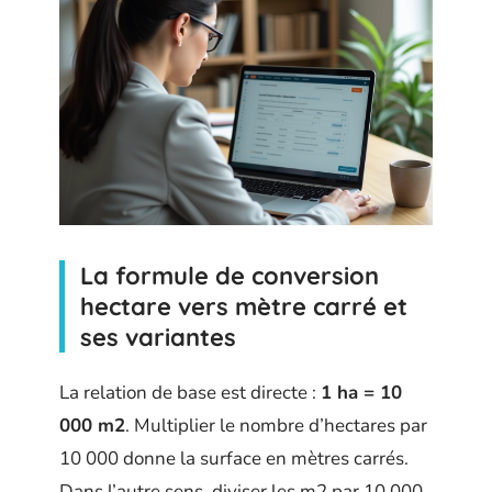
La formule de conversion
hectare vers mètre carré et
ses variantes
La relation de base est directe :
1 ha = 10
000 m2
. Multiplier le nombre d’hectares par
10 000 donne la surface en mètres carrés.
Dans l’autre sens, diviser les m2 par 10 000