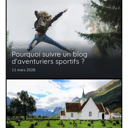
ACTIVITÉS
Pourquoi suivre un blog
d’aventuriers sportifs ?
11 mars 2026