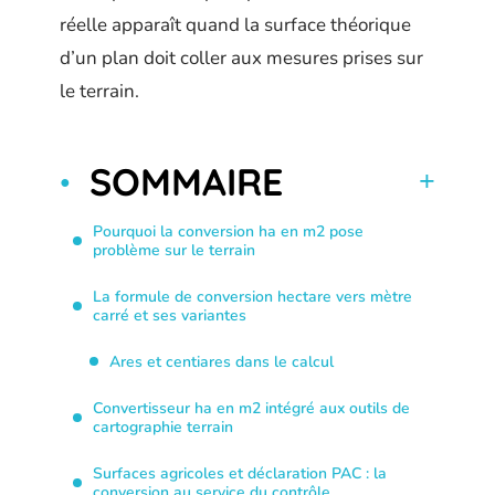
réelle apparaît quand la surface théorique
d’un plan doit coller aux mesures prises sur
le terrain.
SOMMAIRE
Pourquoi la conversion ha en m2 pose
problème sur le terrain
La formule de conversion hectare vers mètre
carré et ses variantes
Ares et centiares dans le calcul
Convertisseur ha en m2 intégré aux outils de
cartographie terrain
Surfaces agricoles et déclaration PAC : la
conversion au service du contrôle