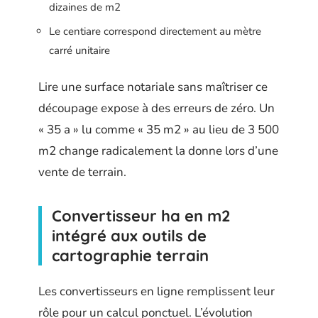
dizaines de m2
Le centiare correspond directement au mètre
carré unitaire
Lire une surface notariale sans maîtriser ce
découpage expose à des erreurs de zéro. Un
« 35 a » lu comme « 35 m2 » au lieu de 3 500
m2 change radicalement la donne lors d’une
vente de terrain.
Convertisseur ha en m2
intégré aux outils de
cartographie terrain
Les convertisseurs en ligne remplissent leur
rôle pour un calcul ponctuel. L’évolution