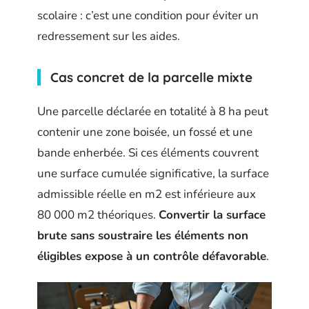
scolaire : c’est une condition pour éviter un
redressement sur les aides.
Cas concret de la parcelle mixte
Une parcelle déclarée en totalité à 8 ha peut
contenir une zone boisée, un fossé et une
bande enherbée. Si ces éléments couvrent
une surface cumulée significative, la surface
admissible réelle en m2 est inférieure aux
80 000 m2 théoriques.
Convertir la surface
brute sans soustraire les éléments non
éligibles expose à un contrôle défavorable
.