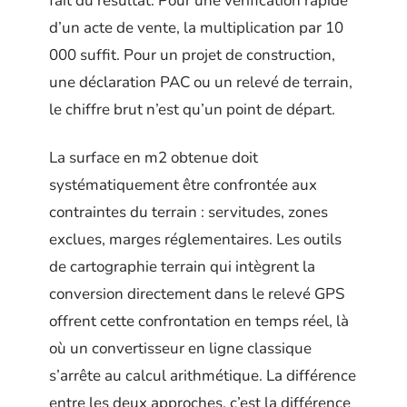
fait du résultat. Pour une vérification rapide
d’un acte de vente, la multiplication par 10
000 suffit. Pour un projet de construction,
une déclaration PAC ou un relevé de terrain,
le chiffre brut n’est qu’un point de départ.
La surface en m2 obtenue doit
systématiquement être confrontée aux
contraintes du terrain : servitudes, zones
exclues, marges réglementaires. Les outils
de cartographie terrain qui intègrent la
conversion directement dans le relevé GPS
offrent cette confrontation en temps réel, là
où un convertisseur en ligne classique
s’arrête au calcul arithmétique. La différence
entre les deux approches, c’est la différence