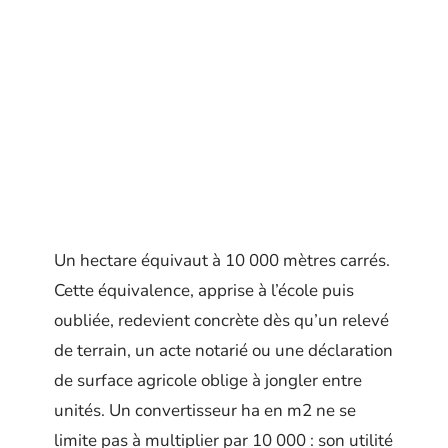
Un hectare équivaut à 10 000 mètres carrés.
Cette équivalence, apprise à l’école puis
oubliée, redevient concrète dès qu’un relevé
de terrain, un acte notarié ou une déclaration
de surface agricole oblige à jongler entre
unités. Un convertisseur ha en m2 ne se
limite pas à multiplier par 10 000 : son utilité