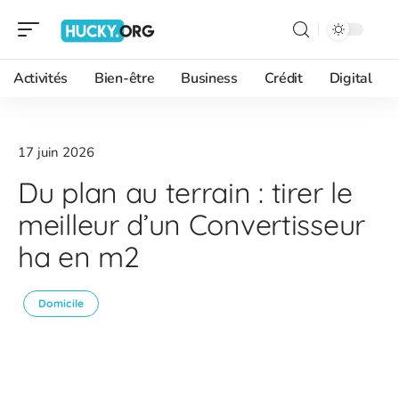
Activités
Bien-être
Business
Crédit
Digital
17 juin 2026
Du plan au terrain : tirer le
meilleur d’un Convertisseur
ha en m2
Domicile