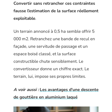
Convertir sans retrancher ces contraintes
fausse l’estimation de la surface réellement
exploitable
.
Un terrain annoncé à 0,5 ha semble offrir 5
000 m2. Retranchez une bande de recul en
façade, une servitude de passage et un
espace boisé classé, et la surface
constructible chute sensiblement. Le
convertisseur donne un chiffre exact. Le
terrain, lui, impose ses propres limites.
A voir aussi :
Les avantages d'une descente
de gouttière en aluminium laqué