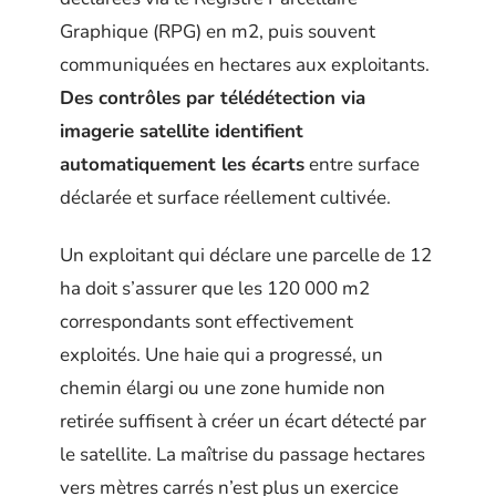
Graphique (RPG) en m2, puis souvent
communiquées en hectares aux exploitants.
Des contrôles par télédétection via
imagerie satellite identifient
automatiquement les écarts
entre surface
déclarée et surface réellement cultivée.
Un exploitant qui déclare une parcelle de 12
ha doit s’assurer que les 120 000 m2
correspondants sont effectivement
exploités. Une haie qui a progressé, un
chemin élargi ou une zone humide non
retirée suffisent à créer un écart détecté par
le satellite. La maîtrise du passage hectares
vers mètres carrés n’est plus un exercice