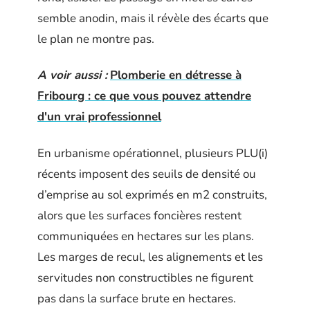
semble anodin, mais il révèle des écarts que
le plan ne montre pas.
A voir aussi :
Plomberie en détresse à
Fribourg : ce que vous pouvez attendre
d'un vrai professionnel
En urbanisme opérationnel, plusieurs PLU(i)
récents imposent des seuils de densité ou
d’emprise au sol exprimés en m2 construits,
alors que les surfaces foncières restent
communiquées en hectares sur les plans.
Les marges de recul, les alignements et les
servitudes non constructibles ne figurent
pas dans la surface brute en hectares.