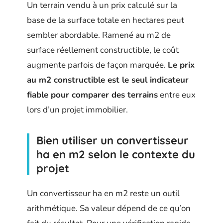
Un terrain vendu à un prix calculé sur la
base de la surface totale en hectares peut
sembler abordable. Ramené au m2 de
surface réellement constructible, le coût
augmente parfois de façon marquée.
Le prix
au m2 constructible est le seul indicateur
fiable pour comparer des terrains
entre eux
lors d’un projet immobilier.
Bien utiliser un convertisseur
ha en m2 selon le contexte du
projet
Un convertisseur ha en m2 reste un outil
arithmétique. Sa valeur dépend de ce qu’on