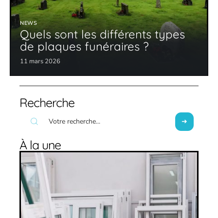
NEWS
Quels sont les différents types
de plaques funéraires ?
11 mars 2026
Recherche
À la une