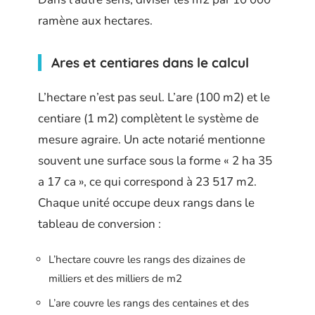
ramène aux hectares.
Ares et centiares dans le calcul
L’hectare n’est pas seul. L’are (100 m2) et le
centiare (1 m2) complètent le système de
mesure agraire. Un acte notarié mentionne
souvent une surface sous la forme « 2 ha 35
a 17 ca », ce qui correspond à 23 517 m2.
Chaque unité occupe deux rangs dans le
tableau de conversion :
L’hectare couvre les rangs des dizaines de
milliers et des milliers de m2
L’are couvre les rangs des centaines et des