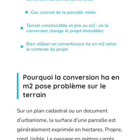
Cas concret de la parcelle mixte
Terrain constructible et prix au m2 : où la
conversion change le projet immobilier
Bien utiliser un convertisseur ha en m2 selon
le contexte du projet
Pourquoi la conversion ha en
m2 pose problème sur le
terrain
Sur un plan cadastral ou un document
d’urbanisme, la surface d’une parcelle est
généralement exprimée en hectares. Propre,
rond, lisible. Le passage en mètres carrés