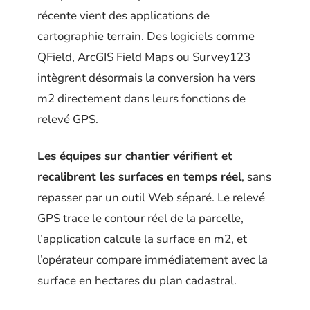
récente vient des applications de
cartographie terrain. Des logiciels comme
QField, ArcGIS Field Maps ou Survey123
intègrent désormais la conversion ha vers
m2 directement dans leurs fonctions de
relevé GPS.
Les équipes sur chantier vérifient et
recalibrent les surfaces en temps réel
, sans
repasser par un outil Web séparé. Le relevé
GPS trace le contour réel de la parcelle,
l’application calcule la surface en m2, et
l’opérateur compare immédiatement avec la
surface en hectares du plan cadastral.