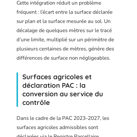
Cette intégration réduit un problème
fréquent : l’écart entre la surface déclarée
sur plan et la surface mesurée au sol. Un
décalage de quelques mètres sur le tracé
d’une limite, multiplié sur un périmètre de
plusieurs centaines de mètres, génère des
différences de surface non négligeables.
Surfaces agricoles et
déclaration PAC : la
conversion au service du
contrôle
Dans le cadre de la PAC 2023-2027, les
surfaces agricoles admissibles sont
déclarées via le Registre Parcellaire