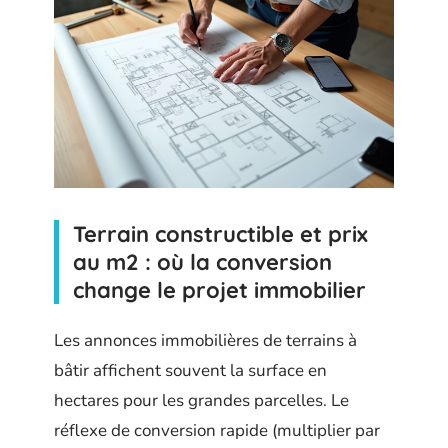
Terrain constructible et prix
au m2 : où la conversion
change le projet immobilier
Les annonces immobilières de terrains à
bâtir affichent souvent la surface en
hectares pour les grandes parcelles. Le
réflexe de conversion rapide (multiplier par