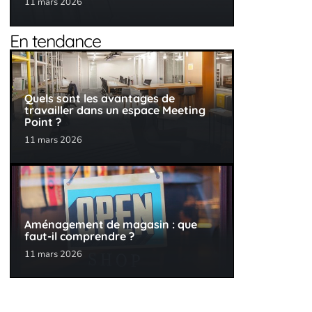
11 mars 2026
En tendance
Quels sont les avantages de
travailler dans un espace Meeting
Point ?
11 mars 2026
Aménagement de magasin : que
faut-il comprendre ?
11 mars 2026