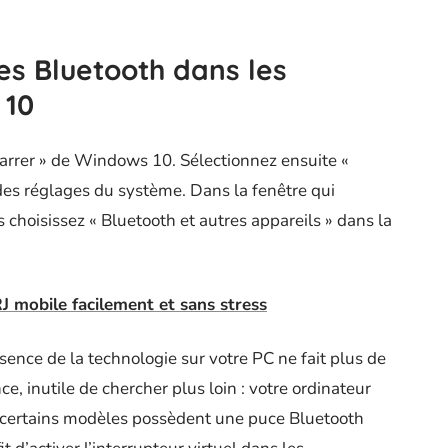
es Bluetooth dans les
 10
rrer » de Windows 10. Sélectionnez ensuite «
es réglages du système. Dans la fenêtre qui
is choisissez « Bluetooth et autres appareils » dans la
RJ mobile facilement et sans stress
résence de la technologie sur votre PC ne fait plus de
nce, inutile de chercher plus loin : votre ordinateur
: certains modèles possèdent une puce Bluetooth