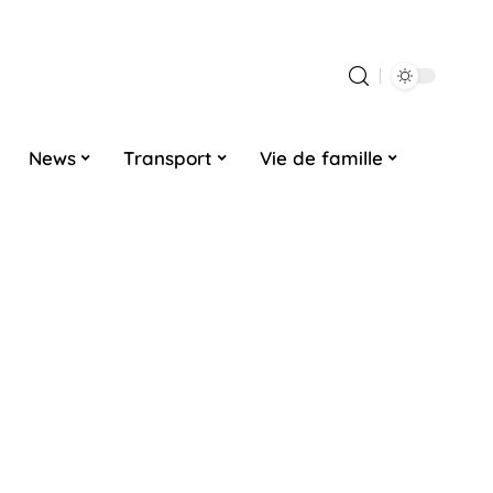
News
Transport
Vie de famille