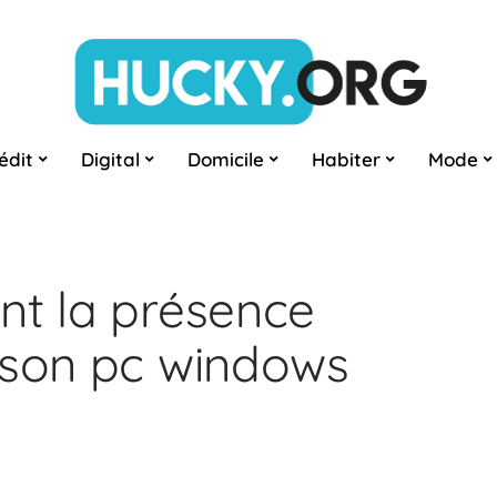
édit
Digital
Domicile
Habiter
Mode
nt la présence
 son pc windows