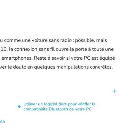
eu comme une voiture sans radio : possible, mais
, la connexion sans fil ouvre la porte à toute une
, smartphones. Reste à savoir si votre PC est équipé
ver le doute en quelques manipulations concrètes.
Utiliser un logiciel tiers pour vérifier la
compatibilité Bluetooth de votre PC
oth