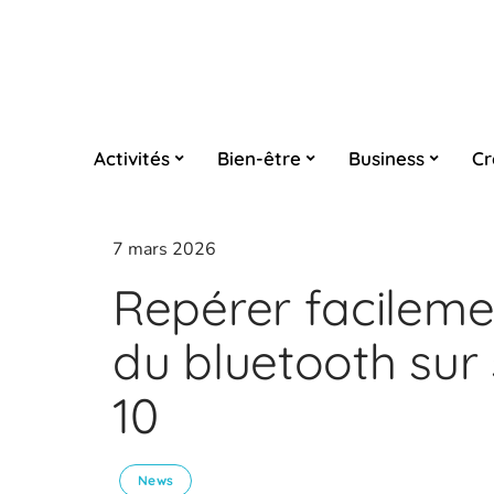
Activités
Bien-être
Business
Cr
7 mars 2026
Repérer facileme
du bluetooth sur
10
News