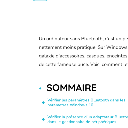
Un ordinateur sans Bluetooth, c’est un p
nettement moins pratique. Sur Windows 10
galaxie d’accessoires, casques, enceintes
de cette fameuse puce. Voici comment le
SOMMAIRE
Vérifier les paramètres Bluetooth dans les
paramètres Windows 10
Vérifier la présence d’un adaptateur Blueto
dans le gestionnaire de périphériques