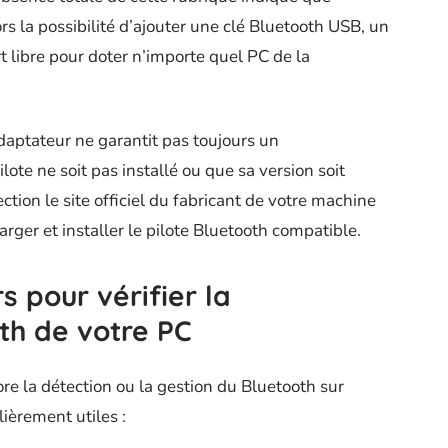
ors la possibilité d’ajouter une clé Bluetooth USB, un
 libre pour doter n’importe quel PC de la
adaptateur ne garantit pas toujours un
lote ne soit pas installé ou que sa version soit
ction le site officiel du fabricant de votre machine
arger et installer le pilote Bluetooth compatible.
rs pour vérifier la
th de votre PC
core la détection ou la gestion du Bluetooth sur
lièrement utiles :