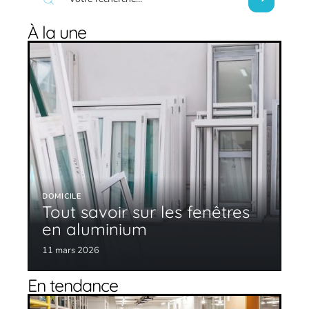
À la une
DOMICILE
Tout savoir sur les fenêtres
en aluminium
11 mars 2026
En tendance