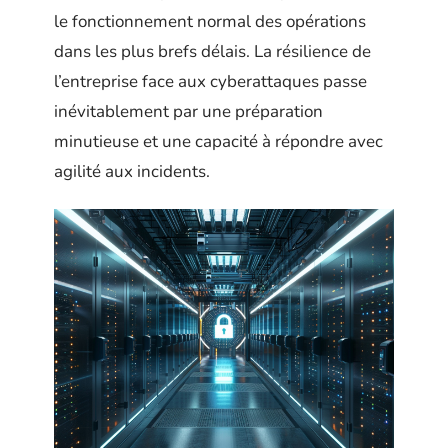
le fonctionnement normal des opérations
dans les plus brefs délais. La résilience de
l’entreprise face aux cyberattaques passe
inévitablement par une préparation
minutieuse et une capacité à répondre avec
agilité aux incidents.