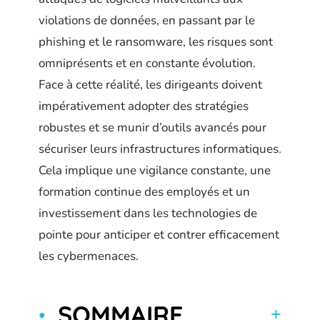
violations de données, en passant par le
phishing et le ransomware, les risques sont
omniprésents et en constante évolution.
Face à cette réalité, les dirigeants doivent
impérativement adopter des stratégies
robustes et se munir d’outils avancés pour
sécuriser leurs infrastructures informatiques.
Cela implique une vigilance constante, une
formation continue des employés et un
investissement dans les technologies de
pointe pour anticiper et contrer efficacement
les cybermenaces.
SOMMAIRE