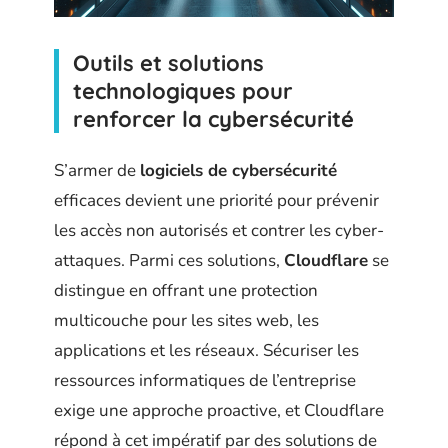
Outils et solutions
technologiques pour
renforcer la cybersécurité
S’armer de
logiciels de cybersécurité
efficaces devient une priorité pour prévenir
les accès non autorisés et contrer les cyber-
attaques. Parmi ces solutions,
Cloudflare
se
distingue en offrant une protection
multicouche pour les sites web, les
applications et les réseaux. Sécuriser les
ressources informatiques de l’entreprise
exige une approche proactive, et Cloudflare
répond à cet impératif par des solutions de