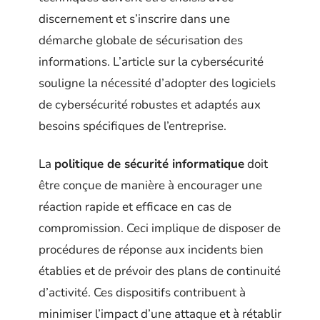
discernement et s’inscrire dans une
démarche globale de sécurisation des
informations. L’article sur la cybersécurité
souligne la nécessité d’adopter des logiciels
de cybersécurité robustes et adaptés aux
besoins spécifiques de l’entreprise.
La
politique de sécurité informatique
doit
être conçue de manière à encourager une
réaction rapide et efficace en cas de
compromission. Ceci implique de disposer de
procédures de réponse aux incidents bien
établies et de prévoir des plans de continuité
d’activité. Ces dispositifs contribuent à
minimiser l’impact d’une attaque et à rétablir