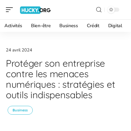
Activités
Bien-être
Business
Crédit
Digital
24 avril 2024
Protéger son entreprise
contre les menaces
numériques : stratégies et
outils indispensables
Business