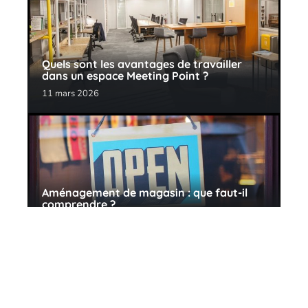
Quels sont les avantages de travailler
dans un espace Meeting Point ?
11 mars 2026
Aménagement de magasin : que faut-il
comprendre ?
11 mars 2026