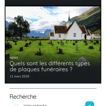
NEWS
Quels sont les différents types
de plaques funéraires ?
11 mars 2026
Recherche