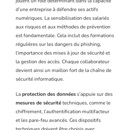
jouent un rôle déterminant dans la capacité
d’une entreprise à défendre ses actifs
numériques. La sensibilisation des salariés
aux risques et aux méthodes de prévention
est fondamentale. Cela inclut des formations
régulières sur les dangers du phishing,
l’importance des mises à jour de sécurité et
la gestion des accès. Chaque collaborateur
devient ainsi un maillon fort de la chaîne de
sécurité informatique.
La
protection des données
s’appuie sur des
mesures de sécurité
techniques, comme le
chiffrement, l’authentification multifacteur
et les pare-feu avancés. Ces dispositifs
techniques doivent être choisis avec