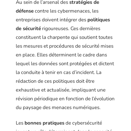
Au sein de l’arsenal des
stratégies de
défense
contre les cybermenaces, les
entreprises doivent intégrer des
politiques
de sécurité
rigoureuses. Ces dernières
constituent la charpente qui soutient toutes
les mesures et procédures de sécurité mises
en place. Elles déterminent le cadre dans
lequel les données sont protégées et dictent
la conduite à tenir en cas d’incident. La
rédaction de ces politiques doit être
exhaustive et actualisée, impliquant une
révision périodique en fonction de l’évolution
du paysage des menaces numériques.
Les
bonnes pratiques
de cybersécurité