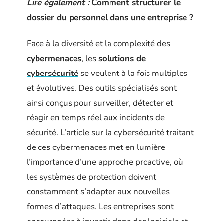
Lire également :
Comment structurer le
dossier du personnel dans une entreprise ?
Face à la diversité et la complexité des
cybermenaces
, les
solutions de
cybersécurité
se veulent à la fois multiples
et évolutives. Des outils spécialisés sont
ainsi conçus pour surveiller, détecter et
réagir en temps réel aux incidents de
sécurité. L’article sur la cybersécurité traitant
de ces cybermenaces met en lumière
l’importance d’une approche proactive, où
les systèmes de protection doivent
constamment s’adapter aux nouvelles
formes d’attaques. Les entreprises sont