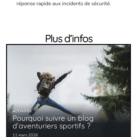
réponse rapide aux incidents de sécurité.
Plus d’infos
ACTIVITÉS
Pourquoi suivre un blog
d’aventuriers sportifs ?
11 mars 2026