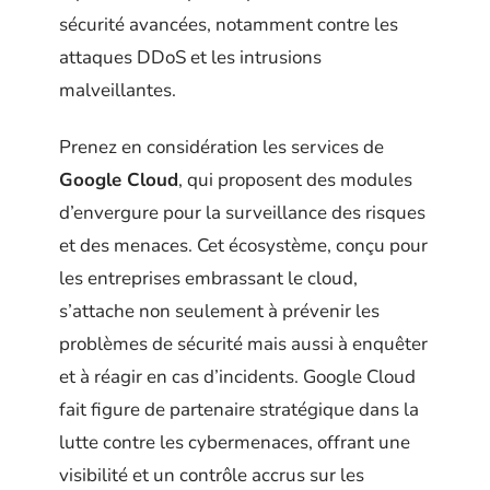
sécurité avancées, notamment contre les
attaques DDoS et les intrusions
malveillantes.
Prenez en considération les services de
Google Cloud
, qui proposent des modules
d’envergure pour la surveillance des risques
et des menaces. Cet écosystème, conçu pour
les entreprises embrassant le cloud,
s’attache non seulement à prévenir les
problèmes de sécurité mais aussi à enquêter
et à réagir en cas d’incidents. Google Cloud
fait figure de partenaire stratégique dans la
lutte contre les cybermenaces, offrant une
visibilité et un contrôle accrus sur les