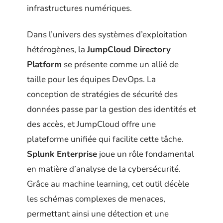
infrastructures numériques.
Dans l’univers des systèmes d’exploitation
hétérogènes, la
JumpCloud Directory
Platform
se présente comme un allié de
taille pour les équipes DevOps. La
conception de stratégies de sécurité des
données passe par la gestion des identités et
des accès, et JumpCloud offre une
plateforme unifiée qui facilite cette tâche.
Splunk Enterprise
joue un rôle fondamental
en matière d’analyse de la cybersécurité.
Grâce au machine learning, cet outil décèle
les schémas complexes de menaces,
permettant ainsi une détection et une