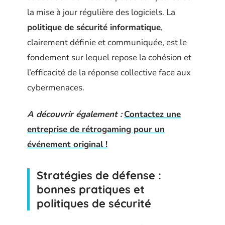
la mise à jour régulière des logiciels. La
politique de sécurité informatique
,
clairement définie et communiquée, est le
fondement sur lequel repose la cohésion et
l’efficacité de la réponse collective face aux
cybermenaces.
A découvrir également :
Contactez une
entreprise de rétrogaming pour un
événement original !
Stratégies de défense :
bonnes pratiques et
politiques de sécurité