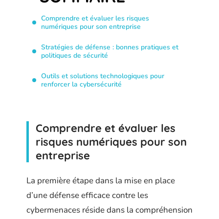
Comprendre et évaluer les risques
numériques pour son entreprise
Stratégies de défense : bonnes pratiques et
politiques de sécurité
Outils et solutions technologiques pour
renforcer la cybersécurité
Comprendre et évaluer les
risques numériques pour son
entreprise
La première étape dans la mise en place
d’une défense efficace contre les
cybermenaces réside dans la compréhension