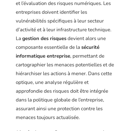
et l’évaluation des risques numériques. Les
entreprises doivent identifier les
vulnérabilités spécifiques à leur secteur
d’activité et à leur infrastructure technique.
La
gestion des risques
devient alors une
composante essentielle de la
sécurité
informatique entreprise
, permettant de
cartographier les menaces potentielles et de
hiérarchiser les actions à mener. Dans cette
optique, une analyse régulière et
approfondie des risques doit être intégrée
dans la politique globale de l’entreprise,
assurant ainsi une protection contre les
menaces toujours actualisée.