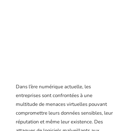
Dans l’ère numérique actuelle, les
entreprises sont confrontées à une
multitude de menaces virtuelles pouvant
compromettre leurs données sensibles, leur
réputation et même leur existence. Des
attaques de logiciels malveillants aux