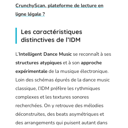
CrunchyScan, plateforme de lecture en
ligne légale ?
Les caractéristiques
distinctives de l’IDM
L’
Intelligent Dance Music
se reconnaît à ses
structures atypiques
et à son
approche
expérimentale
de la musique électronique.
Loin des schémas épurés de la dance music
classique, l’IDM préfère les rythmiques
complexes et les textures sonores
recherchées. On y retrouve des mélodies
déconstruites, des beats asymétriques et
des arrangements qui puisent autant dans