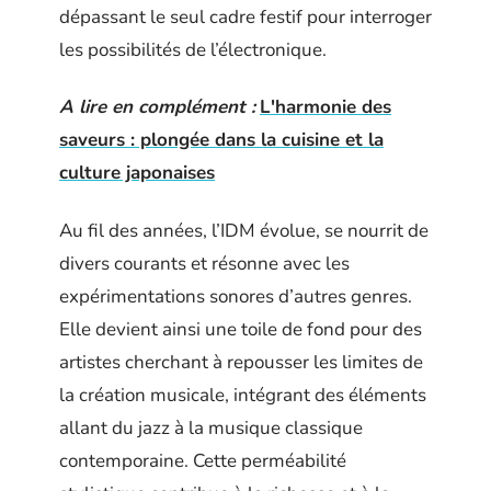
dépassant le seul cadre festif pour interroger
les possibilités de l’électronique.
A lire en complément :
L'harmonie des
saveurs : plongée dans la cuisine et la
culture japonaises
Au fil des années, l’IDM évolue, se nourrit de
divers courants et résonne avec les
expérimentations sonores d’autres genres.
Elle devient ainsi une toile de fond pour des
artistes cherchant à repousser les limites de
la création musicale, intégrant des éléments
allant du jazz à la musique classique
contemporaine. Cette perméabilité