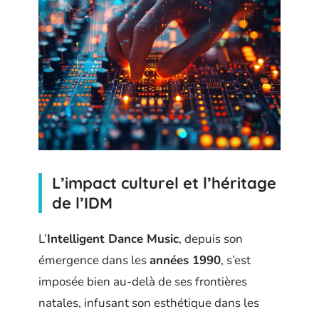
L’impact culturel et l’héritage
de l’IDM
L’
Intelligent Dance Music
, depuis son
émergence dans les
années 1990
, s’est
imposée bien au-delà de ses frontières
natales, infusant son esthétique dans les