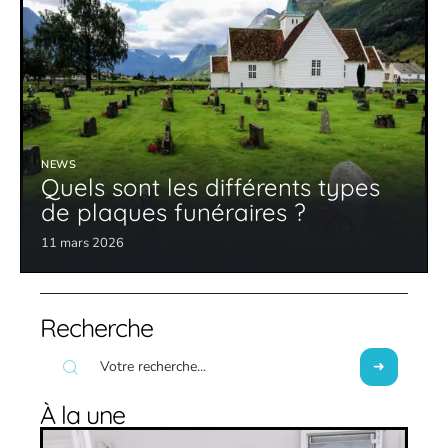
NEWS
Quels sont les différents types
de plaques funéraires ?
11 mars 2026
Recherche
À la une