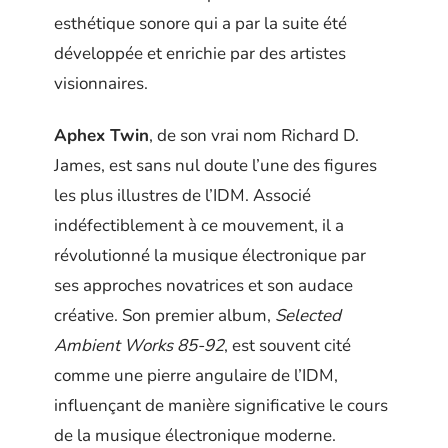
esthétique sonore qui a par la suite été
développée et enrichie par des artistes
visionnaires.
Aphex Twin
, de son vrai nom Richard D.
James, est sans nul doute l’une des figures
les plus illustres de l’IDM. Associé
indéfectiblement à ce mouvement, il a
révolutionné la musique électronique par
ses approches novatrices et son audace
créative. Son premier album,
Selected
Ambient Works 85-92
, est souvent cité
comme une pierre angulaire de l’IDM,
influençant de manière significative le cours
de la musique électronique moderne.