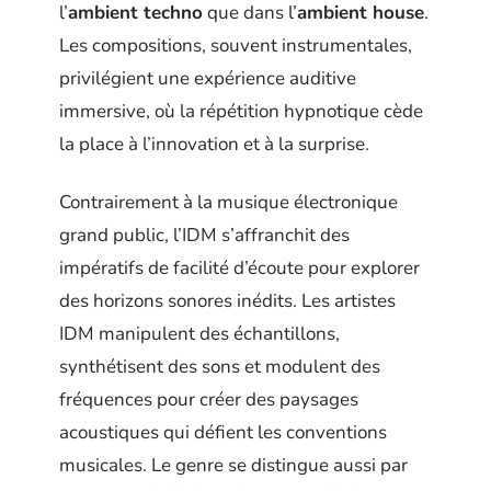
l’
ambient techno
que dans l’
ambient house
.
Les compositions, souvent instrumentales,
privilégient une expérience auditive
immersive, où la répétition hypnotique cède
la place à l’innovation et à la surprise.
Contrairement à la musique électronique
grand public, l’IDM s’affranchit des
impératifs de facilité d’écoute pour explorer
des horizons sonores inédits. Les artistes
IDM manipulent des échantillons,
synthétisent des sons et modulent des
fréquences pour créer des paysages
acoustiques qui défient les conventions
musicales. Le genre se distingue aussi par