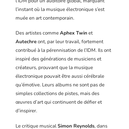
l’IDM pour un auditoire global, marquant
l’instant où la musique électronique s’est
muée en art contemporain.
Des artistes comme
Aphex Twin
et
Autechre
ont, par leur travail, fortement
contribué à la pérennisation de l’IDM. Ils ont
inspiré des générations de musiciens et
créateurs, prouvant que la musique
électronique pouvait être aussi cérébrale
qu’émotive. Leurs albums ne sont pas de
simples collections de pistes, mais des
œuvres d’art qui continuent de défier et
d’inspirer.
Le critique musical
Simon Reynolds
, dans