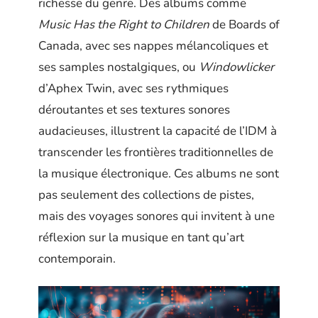
richesse du genre. Des albums comme
Music Has the Right to Children
de Boards of
Canada, avec ses nappes mélancoliques et
ses samples nostalgiques, ou
Windowlicker
d’Aphex Twin, avec ses rythmiques
déroutantes et ses textures sonores
audacieuses, illustrent la capacité de l’IDM à
transcender les frontières traditionnelles de
la musique électronique. Ces albums ne sont
pas seulement des collections de pistes,
mais des voyages sonores qui invitent à une
réflexion sur la musique en tant qu’art
contemporain.