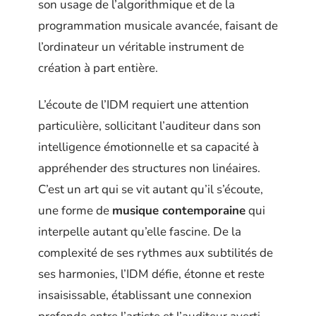
son usage de l’algorithmique et de la
programmation musicale avancée, faisant de
l’ordinateur un véritable instrument de
création à part entière.
L’écoute de l’IDM requiert une attention
particulière, sollicitant l’auditeur dans son
intelligence émotionnelle et sa capacité à
appréhender des structures non linéaires.
C’est un art qui se vit autant qu’il s’écoute,
une forme de
musique contemporaine
qui
interpelle autant qu’elle fascine. De la
complexité de ses rythmes aux subtilités de
ses harmonies, l’IDM défie, étonne et reste
insaisissable, établissant une connexion