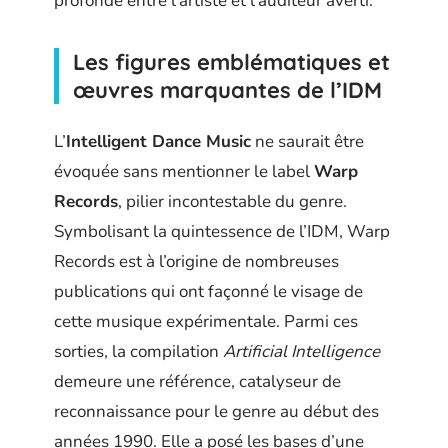
profonde entre l’artiste et l’auditeur averti.
Les figures emblématiques et
œuvres marquantes de l’IDM
L’
Intelligent Dance Music
ne saurait être
évoquée sans mentionner le label
Warp
Records
, pilier incontestable du genre.
Symbolisant la quintessence de l’IDM, Warp
Records est à l’origine de nombreuses
publications qui ont façonné le visage de
cette musique expérimentale. Parmi ces
sorties, la compilation
Artificial Intelligence
demeure une référence, catalyseur de
reconnaissance pour le genre au début des
années 1990. Elle a posé les bases d’une