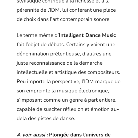
stylistique contribue à la richesse et à la
pérennité de l’IDM, lui conférant une place
de choix dans l’art contemporain sonore.
Le terme même d’
Intelligent Dance Music
fait l’objet de débats. Certains y voient une
dénomination prétentieuse, d’autres une
juste reconnaissance de la démarche
intellectuelle et artistique des compositeurs.
Peu importe la perspective, l’IDM marque de
son empreinte la musique électronique,
s’imposant comme un genre à part entière,
capable de susciter réflexion et émotion au-
delà des pistes de danse.
A voir aussi :
Plongée dans l’univers de