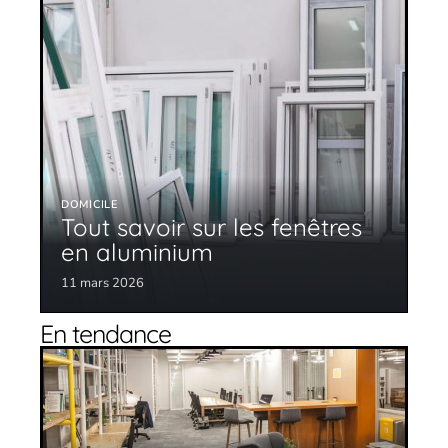
DOMICILE
Tout savoir sur les fenêtres
en aluminium
11 mars 2026
En tendance