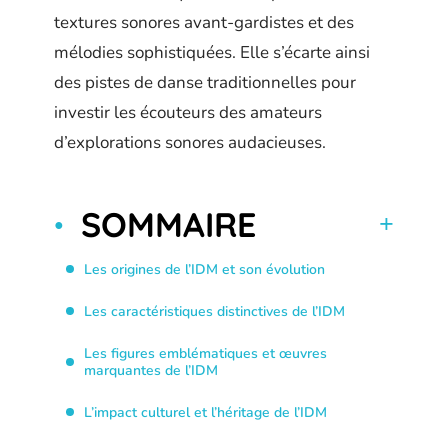
textures sonores avant-gardistes et des
mélodies sophistiquées. Elle s’écarte ainsi
des pistes de danse traditionnelles pour
investir les écouteurs des amateurs
d’explorations sonores audacieuses.
SOMMAIRE
Les origines de l’IDM et son évolution
Les caractéristiques distinctives de l’IDM
Les figures emblématiques et œuvres
marquantes de l’IDM
L’impact culturel et l’héritage de l’IDM