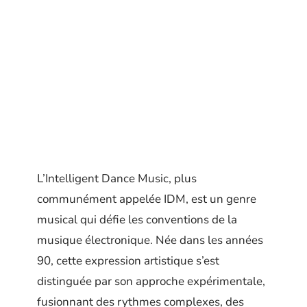
L’Intelligent Dance Music, plus
communément appelée IDM, est un genre
musical qui défie les conventions de la
musique électronique. Née dans les années
90, cette expression artistique s’est
distinguée par son approche expérimentale,
fusionnant des rythmes complexes, des