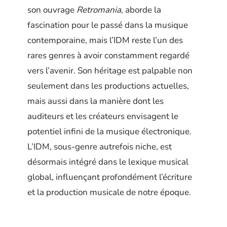
son ouvrage
Retromania
, aborde la
fascination pour le passé dans la musique
contemporaine, mais l’IDM reste l’un des
rares genres à avoir constamment regardé
vers l’avenir. Son héritage est palpable non
seulement dans les productions actuelles,
mais aussi dans la manière dont les
auditeurs et les créateurs envisagent le
potentiel infini de la musique électronique.
L’IDM, sous-genre autrefois niche, est
désormais intégré dans le lexique musical
global, influençant profondément l’écriture
et la production musicale de notre époque.