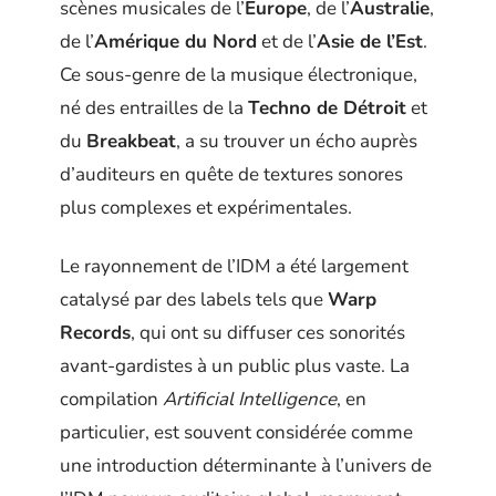
scènes musicales de l’
Europe
, de l’
Australie
,
de l’
Amérique du Nord
et de l’
Asie de l’Est
.
Ce sous-genre de la musique électronique,
né des entrailles de la
Techno de Détroit
et
du
Breakbeat
, a su trouver un écho auprès
d’auditeurs en quête de textures sonores
plus complexes et expérimentales.
Le rayonnement de l’IDM a été largement
catalysé par des labels tels que
Warp
Records
, qui ont su diffuser ces sonorités
avant-gardistes à un public plus vaste. La
compilation
Artificial Intelligence
, en
particulier, est souvent considérée comme
une introduction déterminante à l’univers de