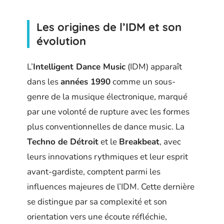
Les origines de l’IDM et son
évolution
L’
Intelligent Dance Music
(IDM) apparaît
dans les
années 1990
comme un sous-
genre de la musique électronique, marqué
par une volonté de rupture avec les formes
plus conventionnelles de dance music. La
Techno de Détroit
et le
Breakbeat
, avec
leurs innovations rythmiques et leur esprit
avant-gardiste, comptent parmi les
influences majeures de l’IDM. Cette dernière
se distingue par sa complexité et son
orientation vers une écoute réfléchie,