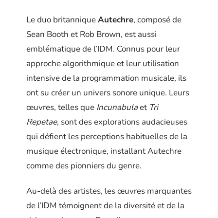
Le duo britannique
Autechre
, composé de
Sean Booth et Rob Brown, est aussi
emblématique de l’IDM. Connus pour leur
approche algorithmique et leur utilisation
intensive de la programmation musicale, ils
ont su créer un univers sonore unique. Leurs
œuvres, telles que
Incunabula
et
Tri
Repetae
, sont des explorations audacieuses
qui défient les perceptions habituelles de la
musique électronique, installant Autechre
comme des pionniers du genre.
Au-delà des artistes, les œuvres marquantes
de l’IDM témoignent de la diversité et de la