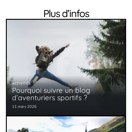
Plus d’infos
ACTIVITÉS
Pourquoi suivre un blog
d’aventuriers sportifs ?
11 mars 2026