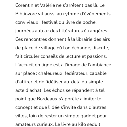
Corentin et Valérie ne s’arrêtent pas là. Le
Bibliovore vit aussi au rythme d’événements
conviviaux : festival du livre de poche,
journées autour des littératures étrangères…
Ces rencontres donnent à la librairie des airs
de place de village où l’on échange, discute,
fait circuler conseils de lecture et passions.
L’accueil en ligne est à l’image de l’ambiance
sur place : chaleureux, fédérateur, capable
d’attirer et de fidéliser au-delà du simple
acte d’achat. Les échos se répandent à tel
point que Bordeaux s’apprête à imiter le
concept et que l’idée s’invite dans d’autres
villes, loin de rester un simple gadget pour
amateurs curieux. Le livre au kilo séduit