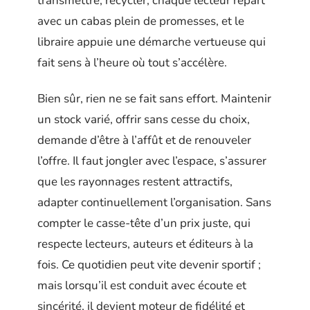
transmettre, recycler, chaque lecteur repart
avec un cabas plein de promesses, et le
libraire appuie une démarche vertueuse qui
fait sens à l’heure où tout s’accélère.
Bien sûr, rien ne se fait sans effort. Maintenir
un stock varié, offrir sans cesse du choix,
demande d’être à l’affût et de renouveler
l’offre. Il faut jongler avec l’espace, s’assurer
que les rayonnages restent attractifs,
adapter continuellement l’organisation. Sans
compter le casse-tête d’un prix juste, qui
respecte lecteurs, auteurs et éditeurs à la
fois. Ce quotidien peut vite devenir sportif ;
mais lorsqu’il est conduit avec écoute et
sincérité, il devient moteur de fidélité et