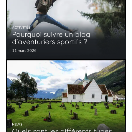
ACTIVITÉS
Pourquoi suivre un blog
d’aventuriers sportifs ?
11 mars 2026
NEWS
Quels sont les différents types