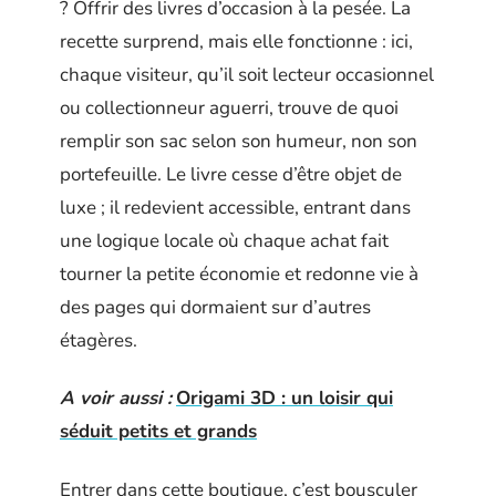
? Offrir des livres d’occasion à la pesée. La
recette surprend, mais elle fonctionne : ici,
chaque visiteur, qu’il soit lecteur occasionnel
ou collectionneur aguerri, trouve de quoi
remplir son sac selon son humeur, non son
portefeuille. Le livre cesse d’être objet de
luxe ; il redevient accessible, entrant dans
une logique locale où chaque achat fait
tourner la petite économie et redonne vie à
des pages qui dormaient sur d’autres
étagères.
A voir aussi :
Origami 3D : un loisir qui
séduit petits et grands
Entrer dans cette boutique, c’est bousculer