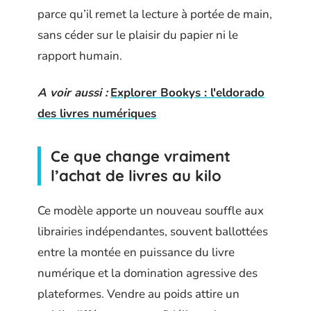
parce qu’il remet la lecture à portée de main,
sans céder sur le plaisir du papier ni le
rapport humain.
A voir aussi :
Explorer Bookys : l'eldorado
des livres numériques
Ce que change vraiment
l’achat de livres au kilo
Ce modèle apporte un nouveau souffle aux
librairies indépendantes, souvent ballottées
entre la montée en puissance du livre
numérique et la domination agressive des
plateformes. Vendre au poids attire un