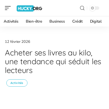
Activités
Bien-être
Business
Crédit
Digital
12 février 2026
Acheter ses livres au kilo,
une tendance qui séduit les
lecteurs
Activités