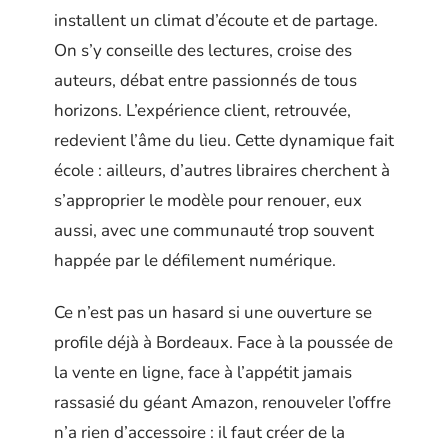
installent un climat d’écoute et de partage.
On s’y conseille des lectures, croise des
auteurs, débat entre passionnés de tous
horizons. L’expérience client, retrouvée,
redevient l’âme du lieu. Cette dynamique fait
école : ailleurs, d’autres libraires cherchent à
s’approprier le modèle pour renouer, eux
aussi, avec une communauté trop souvent
happée par le défilement numérique.
Ce n’est pas un hasard si une ouverture se
profile déjà à Bordeaux. Face à la poussée de
la vente en ligne, face à l’appétit jamais
rassasié du géant Amazon, renouveler l’offre
n’a rien d’accessoire : il faut créer de la