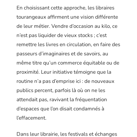
En choisissant cette approche, les libraires
tourangeaux affirment une vision différente
de leur métier. Vendre d’occasion au kilo, ce
n’est pas liquider de vieux stocks ; c’est
remettre les livres en circulation, en faire des
passeurs d’imaginaires et de savoirs, au
même titre qu’un commerce équitable ou de
proximité. Leur initiative témoigne que la
routine n’a pas d’emprise ici : de nouveaux
publics percent, parfois là où on ne les
attendait pas, ravivant la fréquentation
d’espaces que l’on disait condamnés à
l’effacement.
Dans leur librairie, les festivals et échanges