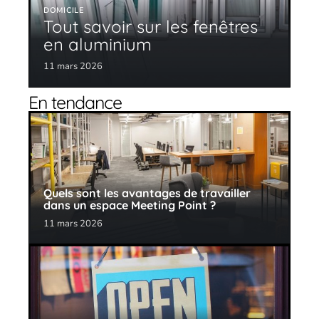
DOMICILE
Tout savoir sur les fenêtres
en aluminium
11 mars 2026
En tendance
Quels sont les avantages de travailler
dans un espace Meeting Point ?
11 mars 2026