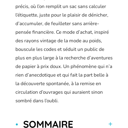
précis, où l’on remplit un sac sans calculer
l’étiquette, juste pour le plaisir de dénicher,
d’accumuler, de feuilleter sans arrière-
pensée financière. Ce mode d’achat, inspiré
des rayons vintage de la mode au poids,
bouscule les codes et séduit un public de
plus en plus large à la recherche d’aventures
de papier à prix doux. Un phénomène qui n’a
rien d’anecdotique et qui fait la part belle à
la découverte spontanée, à la remise en
circulation d’ouvrages qui auraient sinon
sombré dans l’oubli.
SOMMAIRE