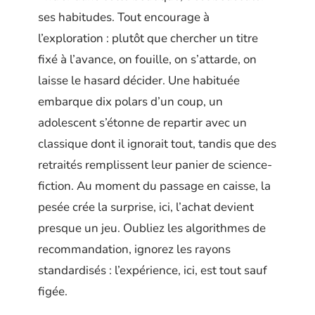
ses habitudes. Tout encourage à
l’exploration : plutôt que chercher un titre
fixé à l’avance, on fouille, on s’attarde, on
laisse le hasard décider. Une habituée
embarque dix polars d’un coup, un
adolescent s’étonne de repartir avec un
classique dont il ignorait tout, tandis que des
retraités remplissent leur panier de science-
fiction. Au moment du passage en caisse, la
pesée crée la surprise, ici, l’achat devient
presque un jeu. Oubliez les algorithmes de
recommandation, ignorez les rayons
standardisés : l’expérience, ici, est tout sauf
figée.