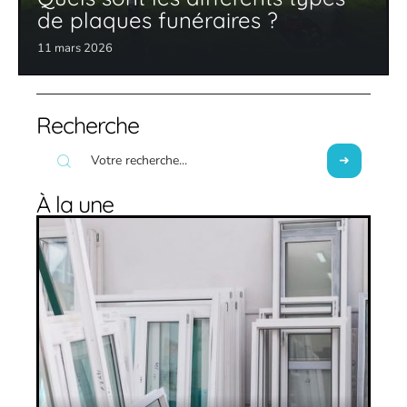
de plaques funéraires ?
11 mars 2026
Recherche
À la une