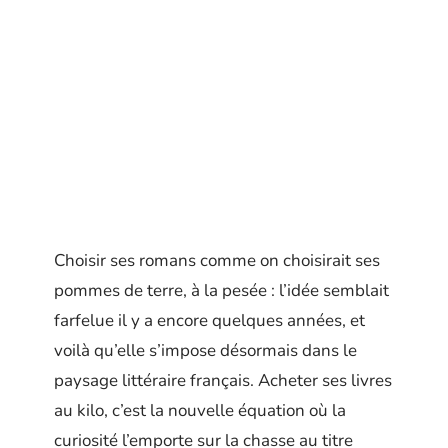
Choisir ses romans comme on choisirait ses
pommes de terre, à la pesée : l’idée semblait
farfelue il y a encore quelques années, et
voilà qu’elle s’impose désormais dans le
paysage littéraire français. Acheter ses livres
au kilo, c’est la nouvelle équation où la
curiosité l’emporte sur la chasse au titre