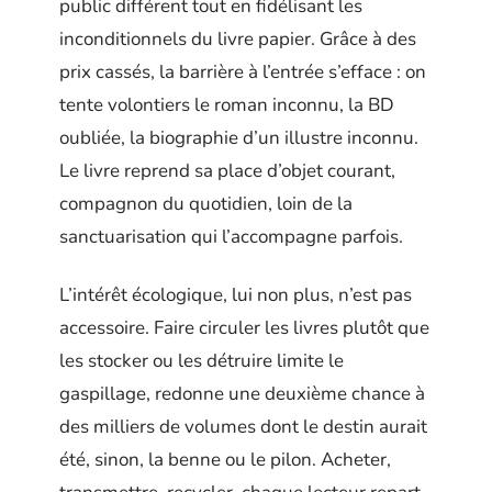
public différent tout en fidélisant les
inconditionnels du livre papier. Grâce à des
prix cassés, la barrière à l’entrée s’efface : on
tente volontiers le roman inconnu, la BD
oubliée, la biographie d’un illustre inconnu.
Le livre reprend sa place d’objet courant,
compagnon du quotidien, loin de la
sanctuarisation qui l’accompagne parfois.
L’intérêt écologique, lui non plus, n’est pas
accessoire. Faire circuler les livres plutôt que
les stocker ou les détruire limite le
gaspillage, redonne une deuxième chance à
des milliers de volumes dont le destin aurait
été, sinon, la benne ou le pilon. Acheter,