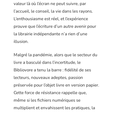
valeur là où l’écran ne peut suivre, par
l’accueil, le conseil, la vie dans les rayons.
L’enthousiasme est réel, et l’expérience
prouve que l’écriture d’un autre avenir pour
la librairie indépendante n’a rien d’une
illusion.
Malgré la pandémie, alors que le secteur du
livre a basculé dans l’incertitude, le
Bibliovore a tenu la barre : fidélité de ses
lecteurs, nouveaux adeptes, passion
préservée pour l’objet livre en version papier.
Cette force de résistance rappelle que,
même si les fichiers numériques se
multiplient et envahissent les pratiques, la