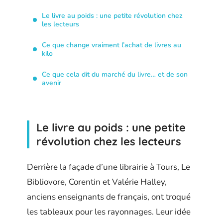
Le livre au poids : une petite révolution chez
les lecteurs
Ce que change vraiment l’achat de livres au
kilo
Ce que cela dit du marché du livre… et de son
avenir
Le livre au poids : une petite
révolution chez les lecteurs
Derrière la façade d’une librairie à Tours, Le
Bibliovore, Corentin et Valérie Halley,
anciens enseignants de français, ont troqué
les tableaux pour les rayonnages. Leur idée