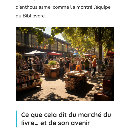
d’enthousiasme, comme l’a montré l’équipe
du Bibliovore.
Ce que cela dit du marché du
livre… et de son avenir