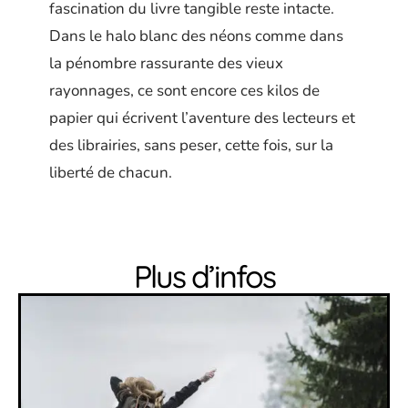
fascination du livre tangible reste intacte.
Dans le halo blanc des néons comme dans
la pénombre rassurante des vieux
rayonnages, ce sont encore ces kilos de
papier qui écrivent l’aventure des lecteurs et
des librairies, sans peser, cette fois, sur la
liberté de chacun.
Plus d’infos