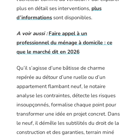
plus en détail ses interventions,
plus
d’informations
sont disponibles.
A voir aussi :
Faire appel à un
professionnel du ménage à domicile : ce
que le marché dit en 2026
Qu’il s’agisse d’une bâtisse de charme
repérée au détour d’une ruelle ou d’un
appartement flambant neuf, le notaire
analyse les contraintes, détecte les risques
insoupçonnés, formalise chaque point pour
transformer une idée en projet concret. Dans
le neuf, il démêle les subtilités du droit de la
construction et des garanties, terrain miné