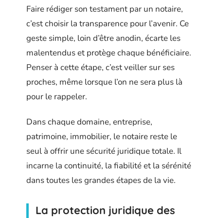
Faire rédiger son testament par un notaire,
c’est choisir la transparence pour l’avenir. Ce
geste simple, loin d’être anodin, écarte les
malentendus et protège chaque bénéficiaire.
Penser à cette étape, c’est veiller sur ses
proches, même lorsque l’on ne sera plus là
pour le rappeler.
Dans chaque domaine, entreprise,
patrimoine, immobilier, le notaire reste le
seul à offrir une sécurité juridique totale. Il
incarne la continuité, la fiabilité et la sérénité
dans toutes les grandes étapes de la vie.
La protection juridique des