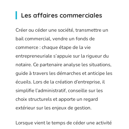
Les affaires commerciales
Créer ou céder une société, transmettre un
bail commercial, vendre un fonds de
commerce : chaque étape de la vie
entrepreneuriale s’appuie sur la rigueur du
notaire. Ce partenaire analyse les situations,
guide à travers les démarches et anticipe les
écueils. Lors de la création d’entreprise, il
simplifie l’administratif, conseille sur les
choix structurels et apporte un regard
extérieur sur les enjeux de gestion.
Lorsque vient le temps de céder une activité