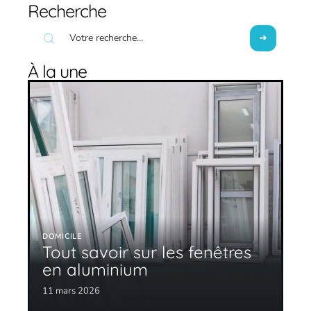
Recherche
À la une
DOMICILE
Tout savoir sur les fenêtres
en aluminium
11 mars 2026