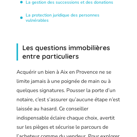
La gestion des successions et des donations
La protection juridique des personnes
vulnérables
Les questions immobilières
entre particuliers
Acquérir un bien à Aix en Provence ne se
limite jamais à une poignée de main ou à
quelques signatures. Pousser la porte d’un
notaire, c’est s’assurer qu’aucune étape n’est
laissée au hasard. Ce conseiller
indispensable éclaire chaque choix, avertit
sur les pièges et sécurise le parcours de
l’acheteur comme du vendeur. Pour explorer