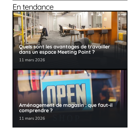
En tendance
Quels sont les avantages de travailler
dans un espace Meeting Point ?
11 mars 2026
Aménagement de magasin : que faut-il
comprendre ?
11 mars 2026