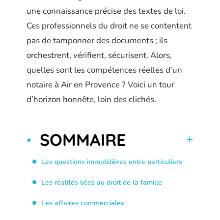
une connaissance précise des textes de loi.
Ces professionnels du droit ne se contentent
pas de tamponner des documents ; ils
orchestrent, vérifient, sécurisent. Alors,
quelles sont les compétences réelles d’un
notaire à Air en Provence ? Voici un tour
d’horizon honnête, loin des clichés.
SOMMAIRE
Les questions immobilières entre particuliers
Les réalités liées au droit de la famille
Les affaires commerciales