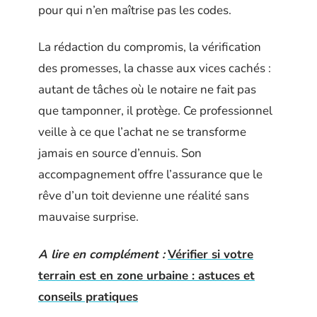
pour qui n’en maîtrise pas les codes.
La rédaction du compromis, la vérification
des promesses, la chasse aux vices cachés :
autant de tâches où le notaire ne fait pas
que tamponner, il protège. Ce professionnel
veille à ce que l’achat ne se transforme
jamais en source d’ennuis. Son
accompagnement offre l’assurance que le
rêve d’un toit devienne une réalité sans
mauvaise surprise.
A lire en complément :
Vérifier si votre
terrain est en zone urbaine : astuces et
conseils pratiques