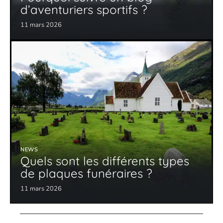
d’aventuriers sportifs ?
11 mars 2026
NEWS
Quels sont les différents types
de plaques funéraires ?
11 mars 2026