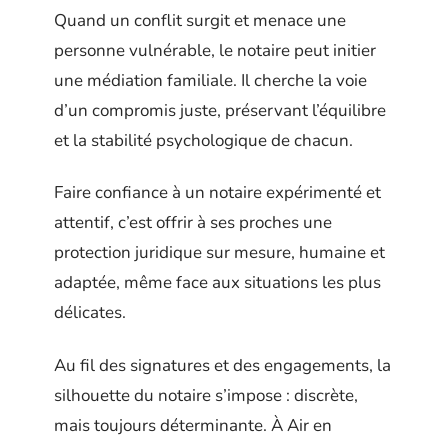
Quand un conflit surgit et menace une
personne vulnérable, le notaire peut initier
une médiation familiale. Il cherche la voie
d’un compromis juste, préservant l’équilibre
et la stabilité psychologique de chacun.
Faire confiance à un notaire expérimenté et
attentif, c’est offrir à ses proches une
protection juridique sur mesure, humaine et
adaptée, même face aux situations les plus
délicates.
Au fil des signatures et des engagements, la
silhouette du notaire s’impose : discrète,
mais toujours déterminante. À Air en