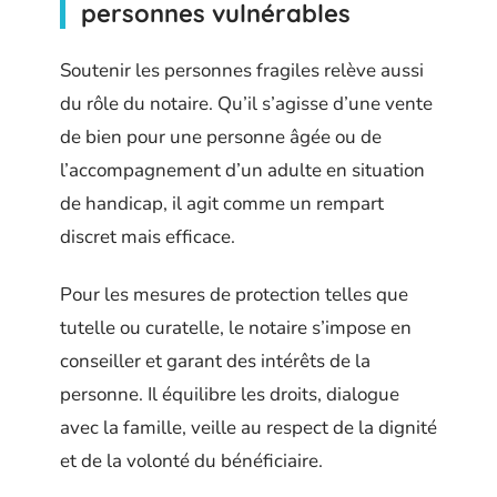
personnes vulnérables
Soutenir les personnes fragiles relève aussi
du rôle du notaire. Qu’il s’agisse d’une vente
de bien pour une personne âgée ou de
l’accompagnement d’un adulte en situation
de handicap, il agit comme un rempart
discret mais efficace.
Pour les mesures de protection telles que
tutelle ou curatelle, le notaire s’impose en
conseiller et garant des intérêts de la
personne. Il équilibre les droits, dialogue
avec la famille, veille au respect de la dignité
et de la volonté du bénéficiaire.