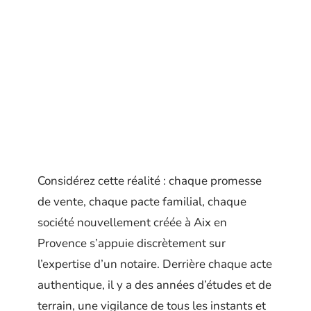
Considérez cette réalité : chaque promesse
de vente, chaque pacte familial, chaque
société nouvellement créée à Aix en
Provence s’appuie discrètement sur
l’expertise d’un notaire. Derrière chaque acte
authentique, il y a des années d’études et de
terrain, une vigilance de tous les instants et