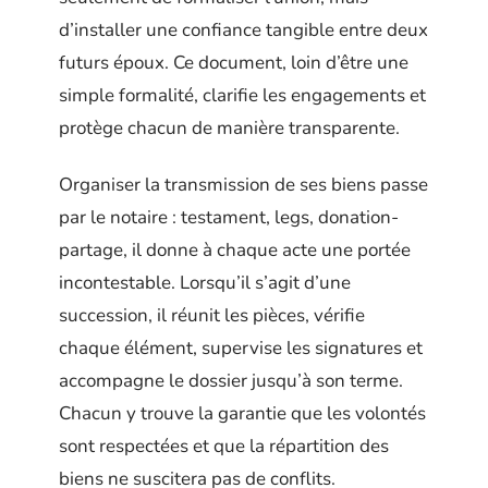
d’installer une confiance tangible entre deux
futurs époux. Ce document, loin d’être une
simple formalité, clarifie les engagements et
protège chacun de manière transparente.
Organiser la transmission de ses biens passe
par le notaire : testament, legs, donation-
partage, il donne à chaque acte une portée
incontestable. Lorsqu’il s’agit d’une
succession, il réunit les pièces, vérifie
chaque élément, supervise les signatures et
accompagne le dossier jusqu’à son terme.
Chacun y trouve la garantie que les volontés
sont respectées et que la répartition des
biens ne suscitera pas de conflits.