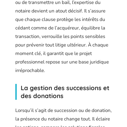
ou de transmettre un bail, l’expertise du
notaire devient un atout décisif. Il s’assure
que chaque clause protège les intérêts du
cédant comme de l’acquéreur, équilibre la
transaction, verrouille les points sensibles
pour prévenir tout litige ultérieur. À chaque
moment clé, il garantit que le projet
professionnel repose sur une base juridique
irréprochable.
La gestion des successions et
des donations
Lorsqu’il s’agit de succession ou de donation,
la présence du notaire change tout. Il éclaire