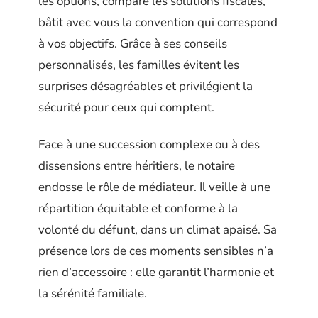
les options, compare les solutions fiscales,
bâtit avec vous la convention qui correspond
à vos objectifs. Grâce à ses conseils
personnalisés, les familles évitent les
surprises désagréables et privilégient la
sécurité pour ceux qui comptent.
Face à une succession complexe ou à des
dissensions entre héritiers, le notaire
endosse le rôle de médiateur. Il veille à une
répartition équitable et conforme à la
volonté du défunt, dans un climat apaisé. Sa
présence lors de ces moments sensibles n’a
rien d’accessoire : elle garantit l’harmonie et
la sérénité familiale.