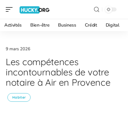
Activités
Bien-être
Business
Crédit
Digital
9 mars 2026
Les compétences
incontournables de votre
notaire à Air en Provence
Habiter