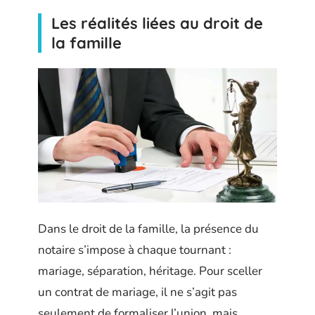
Les réalités liées au droit de
la famille
Dans le droit de la famille, la présence du
notaire s’impose à chaque tournant :
mariage, séparation, héritage. Pour sceller
un contrat de mariage, il ne s’agit pas
seulement de formaliser l’union, mais