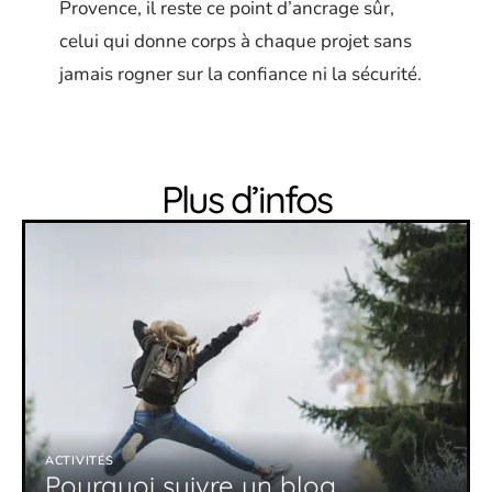
Provence, il reste ce point d’ancrage sûr,
celui qui donne corps à chaque projet sans
jamais rogner sur la confiance ni la sécurité.
Plus d’infos
ACTIVITÉS
Pourquoi suivre un blog