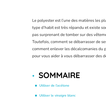
Le polyester est l’une des matières les p
type d’habit est très répandu et existe so
pas surprenant de tomber sur des vêtemen
Toutefois, comment se débarrasser de ses
comment enlever les décalcomanies du pol
pour vous aider à vous débarrasser des d
SOMMAIRE
Utiliser de l’acétone
Utiliser le vinaigre blanc