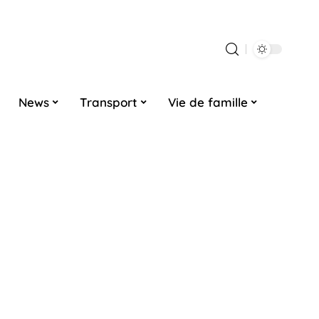
News
Transport
Vie de famille