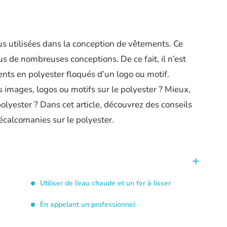
lus utilisées dans la conception de vêtements. Ce
us de nombreuses conceptions. De ce fait, il n’est
ts en polyester floqués d’un logo ou motif.
 images, logos ou motifs sur le polyester ? Mieux,
yester ? Dans cet article, découvrez des conseils
écalcomanies sur le polyester.
Utiliser de l’eau chaude et un fer à lisser
En appelant un professionnel