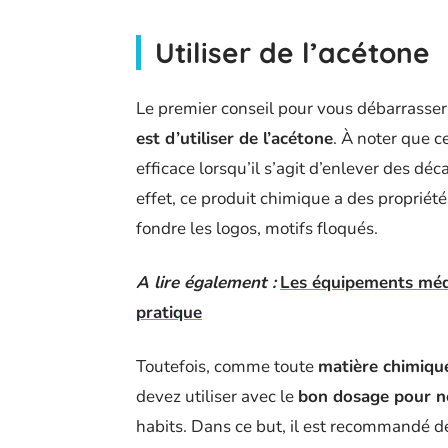
Utiliser de l’acétone
Le premier conseil pour vous débarrasse
est d’utiliser de l’acétone
. À noter que c
efficace lorsqu’il s’agit d’enlever des d
effet, ce produit chimique a des propriété
fondre les logos, motifs floqués.
A lire également :
Les équipements médi
pratique
Toutefois, comme toute
matière chimiqu
devez utiliser avec le
bon dosage pour ne
habits. Dans ce but, il est recommandé d