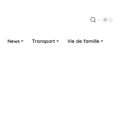
News
Transport
Vie de famille