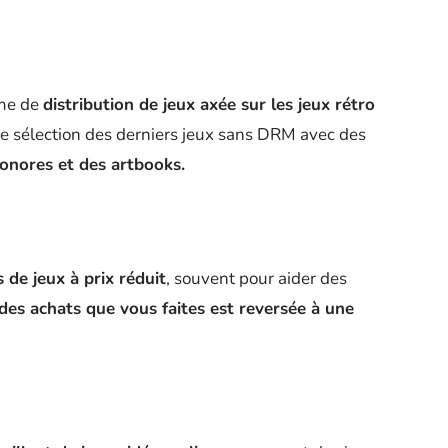
rme de
distribution de jeux axée sur les jeux rétro
 sélection des derniers jeux sans DRM avec des
onores et des artbooks.
 de jeux à prix réduit
, souvent pour aider des
des achats que vous faites est reversée à une