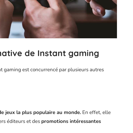
native de Instant gaming
nt gaming est concurrencé par plusieurs autres
de jeux la plus populaire au monde.
En effet, elle
rs éditeurs et des
promotions intéressantes