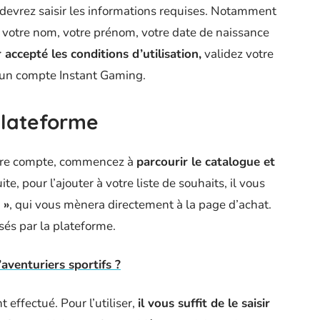
 devrez saisir les informations requises. Notamment
, votre nom, votre prénom, votre date de naissance
 accepté les conditions d’utilisation,
validez votre
 un compte Instant Gaming.
plateforme
otre compte, commencez à
parcourir le catalogue et
ite, pour l’ajouter à votre liste de souhaits, il vous
 »
, qui vous mènera directement à la page d’achat.
és par la plateforme.
aventuriers sportifs ?
 effectué. Pour l’utiliser,
il vous suffit de le saisir