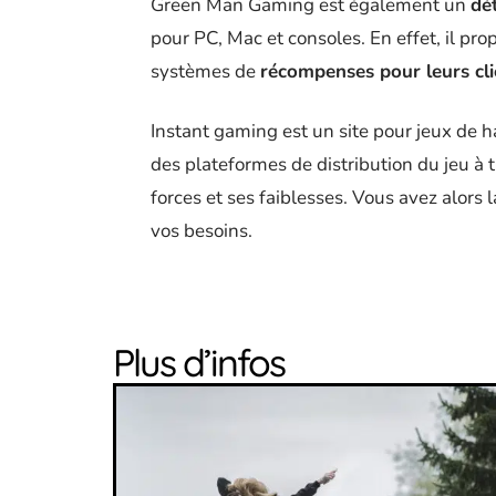
Green Man Gaming est également un
dét
pour PC, Mac et consoles. En effet, il pr
systèmes de
récompenses pour leurs clie
Instant gaming est un site pour jeux de 
des plateformes de distribution du jeu à
forces et ses faiblesses. Vous avez alors 
vos besoins.
Plus d’infos