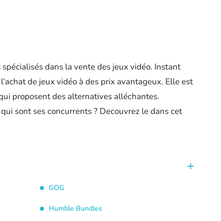
pécialisés dans la vente des jeux vidéo. Instant
’achat de jeux vidéo à des prix avantageux. Elle est
ui proposent des alternatives alléchantes.
qui sont ses concurrents ? Decouvrez le dans cet
GOG
Humble Bundles