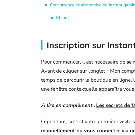
Concurrence et alternative de Instant gami
Steam
Inscription sur Insta
Pour commencer, il est nécessaire de
se 
Avant de cliquer sur l’onglet « Mon compt
temps de parcourir la boutique en ligne. 
une fenêtre contextuelle apparaîtra vou
A lire en complément :
Les secrets de f
Cependant, si c’est votre première visite s
manuellement ou vous connecter via u