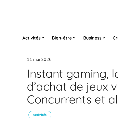
Activités
Bien-être
Business
Cr
11 mai 2026
Instant gaming, 
d’achat de jeux v
Concurrents et al
Activités