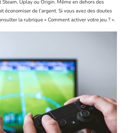
oit Steam, Uplay ou Origin. Même en dehors des
it économiser de l’argent. Si vous avez des doutes
consulter la rubrique « Comment activer votre jeu ? ».