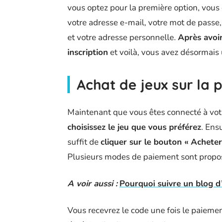
vous optez pour la première option, vous
votre adresse e-mail, votre mot de passe
et votre adresse personnelle.
Après avoir
inscription
et voilà, vous avez désormais
Achat de jeux sur la 
Maintenant que vous êtes connecté à v
choisissez le jeu que vous préférez
. Ensu
suffit de
cliquer sur le bouton « Acheter
Plusieurs modes de paiement sont propos
A voir aussi :
Pourquoi suivre un blog d’
Vous recevrez le code une fois le paiement