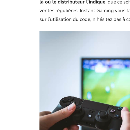
là où le distributeur l’indique
, que ce s
ventes régulières, Instant Gaming vous fa
sur l’utilisation du code, n’hésitez pas à 