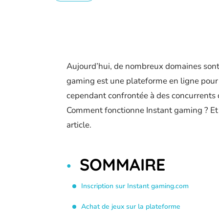
Aujourd’hui, de nombreux domaines sont s
gaming est une plateforme en ligne pour l
cependant confrontée à des concurrents q
Comment fonctionne Instant gaming ? Et 
article.
SOMMAIRE
Inscription sur Instant gaming.com
Achat de jeux sur la plateforme