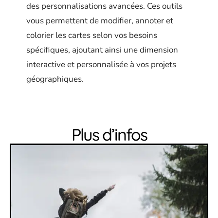
des personnalisations avancées. Ces outils
vous permettent de modifier, annoter et
colorier les cartes selon vos besoins
spécifiques, ajoutant ainsi une dimension
interactive et personnalisée à vos projets
géographiques.
Plus d’infos