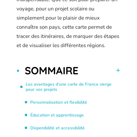
voyage, pour un projet scolaire ou
simplement pour le plaisir de mieux
connaître son pays, cette carte permet de
tracer des itinéraires, de marquer des étapes
et de visualiser les différentes régions.
SOMMAIRE
Les avantages d’une carte de France vierge
pour vos projets
Personnalisation et flexibilité
Éducation et apprentissage
Disponibilité et accessibilité