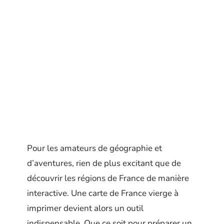
Pour les amateurs de géographie et
d’aventures, rien de plus excitant que de
découvrir les régions de France de manière
interactive. Une carte de France vierge à
imprimer devient alors un outil
indispensable. Que ce soit pour préparer un