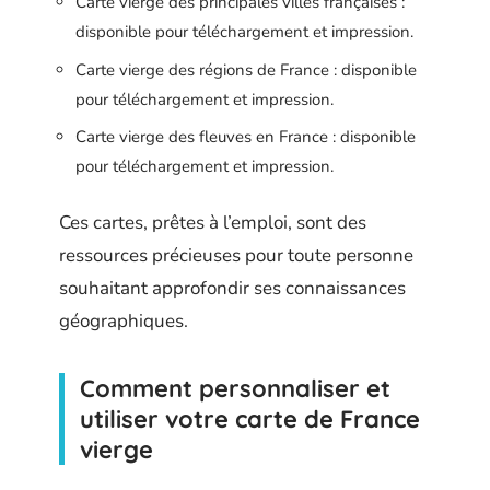
Carte vierge des principales villes françaises :
disponible pour téléchargement et impression.
Carte vierge des régions de France : disponible
pour téléchargement et impression.
Carte vierge des fleuves en France : disponible
pour téléchargement et impression.
Ces cartes, prêtes à l’emploi, sont des
ressources précieuses pour toute personne
souhaitant approfondir ses connaissances
géographiques.
Comment personnaliser et
utiliser votre carte de France
vierge