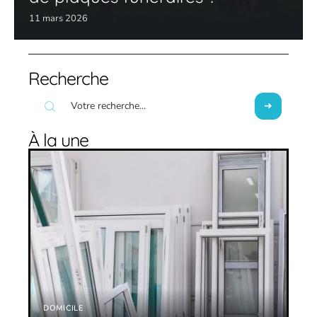
11 mars 2026
Recherche
À la une
DOMICILE