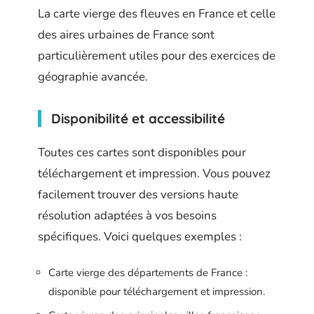
La carte vierge des fleuves en France et celle
des aires urbaines de France sont
particulièrement utiles pour des exercices de
géographie avancée.
Disponibilité et accessibilité
Toutes ces cartes sont disponibles pour
téléchargement et impression. Vous pouvez
facilement trouver des versions haute
résolution adaptées à vos besoins
spécifiques. Voici quelques exemples :
Carte vierge des départements de France :
disponible pour téléchargement et impression.