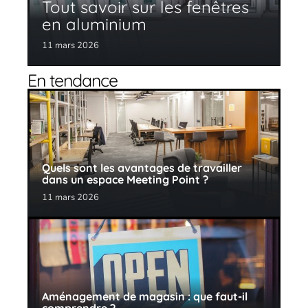
Tout savoir sur les fenêtres
en aluminium
11 mars 2026
En tendance
Quels sont les avantages de travailler
dans un espace Meeting Point ?
11 mars 2026
Aménagement de magasin : que faut-il
comprendre ?