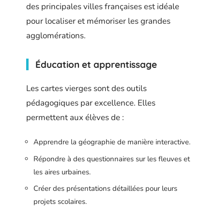
des principales villes françaises est idéale
pour localiser et mémoriser les grandes
agglomérations.
Éducation et apprentissage
Les cartes vierges sont des outils
pédagogiques par excellence. Elles
permettent aux élèves de :
Apprendre la géographie de manière interactive.
Répondre à des questionnaires sur les fleuves et
les aires urbaines.
Créer des présentations détaillées pour leurs
projets scolaires.