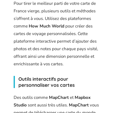
Pour tirer le meilleur parti de votre carte de
France vierge, plusieurs outils et méthodes
s’offrent à vous. Utilisez des plateformes
comme
How Much World
pour créer des
cartes de voyage personnalisées. Cette
plateforme interactive permet d’ajouter des
photos et des notes pour chaque pays visité,
offrant ainsi une dimension personnelle et
enrichissante à vos cartes.
Outils interactifs pour
personnaliser vos cartes
Des outils comme
MapChart
et
Mapbox
Studio
sont aussi très utiles.
MapChart
vous
permet de télécharger une carte du monde