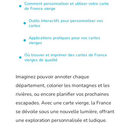
Comment personnaliser et utiliser votre carte
de France vierge
Outils interactifs pour personnaliser vos
cartes
Applications pratiques pour vos cartes
vierges
Où trouver et imprimer des cartes de France
vierges de qualité
Imaginez pouvoir annoter chaque
département, colorier les montagnes et les
rivières, ou encore planifier vos prochaines
escapades. Avec une carte vierge, la France
se dévoile sous une nouvelle lumière, offrant
une exploration personnalisée et ludique.