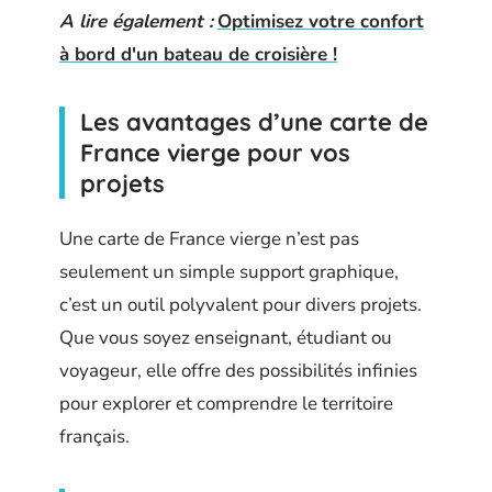
A lire également :
Optimisez votre confort
à bord d'un bateau de croisière !
Les avantages d’une carte de
France vierge pour vos
projets
Une carte de France vierge n’est pas
seulement un simple support graphique,
c’est un outil polyvalent pour divers projets.
Que vous soyez enseignant, étudiant ou
voyageur, elle offre des possibilités infinies
pour explorer et comprendre le territoire
français.