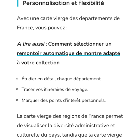
Personnalisation et flexibilité
Avec une carte vierge des départements de
France, vous pouvez :
A lire aussi :
Comment sélectionner un
remontoir automatique de montre adapté
à votre collection
Étudier en détail chaque département.
Tracer vos itinéraires de voyage.
Marquer des points d’intérêt personnels.
La carte vierge des régions de France permet
de visualiser la diversité administrative et
culturelle du pays, tandis que la carte vierge