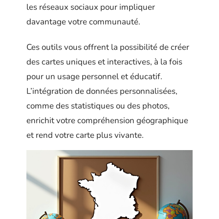
les réseaux sociaux pour impliquer
davantage votre communauté.
Ces outils vous offrent la possibilité de créer
des cartes uniques et interactives, à la fois
pour un usage personnel et éducatif.
L’intégration de données personnalisées,
comme des statistiques ou des photos,
enrichit votre compréhension géographique
et rend votre carte plus vivante.