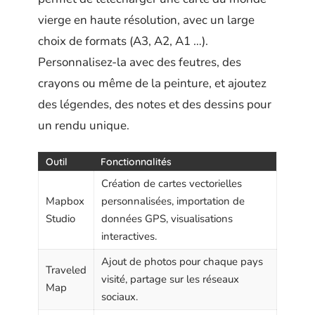
vierge en haute résolution, avec un large
choix de formats (A3, A2, A1 …).
Personnalisez-la avec des feutres, des
crayons ou même de la peinture, et ajoutez
des légendes, des notes et des dessins pour
un rendu unique.
Outil
Fonctionnalités
Création de cartes vectorielles
Mapbox
personnalisées, importation de
Studio
données GPS, visualisations
interactives.
Ajout de photos pour chaque pays
Traveled
visité, partage sur les réseaux
Map
sociaux.