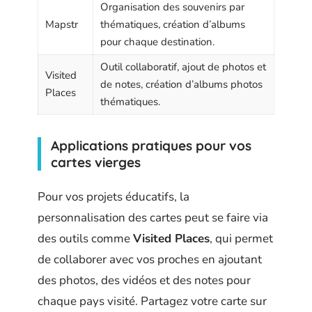
Organisation des souvenirs par
Mapstr
thématiques, création d’albums
pour chaque destination.
Outil collaboratif, ajout de photos et
Visited
de notes, création d’albums photos
Places
thématiques.
Applications pratiques pour vos
cartes vierges
Pour vos projets éducatifs, la
personnalisation des cartes peut se faire via
des outils comme
Visited Places
, qui permet
de collaborer avec vos proches en ajoutant
des photos, des vidéos et des notes pour
chaque pays visité. Partagez votre carte sur