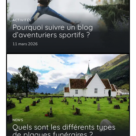
ACTIVITÉS
Pourquoi suivre un blog
d’aventuriers sportifs ?
11 mars 2026
NEWS
Quels sont les différents types
de plaques funéraires ?