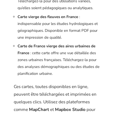
Téléchargez-la pour des utilisations variées,
qu’elles soient pédagogiques ou analytiques.
Carte vierge des fleuves en France
:
indispensable pour les études hydrologiques et
géographiques. Disponible en format PDF pour
une impression de qualité.
Carte de France vierge des aires urbaines de
France
: cette carte offre une vue détaillée des
zones urbaines françaises. Téléchargez-la pour
des analyses démographiques ou des études de
planification urbaine.
Ces cartes, toutes disponibles en ligne,
peuvent être téléchargées et imprimées en
quelques clics. Utilisez des plateformes
comme
MapChart
et
Mapbox Studio
pour