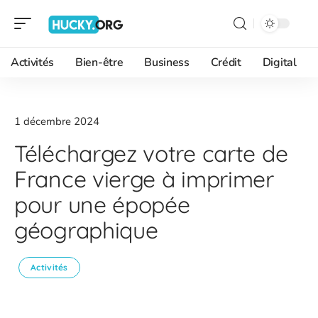
Activités
Bien-être
Business
Crédit
Digital
1 décembre 2024
Téléchargez votre carte de
France vierge à imprimer
pour une épopée
géographique
Activités