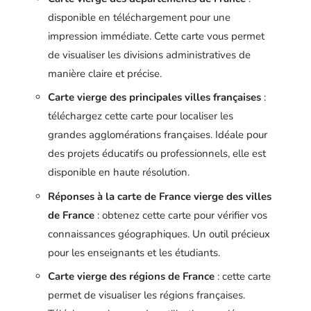
disponible en téléchargement pour une
impression immédiate. Cette carte vous permet
de visualiser les divisions administratives de
manière claire et précise.
Carte vierge des principales villes françaises
:
téléchargez cette carte pour localiser les
grandes agglomérations françaises. Idéale pour
des projets éducatifs ou professionnels, elle est
disponible en haute résolution.
Réponses à la carte de France vierge des villes
de France
: obtenez cette carte pour vérifier vos
connaissances géographiques. Un outil précieux
pour les enseignants et les étudiants.
Carte vierge des régions de France
: cette carte
permet de visualiser les régions françaises.