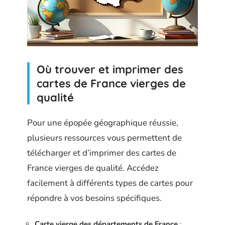
Où trouver et imprimer des
cartes de France vierges de
qualité
Pour une épopée géographique réussie,
plusieurs ressources vous permettent de
télécharger et d’imprimer des cartes de
France vierges de qualité. Accédez
facilement à différents types de cartes pour
répondre à vos besoins spécifiques.
Carte vierge des départements de France
: