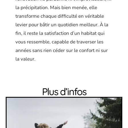
la précipitation. Mais bien menée, elle
transforme chaque difficulté en véritable
levier pour bâtir un quotidien meilleur. À la
fin, il reste la satisfaction d’un habitat qui
vous ressemble, capable de traverser les
années sans rien céder sur le confort ni sur
la valeur.
Plus d’infos