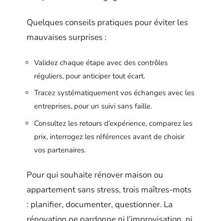
Quelques conseils pratiques pour éviter les
mauvaises surprises :
Validez chaque étape avec des contrôles
réguliers, pour anticiper tout écart.
Tracez systématiquement vos échanges avec les
entreprises, pour un suivi sans faille.
Consultez les retours d’expérience, comparez les
prix, interrogez les références avant de choisir
vos partenaires.
Pour qui souhaite rénover maison ou
appartement sans stress, trois maîtres-mots
: planifier, documenter, questionner. La
rénovation ne pardonne ni l’improvisation, ni