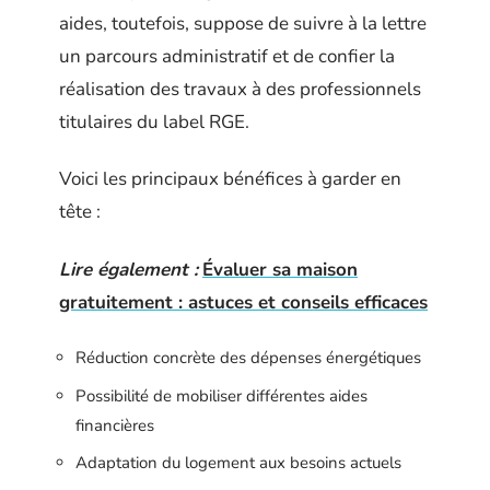
aides, toutefois, suppose de suivre à la lettre
un parcours administratif et de confier la
réalisation des travaux à des professionnels
titulaires du label RGE.
Voici les principaux bénéfices à garder en
tête :
Lire également :
Évaluer sa maison
gratuitement : astuces et conseils efficaces
Réduction concrète des dépenses énergétiques
Possibilité de mobiliser différentes aides
financières
Adaptation du logement aux besoins actuels