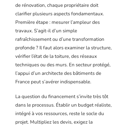
de rénovation, chaque propriétaire doit
clarifier plusieurs aspects fondamentaux.
Première étape : mesurer l’ampleur des
travaux. S’agit-il d’un simple
rafraîchissement ou d’une transformation
profonde ? Il faut alors examiner la structure,
vérifier l’état de la toiture, des réseaux
techniques ou des murs. En secteur protégé,
l’appui d’un architecte des bâtiments de
France peut s’avérer indispensable.
La question du financement s’invite très tôt
dans le processus. Établir un budget réaliste,
intégré à vos ressources, reste le socle du
projet. Multipliez les devis, exigez la