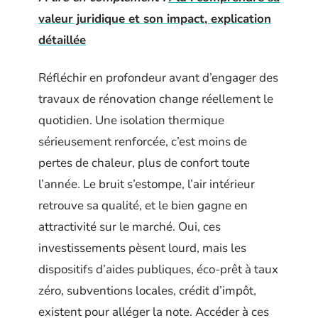
valeur juridique et son impact, explication
détaillée
Réfléchir en profondeur avant d’engager des
travaux de rénovation change réellement le
quotidien. Une isolation thermique
sérieusement renforcée, c’est moins de
pertes de chaleur, plus de confort toute
l’année. Le bruit s’estompe, l’air intérieur
retrouve sa qualité, et le bien gagne en
attractivité sur le marché. Oui, ces
investissements pèsent lourd, mais les
dispositifs d’aides publiques, éco-prêt à taux
zéro, subventions locales, crédit d’impôt,
existent pour alléger la note. Accéder à ces