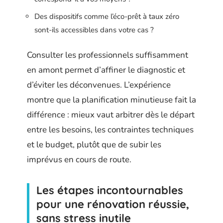
Des dispositifs comme l’éco-prêt à taux zéro
sont-ils accessibles dans votre cas ?
Consulter les professionnels suffisamment
en amont permet d’affiner le diagnostic et
d’éviter les déconvenues. L’expérience
montre que la planification minutieuse fait la
différence : mieux vaut arbitrer dès le départ
entre les besoins, les contraintes techniques
et le budget, plutôt que de subir les
imprévus en cours de route.
Les étapes incontournables
pour une rénovation réussie,
sans stress inutile