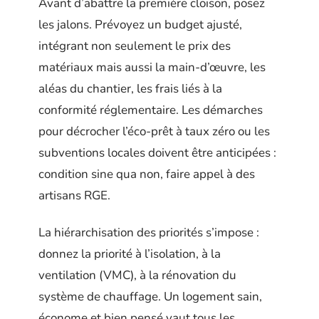
Avant d’abattre la première cloison, posez
les jalons. Prévoyez un budget ajusté,
intégrant non seulement le prix des
matériaux mais aussi la main-d’œuvre, les
aléas du chantier, les frais liés à la
conformité réglementaire. Les démarches
pour décrocher l’éco-prêt à taux zéro ou les
subventions locales doivent être anticipées :
condition sine qua non, faire appel à des
artisans RGE.
La hiérarchisation des priorités s’impose :
donnez la priorité à l’isolation, à la
ventilation (VMC), à la rénovation du
système de chauffage. Un logement sain,
économe et bien pensé vaut tous les