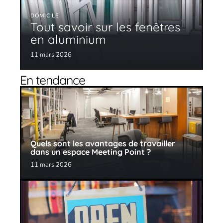
DOMICILE
Tout savoir sur les fenêtres
en aluminium
11 mars 2026
En tendance
Quels sont les avantages de travailler
dans un espace Meeting Point ?
11 mars 2026