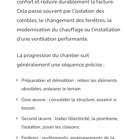
confort et réduire durablement la facture.
Cela passe souvent par l’isolation des
combles, le changement des fenêtres, la
modernisation du chauffage ou l’installation
d’une ventilation performante.
La progression du chantier suit
généralement une séquence précise :
Préparation et démolition : retirer les éléments
obsolètes, préparer le terrain.
Gros œuvre : consolider la structure, assainir si
besoin.
Second œuvre : traiter l’électricité, la plomberie,
l’isolation, poser les cloisons.
Finitions : revêtements, aménagements de la