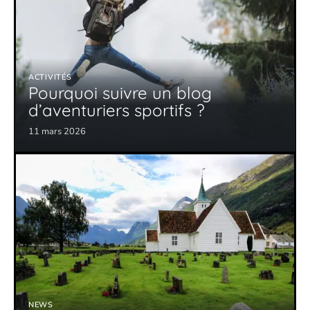
ACTIVITÉS
Pourquoi suivre un blog
d’aventuriers sportifs ?
11 mars 2026
NEWS