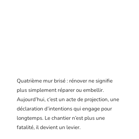
Quatrième mur brisé : rénover ne signifie
plus simplement réparer ou embellir.
Aujourd’hui, c’est un acte de projection, une
déclaration d’intentions qui engage pour
longtemps. Le chantier n’est plus une
fatalité, il devient un levier.