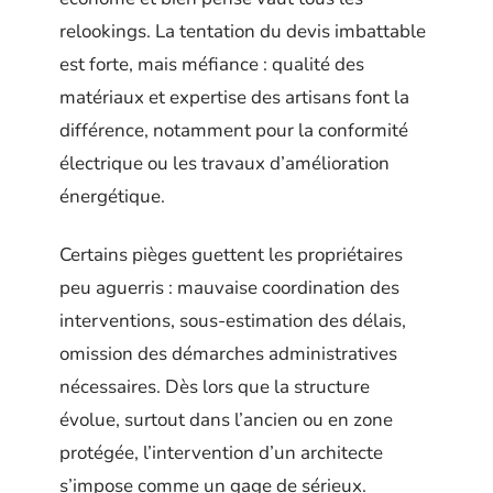
relookings. La tentation du devis imbattable
est forte, mais méfiance : qualité des
matériaux et expertise des artisans font la
différence, notamment pour la conformité
électrique ou les travaux d’amélioration
énergétique.
Certains pièges guettent les propriétaires
peu aguerris : mauvaise coordination des
interventions, sous-estimation des délais,
omission des démarches administratives
nécessaires. Dès lors que la structure
évolue, surtout dans l’ancien ou en zone
protégée, l’intervention d’un architecte
s’impose comme un gage de sérieux.