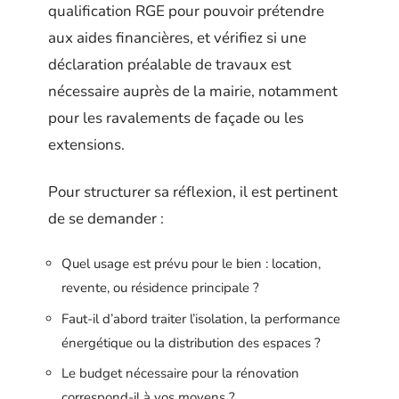
qualification RGE pour pouvoir prétendre
aux aides financières, et vérifiez si une
déclaration préalable de travaux est
nécessaire auprès de la mairie, notamment
pour les ravalements de façade ou les
extensions.
Pour structurer sa réflexion, il est pertinent
de se demander :
Quel usage est prévu pour le bien : location,
revente, ou résidence principale ?
Faut-il d’abord traiter l’isolation, la performance
énergétique ou la distribution des espaces ?
Le budget nécessaire pour la rénovation
correspond-il à vos moyens ?