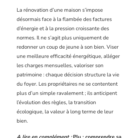
La rénovation d’une maison s’impose
désormais face à la flambée des factures
d’énergie et à la pression croissante des
normes. Il ne s’agit plus uniquement de
redonner un coup de jeune à son bien. Viser
une meilleure efficacité énergétique, alléger
les charges mensuelles, valoriser son
patrimoine : chaque décision structure la vie
du foyer. Les propriétaires ne se contentent
plus d’un simple ravalement ; ils anticipent
l’évolution des règles, la transition
écologique, la valeur à long terme de leur
bien.
A lire en complément :
Plu : comprendre sa