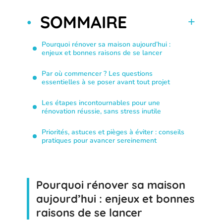
SOMMAIRE
Pourquoi rénover sa maison aujourd’hui :
enjeux et bonnes raisons de se lancer
Par où commencer ? Les questions
essentielles à se poser avant tout projet
Les étapes incontournables pour une
rénovation réussie, sans stress inutile
Priorités, astuces et pièges à éviter : conseils
pratiques pour avancer sereinement
Pourquoi rénover sa maison
aujourd’hui : enjeux et bonnes
raisons de se lancer