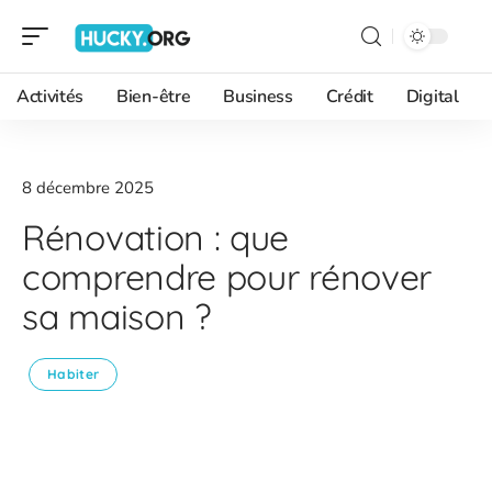
Activités
Bien-être
Business
Crédit
Digital
8 décembre 2025
Rénovation : que
comprendre pour rénover
sa maison ?
Habiter