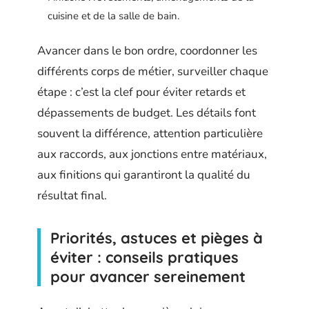
cuisine et de la salle de bain.
Avancer dans le bon ordre, coordonner les
différents corps de métier, surveiller chaque
étape : c’est la clef pour éviter retards et
dépassements de budget. Les détails font
souvent la différence, attention particulière
aux raccords, aux jonctions entre matériaux,
aux finitions qui garantiront la qualité du
résultat final.
Priorités, astuces et pièges à
éviter : conseils pratiques
pour avancer sereinement