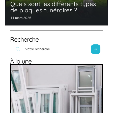
Quels sont les différents types
de plaques funéraires ?
11 mars 2026
Recherche
À la une