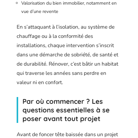
Valorisation du bien immobilier, notamment en
vue d’une revente
En s’attaquant à l’isolation, au système de
chauffage ou à la conformité des
installations, chaque intervention s’inscrit
dans une démarche de sobriété, de santé et
de durabilité. Rénover, c’est bâtir un habitat
qui traverse les années sans perdre en
valeur ni en confort.
Par où commencer ? Les
questions essentielles à se
poser avant tout projet
Avant de foncer tête baissée dans un projet