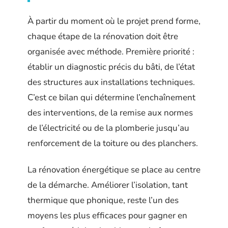
À partir du moment où le projet prend forme,
chaque étape de la rénovation doit être
organisée avec méthode. Première priorité :
établir un diagnostic précis du bâti, de l’état
des structures aux installations techniques.
C’est ce bilan qui détermine l’enchaînement
des interventions, de la remise aux normes
de l’électricité ou de la plomberie jusqu’au
renforcement de la toiture ou des planchers.
La rénovation énergétique se place au centre
de la démarche. Améliorer l’isolation, tant
thermique que phonique, reste l’un des
moyens les plus efficaces pour gagner en