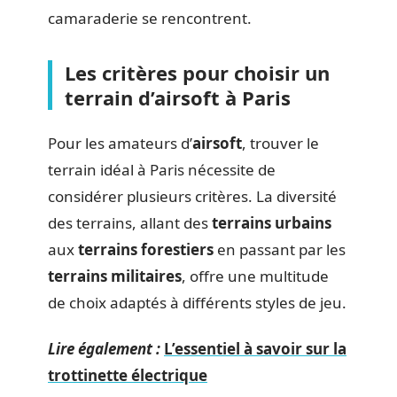
camaraderie se rencontrent.
Les critères pour choisir un
terrain d’airsoft à Paris
Pour les amateurs d’
airsoft
, trouver le
terrain idéal à Paris nécessite de
considérer plusieurs critères. La diversité
des terrains, allant des
terrains urbains
aux
terrains forestiers
en passant par les
terrains militaires
, offre une multitude
de choix adaptés à différents styles de jeu.
Lire également :
L’essentiel à savoir sur la
trottinette électrique