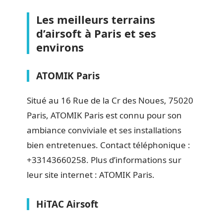
Les meilleurs terrains
d’airsoft à Paris et ses
environs
ATOMIK Paris
Situé au 16 Rue de la Cr des Noues, 75020
Paris, ATOMIK Paris est connu pour son
ambiance conviviale et ses installations
bien entretenues. Contact téléphonique :
+33143660258. Plus d’informations sur
leur site internet : ATOMIK Paris.
HiTAC Airsoft