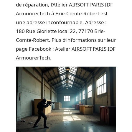
de réparation, l’Atelier AIRSOFT PARIS IDF
ArmourerTech à Brie-Comte-Robert est
une adresse incontournable. Adresse :
180 Rue Gloriette local 22, 77170 Brie-
Comte-Robert. Plus d’informations sur leur
page Facebook : Atelier AIRSOFT PARIS IDF
ArmourerTech.