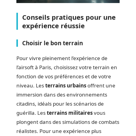
Conseils pratiques pour une
expérience réussie
Choisir le bon terrain
Pour vivre pleinement l’expérience de
l’airsoft à Paris, choisissez votre terrain en
fonction de vos préférences et de votre
niveau. Les
terrains urbains
offrent une
immersion dans des environnements
citadins, idéals pour les scénarios de
guérilla. Les
terrains militaires
vous
plongent dans des simulations de combats
réalistes. Pour une expérience plus