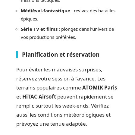
missions tactiques.
Médiéval-fantastique
: revivez des batailles
épiques.
Série TV et films
: plongez dans l’univers de
vos productions préférées.
Planification et réservation
Pour éviter les mauvaises surprises,
réservez votre session à l’avance. Les
terrains populaires comme
ATOMIK Paris
et
HiTAC Airsoft
peuvent rapidement se
remplir, surtout les week-ends. Vérifiez
aussi les conditions météorologiques et
prévoyez une tenue adaptée.