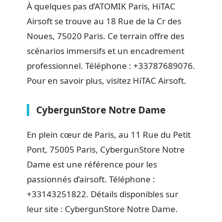
À quelques pas d’ATOMIK Paris, HiTAC
Airsoft se trouve au 18 Rue de la Cr des
Noues, 75020 Paris. Ce terrain offre des
scénarios immersifs et un encadrement
professionnel. Téléphone : +33787689076.
Pour en savoir plus, visitez HiTAC Airsoft.
CybergunStore Notre Dame
En plein cœur de Paris, au 11 Rue du Petit
Pont, 75005 Paris, CybergunStore Notre
Dame est une référence pour les
passionnés d’airsoft. Téléphone :
+33143251822. Détails disponibles sur
leur site : CybergunStore Notre Dame.