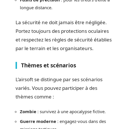
longue distance.
La sécurité ne doit jamais être négligée.
Portez toujours des protections oculaires
et respectez les règles de sécurité établies
par le terrain et les organisateurs.
Thèmes et scénarios
L’airsoft se distingue par ses scénarios
variés. Vous pouvez participer à des
thèmes comme :
Zombie
: survivez à une apocalypse fictive.
Guerre moderne
: engagez-vous dans des