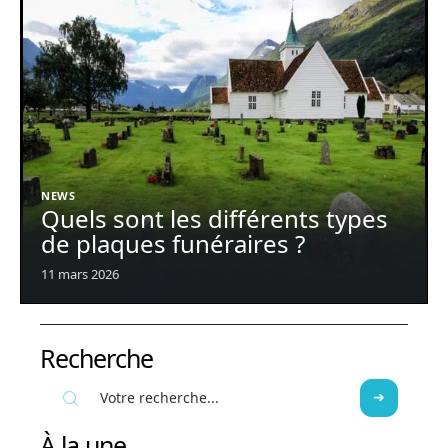
NEWS
Quels sont les différents types
de plaques funéraires ?
11 mars 2026
Recherche
À la une