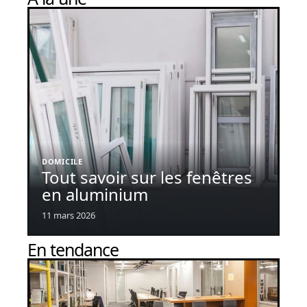
DOMICILE
Tout savoir sur les fenêtres
en aluminium
11 mars 2026
En tendance