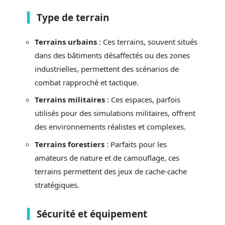
Type de terrain
Terrains urbains
: Ces terrains, souvent situés
dans des bâtiments désaffectés ou des zones
industrielles, permettent des scénarios de
combat rapproché et tactique.
Terrains militaires
: Ces espaces, parfois
utilisés pour des simulations militaires, offrent
des environnements réalistes et complexes.
Terrains forestiers
: Parfaits pour les
amateurs de nature et de camouflage, ces
terrains permettent des jeux de cache-cache
stratégiques.
Sécurité et équipement