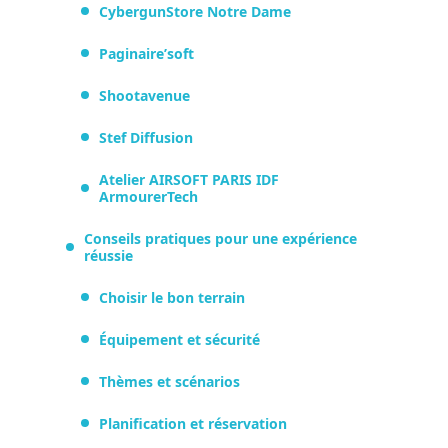
CybergunStore Notre Dame
Paginaire’soft
Shootavenue
Stef Diffusion
Atelier AIRSOFT PARIS IDF
ArmourerTech
Conseils pratiques pour une expérience
réussie
Choisir le bon terrain
Équipement et sécurité
Thèmes et scénarios
Planification et réservation