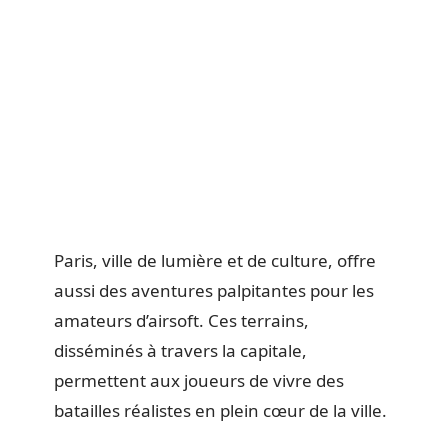
Paris, ville de lumière et de culture, offre
aussi des aventures palpitantes pour les
amateurs d’airsoft. Ces terrains,
disséminés à travers la capitale,
permettent aux joueurs de vivre des
batailles réalistes en plein cœur de la ville.