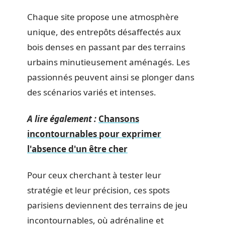
Chaque site propose une atmosphère
unique, des entrepôts désaffectés aux
bois denses en passant par des terrains
urbains minutieusement aménagés. Les
passionnés peuvent ainsi se plonger dans
des scénarios variés et intenses.
A lire également :
Chansons
incontournables pour exprimer
l'absence d'un être cher
Pour ceux cherchant à tester leur
stratégie et leur précision, ces spots
parisiens deviennent des terrains de jeu
incontournables, où adrénaline et