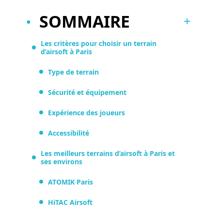
SOMMAIRE
Les critères pour choisir un terrain
d’airsoft à Paris
Type de terrain
Sécurité et équipement
Expérience des joueurs
Accessibilité
Les meilleurs terrains d’airsoft à Paris et
ses environs
ATOMIK Paris
HiTAC Airsoft