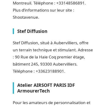
Montreuil. Téléphone : +33148586891.
Plus d’informations sur leur site :
Shootavenue.
Stef Diffusion
Stef Diffusion, situé à Aubervilliers, offre
un terrain technique et stimulant. Adresse
: 90 Rue de la Haie Coq premier étage,
bâtiment 245, 93300 Aubervilliers.
Téléphone : +33623188901.
Atelier AIRSOFT PARIS IDF
ArmourerTech
Pour les amateurs de personnalisation et