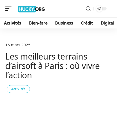
Activités
Bien-être
Business
Crédit
Digital
16 mars 2025
Les meilleurs terrains
d’airsoft à Paris : où vivre
l’action
Activités