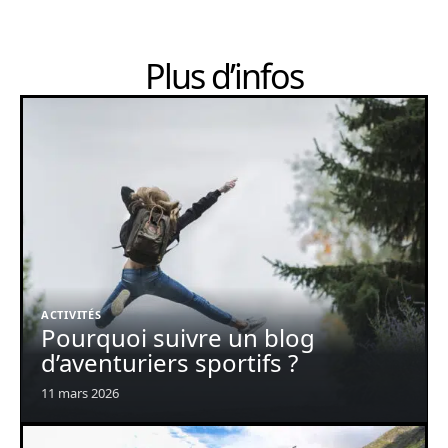
Plus d’infos
ACTIVITÉS
Pourquoi suivre un blog
d’aventuriers sportifs ?
11 mars 2026