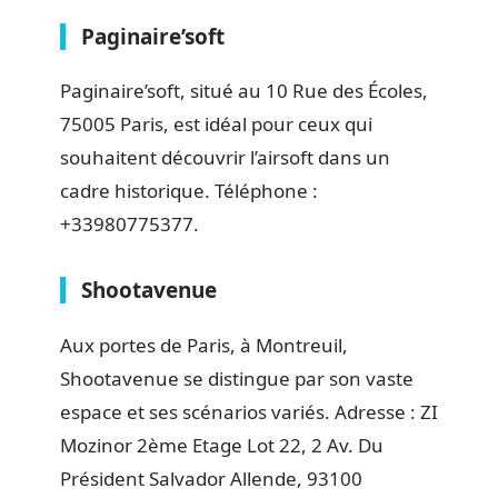
Paginaire’soft
Paginaire’soft, situé au 10 Rue des Écoles,
75005 Paris, est idéal pour ceux qui
souhaitent découvrir l’airsoft dans un
cadre historique. Téléphone :
+33980775377.
Shootavenue
Aux portes de Paris, à Montreuil,
Shootavenue se distingue par son vaste
espace et ses scénarios variés. Adresse : ZI
Mozinor 2ème Etage Lot 22, 2 Av. Du
Président Salvador Allende, 93100