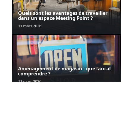
Quels sont les avantages de travailler
dans un espace Meeting Point ?
11 mars 2026
Aménagement de magasin : que faut-il
comprendre ?
11 mars 2026