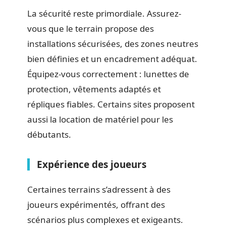
La sécurité reste primordiale. Assurez-
vous que le terrain propose des
installations sécurisées, des zones neutres
bien définies et un encadrement adéquat.
Équipez-vous correctement : lunettes de
protection, vêtements adaptés et
répliques fiables. Certains sites proposent
aussi la location de matériel pour les
débutants.
Expérience des joueurs
Certaines terrains s’adressent à des
joueurs expérimentés, offrant des
scénarios plus complexes et exigeants.