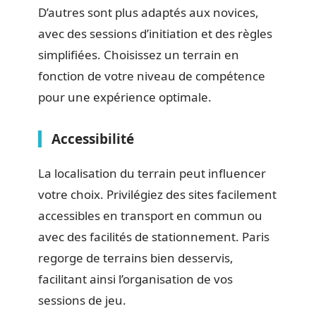
D’autres sont plus adaptés aux novices,
avec des sessions d’initiation et des règles
simplifiées. Choisissez un terrain en
fonction de votre niveau de compétence
pour une expérience optimale.
Accessibilité
La localisation du terrain peut influencer
votre choix. Privilégiez des sites facilement
accessibles en transport en commun ou
avec des facilités de stationnement. Paris
regorge de terrains bien desservis,
facilitant ainsi l’organisation de vos
sessions de jeu.