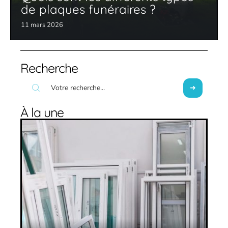
de plaques funéraires ?
11 mars 2026
Recherche
À la une