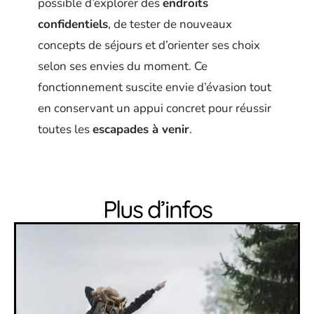
possible d’explorer des
endroits
confidentiels
, de tester de nouveaux
concepts de séjours et d’orienter ses choix
selon ses envies du moment. Ce
fonctionnement suscite envie d’évasion tout
en conservant un appui concret pour réussir
toutes les
escapades à venir
.
Plus d’infos