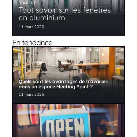
DOMICILE
Tout savoir sur les fenêtres
en aluminium
11 mars 2026
En tendance
Quels sont les avantages de travailler
dans un espace Meeting Point ?
11 mars 2026