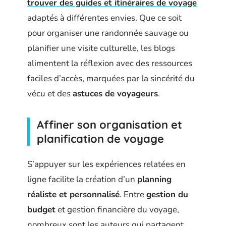
trouver des guides et itinéraires de voyage
adaptés à différentes envies. Que ce soit
pour organiser une randonnée sauvage ou
planifier une visite culturelle, les blogs
alimentent la réflexion avec des ressources
faciles d’accès, marquées par la sincérité du
vécu et des
astuces de voyageurs
.
Affiner son organisation et
planification de voyage
S’appuyer sur les expériences relatées en
ligne facilite la création d’un
planning
réaliste et personnalisé
. Entre
gestion du
budget
et gestion financière du voyage,
nombreux sont les auteurs qui partagent