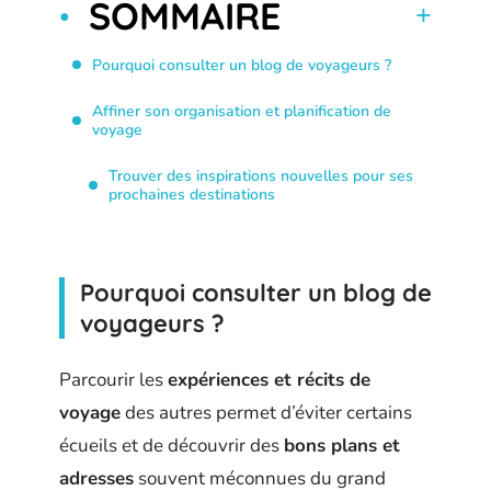
SOMMAIRE
Pourquoi consulter un blog de voyageurs ?
Affiner son organisation et planification de
voyage
Trouver des inspirations nouvelles pour ses
prochaines destinations
Pourquoi consulter un blog de
voyageurs ?
Parcourir les
expériences et récits de
voyage
des autres permet d’éviter certains
écueils et de découvrir des
bons plans et
adresses
souvent méconnues du grand