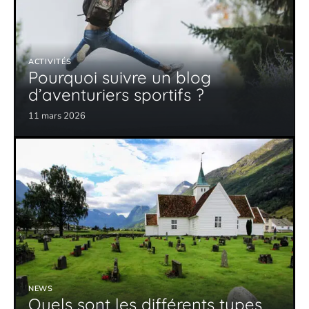
ACTIVITÉS
Pourquoi suivre un blog
d’aventuriers sportifs ?
11 mars 2026
NEWS
Quels sont les différents types