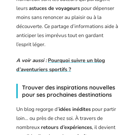
leurs
astuces de voyageurs
pour dépenser
moins sans renoncer au plaisir ou à la
découverte. Ce partage d’informations aide à
anticiper les imprévus tout en gardant
l’esprit léger.
A voir aussi :
Pourquoi suivre un blog
d’aventuriers sportifs ?
Trouver des inspirations nouvelles
pour ses prochaines destinations
Un blog regorge d’
idées inédites
pour partir
loin… ou près de chez soi. À travers de
nombreux
retours d’expériences
, il devient