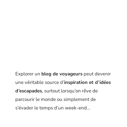
Explorer un
blog de voyageurs
peut devenir
une véritable source d’
inspiration et d’idées
d’escapades
, surtout lorsqu’on rêve de
parcourir le monde ou simplement de
s’évader le temps d’un week-end…