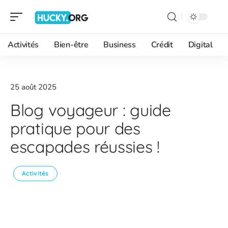
Activités
Bien-être
Business
Crédit
Digital
25 août 2025
Blog voyageur : guide
pratique pour des
escapades réussies !
Activités