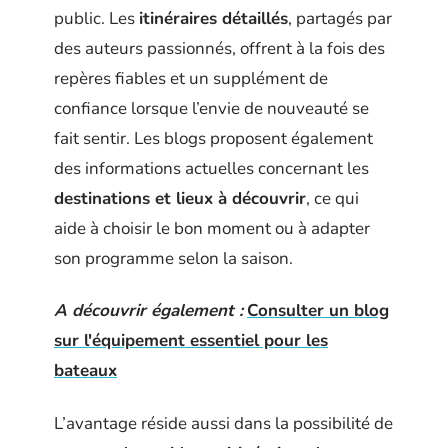
public. Les
itinéraires détaillés
, partagés par
des auteurs passionnés, offrent à la fois des
repères fiables et un supplément de
confiance lorsque l’envie de nouveauté se
fait sentir. Les blogs proposent également
des informations actuelles concernant les
destinations et lieux à découvrir
, ce qui
aide à choisir le bon moment ou à adapter
son programme selon la saison.
A découvrir également :
Consulter un blog
sur l'équipement essentiel pour les
bateaux
L’avantage réside aussi dans la possibilité de