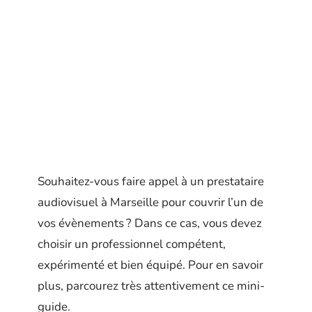
Souhaitez-vous faire appel à un prestataire
audiovisuel à Marseille pour couvrir l’un de
vos évènements ? Dans ce cas, vous devez
choisir un professionnel compétent,
expérimenté et bien équipé. Pour en savoir
plus, parcourez très attentivement ce mini-
guide.