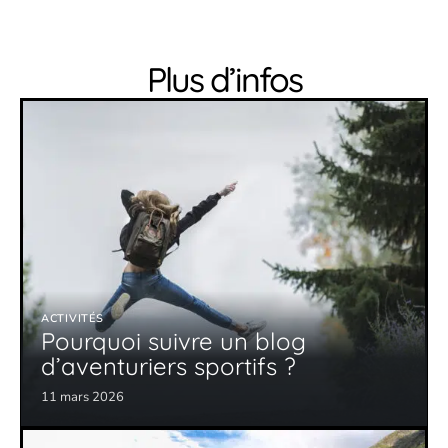
Plus d’infos
ACTIVITÉS
Pourquoi suivre un blog
d’aventuriers sportifs ?
11 mars 2026