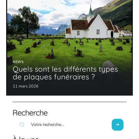
NEWS
Quels sont les différents types
de plaques funéraires ?
11 mars 2026
Recherche