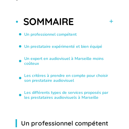
SOMMAIRE
Un professionnel compétent
Un prestataire expérimenté et bien équipé
Un expert en audiovisuel à Marseille moins
coûteux
Les critères à prendre en compte pour choisir
son prestataire audiovisuel
Les différents types de services proposés par
les prestataires audiovisuels à Marseille
Un professionnel compétent