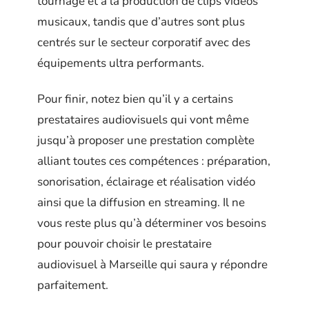
tournage et à la production de clips vidéos
musicaux, tandis que d’autres sont plus
centrés sur le secteur corporatif avec des
équipements ultra performants.
Pour finir, notez bien qu’il y a certains
prestataires audiovisuels qui vont même
jusqu’à proposer une prestation complète
alliant toutes ces compétences : préparation,
sonorisation, éclairage et réalisation vidéo
ainsi que la diffusion en streaming. Il ne
vous reste plus qu’à déterminer vos besoins
pour pouvoir choisir le prestataire
audiovisuel à Marseille qui saura y répondre
parfaitement.