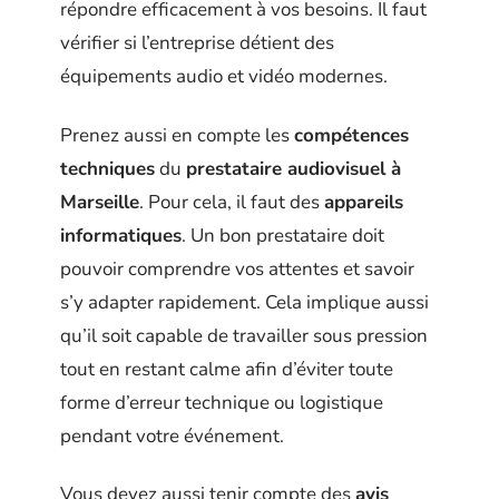
répondre efficacement à vos besoins. Il faut
vérifier si l’entreprise détient des
équipements audio et vidéo modernes.
Prenez aussi en compte les
compétences
techniques
du
prestataire audiovisuel à
Marseille
. Pour cela, il faut des
appareils
informatiques
. Un bon prestataire doit
pouvoir comprendre vos attentes et savoir
s’y adapter rapidement. Cela implique aussi
qu’il soit capable de travailler sous pression
tout en restant calme afin d’éviter toute
forme d’erreur technique ou logistique
pendant votre événement.
Vous devez aussi tenir compte des
avis