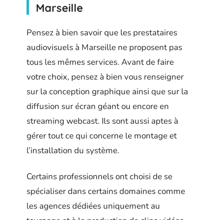
Marseille
Pensez à bien savoir que les prestataires
audiovisuels à Marseille ne proposent pas
tous les mêmes services. Avant de faire
votre choix, pensez à bien vous renseigner
sur la conception graphique ainsi que sur la
diffusion sur écran géant ou encore en
streaming webcast. Ils sont aussi aptes à
gérer tout ce qui concerne le montage et
l’installation du système.
Certains professionnels ont choisi de se
spécialiser dans certains domaines comme
les agences dédiées uniquement au