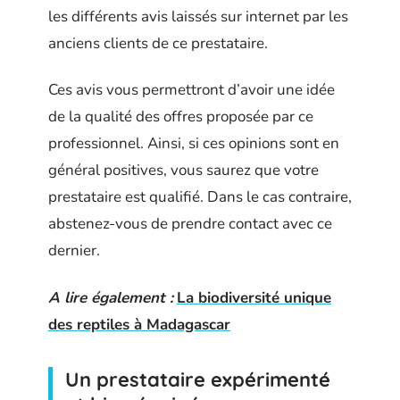
les différents avis laissés sur internet par les
anciens clients de ce prestataire.
Ces avis vous permettront d’avoir une idée
de la qualité des offres proposée par ce
professionnel. Ainsi, si ces opinions sont en
général positives, vous saurez que votre
prestataire est qualifié. Dans le cas contraire,
abstenez-vous de prendre contact avec ce
dernier.
A lire également :
La biodiversité unique
des reptiles à Madagascar
Un prestataire expérimenté