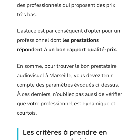
des professionnels qui proposent des prix
très bas.
L’astuce est par conséquent d’opter pour un
professionnel dont
les prestations
répondent à un bon rapport qualité-prix.
En somme, pour trouver le bon prestataire
audiovisuel à Marseille, vous devez tenir
compte des paramètres évoqués ci-dessus.
À ces derniers, n’oubliez pas aussi de vérifier
que votre professionnel est dynamique et
courtois.
Les critères à prendre en