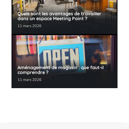
Quels sont les avantages de travailler
dans un espace Meeting Point ?
11 mars 2026
Aménagement de magasin : que faut-il
comprendre ?
11 mars 2026