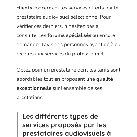
clients
concernant les services offerts par le
prestataire audiovisuel sélectionné. Pour
vérifier ces derniers, n’hésitez pas à
consulter les
forums spécialisés
ou encore
demander l’avis des personnes ayant déjà eu
recours aux services du professionnel.
Optez pour un prestataire dont les tarifs sont
abordables tout en proposant une
qualité
exceptionnelle
sur l’ensemble de ses
prestations.
Les différents types de
services proposés par les
prestataires audiovisuels à