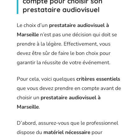
compte pour choisir son
prestataire audiovisuel
Le choix d’un
prestataire audiovisuel à
Marseille
n’est pas une décision qui doit se
prendre à la légère. Effectivement, vous
devez être sûr de faire le bon choix pour
garantir la réussite de votre événement.
Pour cela, voici quelques
critères essentiels
que vous devez prendre en compte avant de
choisir un
prestataire audiovisuel à
Marseille
.
D’abord, assurez-vous que le professionnel
dispose du
matériel nécessaire
pour