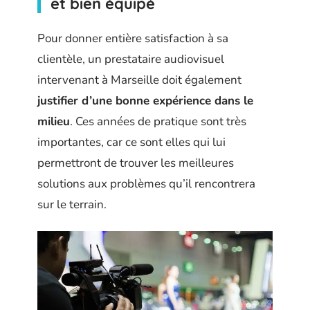
et bien équipé
Pour donner entière satisfaction à sa
clientèle, un prestataire audiovisuel
intervenant à Marseille doit également
justifier d’une bonne expérience dans le
milieu
. Ces années de pratique sont très
importantes, car ce sont elles qui lui
permettront de trouver les meilleures
solutions aux problèmes qu’il rencontrera
sur le terrain.