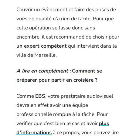
Couvrir un évènement et faire des prises de
vues de qualité n’a rien de facile. Pour que
cette opération se fasse donc sans
encombre, il est recommandé de choisir pour
un expert compétent
qui intervient dans la
ville de Marseille.
A lire en complément :
Comment se
préparer pour partir en croisière ?
Comme
EBS
, votre prestataire audiovisuel
devra en effet avoir une équipe
professionnelle rompue à la tâche. Pour
vérifier que c’est bien le cas et avoir
plus
d’informations
à ce propos, vous pouvez lire