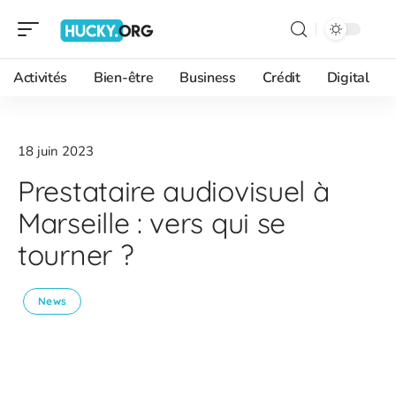
Activités
Bien-être
Business
Crédit
Digital
18 juin 2023
Prestataire audiovisuel à
Marseille : vers qui se
tourner ?
News