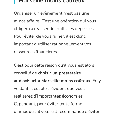
Marseille moins coûteux
Organiser un évènement n’est pas une
mince affaire. C’est une opération qui vous
obligera à réaliser de multiples dépenses.
Pour éviter de vous ruiner, il est donc
important d’utiliser rationnellement vos
ressources financières.
C’est pour cette raison qu’il vous est alors
conseillé de
choisir un prestataire
audiovisuel à Marseille moins coûteux
. En y
veillant, il est alors évident que vous
réaliserez d’importantes économies.
Cependant, pour éviter toute forme
d’arnaques, il vous est recommandé d’éviter