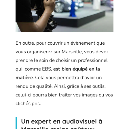
En outre, pour couvrir un évènement que
vous organiserez sur Marseille, vous devez
prendre le soin de choisir un professionnel
qui, comme EBS,
est bien équipé en la
matière
. Cela vous permettra d’avoir un
rendu de qualité. Ainsi, grâce à ses outils,
celui-ci pourra bien traiter vos images ou vos
clichés pris.
Un expert en audiovisuel à