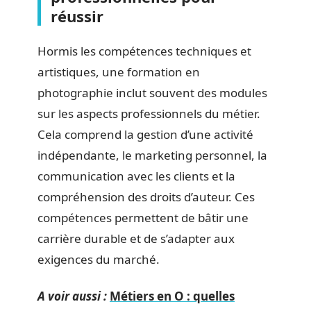
réussir
Hormis les compétences techniques et
artistiques, une formation en
photographie inclut souvent des modules
sur les aspects professionnels du métier.
Cela comprend la gestion d’une activité
indépendante, le marketing personnel, la
communication avec les clients et la
compréhension des droits d’auteur. Ces
compétences permettent de bâtir une
carrière durable et de s’adapter aux
exigences du marché.
A voir aussi :
Métiers en O : quelles