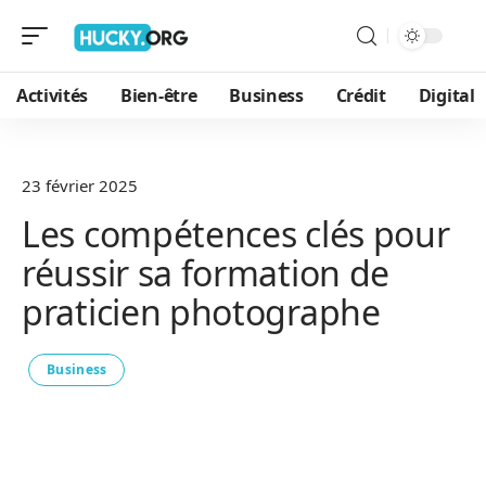
Activités
Bien-être
Business
Crédit
Digital
23 février 2025
Les compétences clés pour
réussir sa formation de
praticien photographe
Business