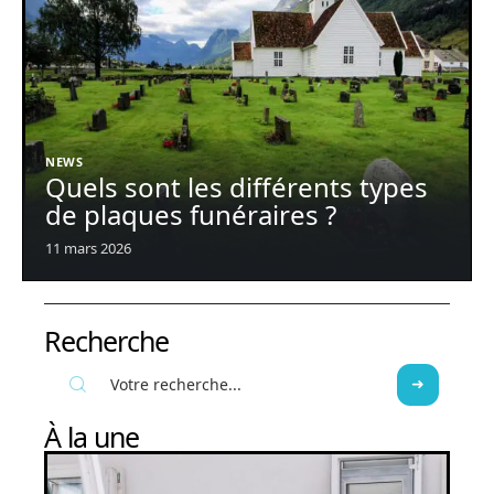
NEWS
Quels sont les différents types
de plaques funéraires ?
11 mars 2026
Recherche
À la une