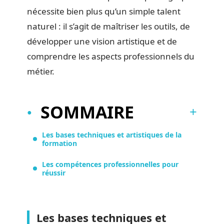
nécessite bien plus qu’un simple talent
naturel : il s’agit de maîtriser les outils, de
développer une vision artistique et de
comprendre les aspects professionnels du
métier.
SOMMAIRE
Les bases techniques et artistiques de la
formation
Les compétences professionnelles pour
réussir
Les bases techniques et