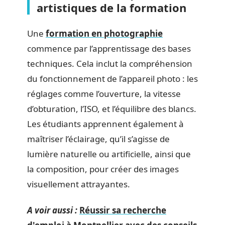
artistiques de la formation
Une
formation en photographie
commence par l’apprentissage des bases
techniques. Cela inclut la compréhension
du fonctionnement de l’appareil photo : les
réglages comme l’ouverture, la vitesse
d’obturation, l’ISO, et l’équilibre des blancs.
Les étudiants apprennent également à
maîtriser l’éclairage, qu’il s’agisse de
lumière naturelle ou artificielle, ainsi que
la composition, pour créer des images
visuellement attrayantes.
A voir aussi :
Réussir sa recherche