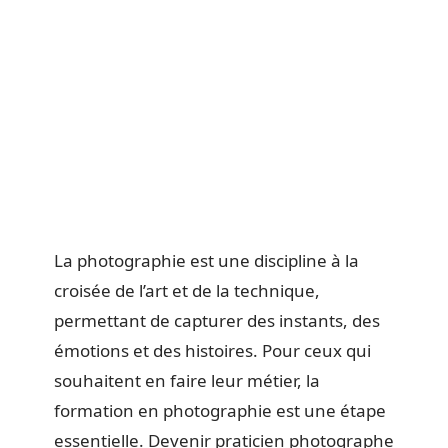
La photographie est une discipline à la
croisée de l’art et de la technique,
permettant de capturer des instants, des
émotions et des histoires. Pour ceux qui
souhaitent en faire leur métier, la
formation en photographie est une étape
essentielle. Devenir praticien photographe