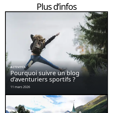
Plus d’infos
ACTIVITÉS
Pourquoi suivre un blog
d’aventuriers sportifs ?
11 mars 2026