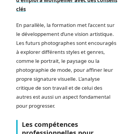
d'emploi à Montpellier avec des conseils
clés
En parallèle, la formation met l’accent sur
le développement d’une vision artistique.
Les futurs photographes sont encouragés
à explorer différents styles et genres,
comme le portrait, le paysage ou la
photographie de mode, pour affiner leur
propre signature visuelle. L’analyse
critique de son travail et de celui des
autres est aussi un aspect fondamental
pour progresser.
Les compétences
professionnelles pour