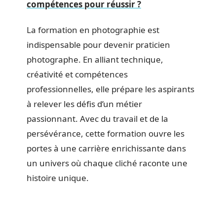
compétences pour réussir ?
La formation en photographie est
indispensable pour devenir praticien
photographe. En alliant technique,
créativité et compétences
professionnelles, elle prépare les aspirants
à relever les défis d’un métier
passionnant. Avec du travail et de la
persévérance, cette formation ouvre les
portes à une carrière enrichissante dans
un univers où chaque cliché raconte une
histoire unique.