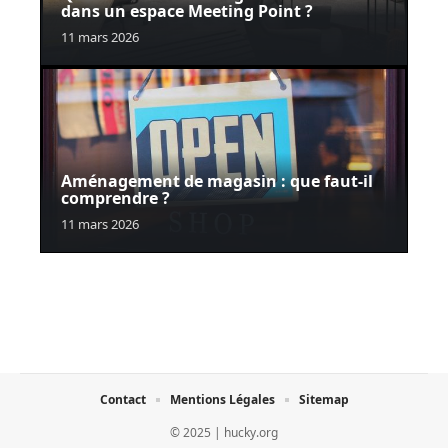
dans un espace Meeting Point ?
11 mars 2026
Aménagement de magasin : que faut-il
comprendre ?
11 mars 2026
Contact
Mentions Légales
Sitemap
© 2025 | hucky.org