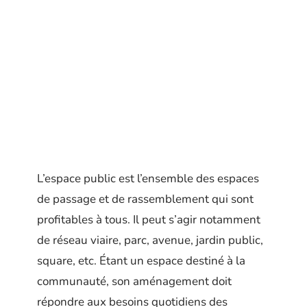
L’espace public est l’ensemble des espaces
de passage et de rassemblement qui sont
profitables à tous. Il peut s’agir notamment
de réseau viaire, parc, avenue, jardin public,
square, etc. Étant un espace destiné à la
communauté, son aménagement doit
répondre aux besoins quotidiens des