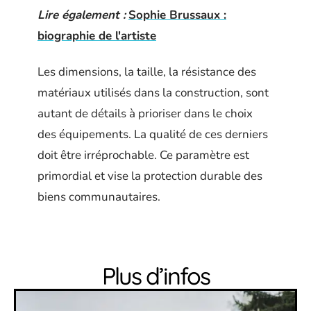
Lire également :
Sophie Brussaux :
biographie de l'artiste
Les dimensions, la taille, la résistance des
matériaux utilisés dans la construction, sont
autant de détails à prioriser dans le choix
des équipements. La qualité de ces derniers
doit être irréprochable. Ce paramètre est
primordial et vise la protection durable des
biens communautaires.
Plus d’infos