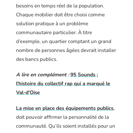
besoins en temps réel de la population.
Chaque mobilier doit être choisi comme
solution pratique à un problème
communautaire particulier. À titre
d’exemple, un quartier comptant un grand
nombre de personnes âgées devrait installer
des bancs publics.
A lire en complément :
95 Sounds :
l'histoire du collectif rap qui a marqué le
Val-d'Oise
La mise en place des équipements publics
,
doit pouvoir affirmer la personnalité de la
communauté. Qu’ils soient installés pour un