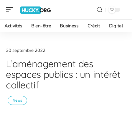
Activités
Bien-être
Business
Crédit
Digital
30 septembre 2022
L’aménagement des
espaces publics : un intérêt
collectif
News