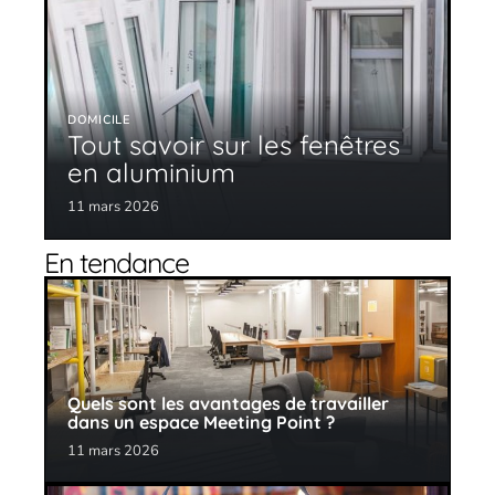
DOMICILE
Tout savoir sur les fenêtres
en aluminium
11 mars 2026
En tendance
Quels sont les avantages de travailler
dans un espace Meeting Point ?
11 mars 2026