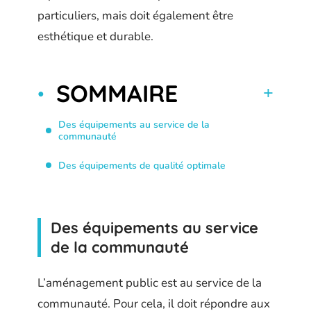
particuliers, mais doit également être
esthétique et durable.
SOMMAIRE
Des équipements au service de la
communauté
Des équipements de qualité optimale
Des équipements au service
de la communauté
L’aménagement public est au service de la
communauté. Pour cela, il doit répondre aux