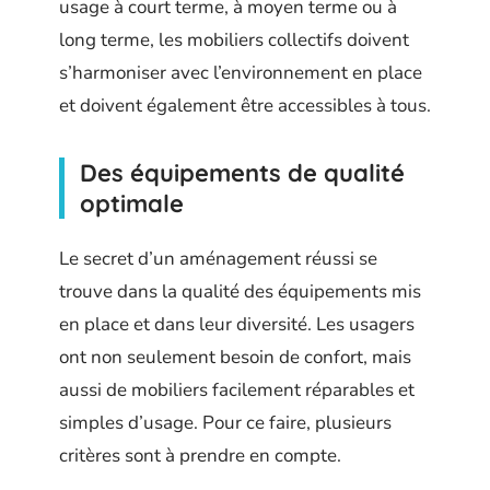
usage à court terme, à moyen terme ou à
long terme, les mobiliers collectifs doivent
s’harmoniser avec l’environnement en place
et doivent également être accessibles à tous.
Des équipements de qualité
optimale
Le secret d’un aménagement réussi se
trouve dans la qualité des équipements mis
en place et dans leur diversité. Les usagers
ont non seulement besoin de confort, mais
aussi de mobiliers facilement réparables et
simples d’usage. Pour ce faire, plusieurs
critères sont à prendre en compte.