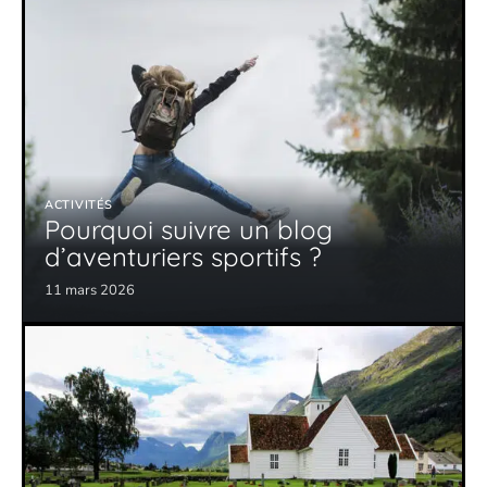
ACTIVITÉS
Pourquoi suivre un blog
d’aventuriers sportifs ?
11 mars 2026