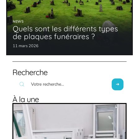
NEWS
Quels sont les différents types
de plaques funéraires ?
11 mars 2026
Recherche
À la une