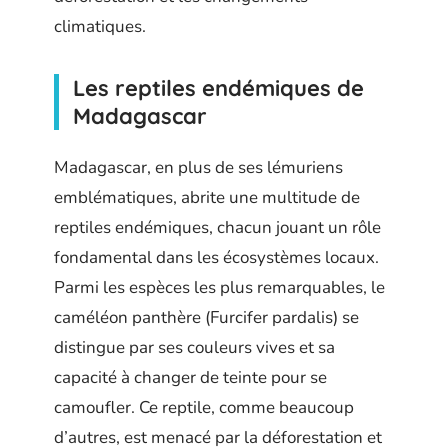
climatiques.
Les reptiles endémiques de
Madagascar
Madagascar, en plus de ses lémuriens
emblématiques, abrite une multitude de
reptiles endémiques, chacun jouant un rôle
fondamental dans les écosystèmes locaux.
Parmi les espèces les plus remarquables, le
caméléon panthère (Furcifer pardalis) se
distingue par ses couleurs vives et sa
capacité à changer de teinte pour se
camoufler. Ce reptile, comme beaucoup
d’autres, est menacé par la déforestation et