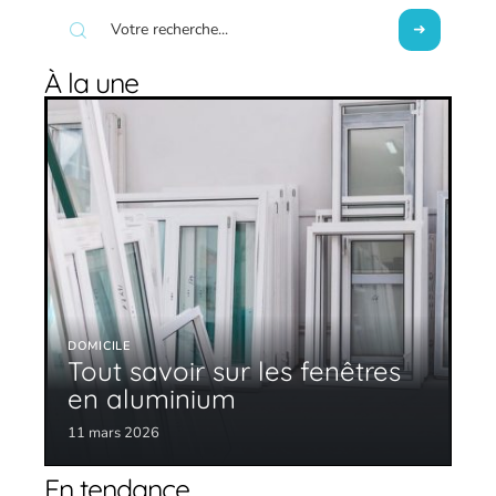
À la une
DOMICILE
Tout savoir sur les fenêtres
en aluminium
11 mars 2026
En tendance