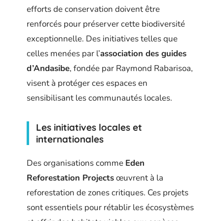
efforts de conservation doivent être
renforcés pour préserver cette biodiversité
exceptionnelle. Des initiatives telles que
celles menées par l’
association des guides
d’Andasibe
, fondée par Raymond Rabarisoa,
visent à protéger ces espaces en
sensibilisant les communautés locales.
Les initiatives locales et
internationales
Des organisations comme
Eden
Reforestation Projects
œuvrent à la
reforestation de zones critiques. Ces projets
sont essentiels pour rétablir les écosystèmes