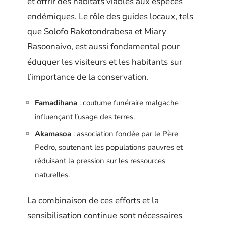
et offrir des habitats viables aux espèces
endémiques. Le rôle des guides locaux, tels
que Solofo Rakotondrabesa et Miary
Rasoonaivo, est aussi fondamental pour
éduquer les visiteurs et les habitants sur
l’importance de la conservation.
Famadihana
: coutume funéraire malgache
influençant l’usage des terres.
Akamasoa
: association fondée par le Père
Pedro, soutenant les populations pauvres et
réduisant la pression sur les ressources
naturelles.
La combinaison de ces efforts et la
sensibilisation continue sont nécessaires