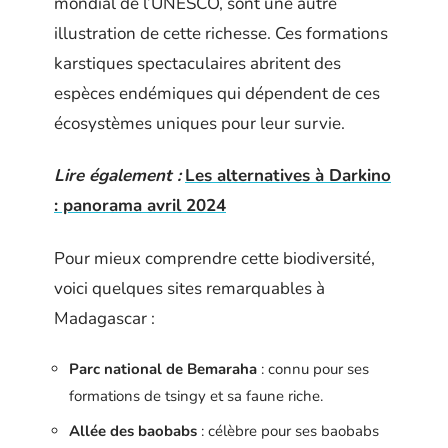
mondial de l’UNESCO, sont une autre
illustration de cette richesse. Ces formations
karstiques spectaculaires abritent des
espèces endémiques qui dépendent de ces
écosystèmes uniques pour leur survie.
Lire également :
Les alternatives à Darkino
: panorama avril 2024
Pour mieux comprendre cette biodiversité,
voici quelques sites remarquables à
Madagascar :
Parc national de Bemaraha
: connu pour ses
formations de tsingy et sa faune riche.
Allée des baobabs
: célèbre pour ses baobabs