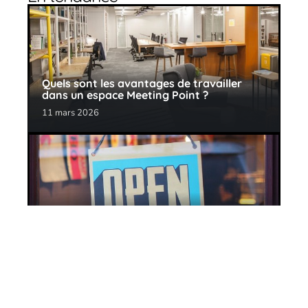
Quels sont les avantages de travailler
dans un espace Meeting Point ?
11 mars 2026
Aménagement de magasin : que faut-il
comprendre ?
11 mars 2026