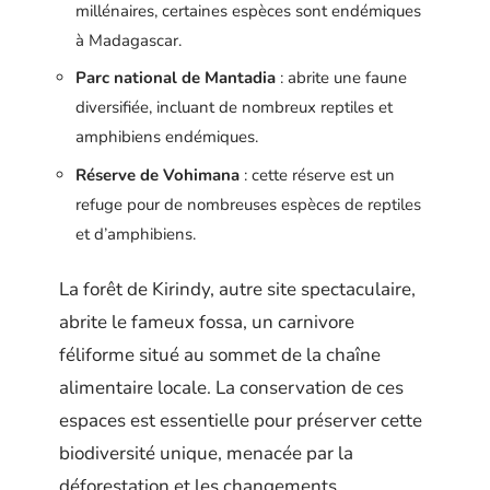
millénaires, certaines espèces sont endémiques
à Madagascar.
Parc national de Mantadia
: abrite une faune
diversifiée, incluant de nombreux reptiles et
amphibiens endémiques.
Réserve de Vohimana
: cette réserve est un
refuge pour de nombreuses espèces de reptiles
et d’amphibiens.
La forêt de Kirindy, autre site spectaculaire,
abrite le fameux fossa, un carnivore
féliforme situé au sommet de la chaîne
alimentaire locale. La conservation de ces
espaces est essentielle pour préserver cette
biodiversité unique, menacée par la
déforestation et les changements