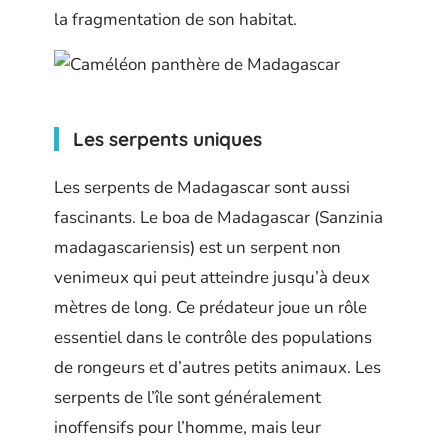
la fragmentation de son habitat.
Les serpents uniques
Les serpents de Madagascar sont aussi
fascinants. Le boa de Madagascar (Sanzinia
madagascariensis) est un serpent non
venimeux qui peut atteindre jusqu’à deux
mètres de long. Ce prédateur joue un rôle
essentiel dans le contrôle des populations
de rongeurs et d’autres petits animaux. Les
serpents de l’île sont généralement
inoffensifs pour l’homme, mais leur