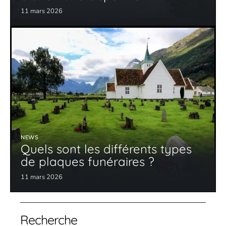
11 mars 2026
NEWS
Quels sont les différents types
de plaques funéraires ?
11 mars 2026
Recherche