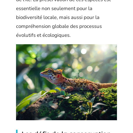
essentielle non seulement pour la
biodiversité locale, mais aussi pour la
compréhension globale des processus
évolutifs et écologiques.