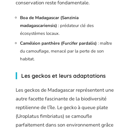
conservation reste fondamentale.
Boa de Madagascar (Sanzinia
madagascariensis)
: prédateur clé des
écosystèmes locaux.
Caméléon panthère (Furcifer pardalis)
: maître
du camouflage, menacé par la perte de son
habitat.
Les geckos et leurs adaptations
Les geckos de Madagascar représentent une
autre facette fascinante de la biodiversité
reptilienne de l’île. Le gecko à queue plate
(Uroplatus fimbriatus) se camoufle
parfaitement dans son environnement grâce