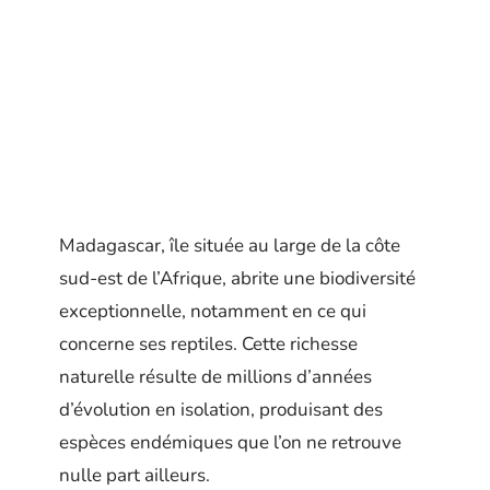
Madagascar, île située au large de la côte
sud-est de l’Afrique, abrite une biodiversité
exceptionnelle, notamment en ce qui
concerne ses reptiles. Cette richesse
naturelle résulte de millions d’années
d’évolution en isolation, produisant des
espèces endémiques que l’on ne retrouve
nulle part ailleurs.