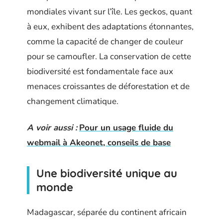
mondiales vivant sur l’île. Les geckos, quant
à eux, exhibent des adaptations étonnantes,
comme la capacité de changer de couleur
pour se camoufler. La conservation de cette
biodiversité est fondamentale face aux
menaces croissantes de déforestation et de
changement climatique.
A voir aussi :
Pour un usage fluide du
webmail à Akeonet, conseils de base
Une biodiversité unique au
monde
Madagascar, séparée du continent africain