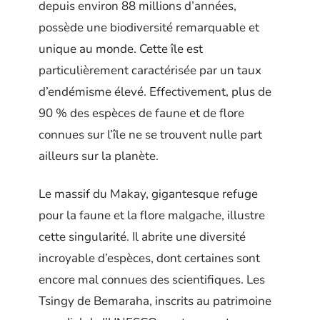
depuis environ 88 millions d’années,
possède une biodiversité remarquable et
unique au monde. Cette île est
particulièrement caractérisée par un taux
d’endémisme élevé. Effectivement, plus de
90 % des espèces de faune et de flore
connues sur l’île ne se trouvent nulle part
ailleurs sur la planète.
Le massif du Makay, gigantesque refuge
pour la faune et la flore malgache, illustre
cette singularité. Il abrite une diversité
incroyable d’espèces, dont certaines sont
encore mal connues des scientifiques. Les
Tsingy de Bemaraha, inscrits au patrimoine