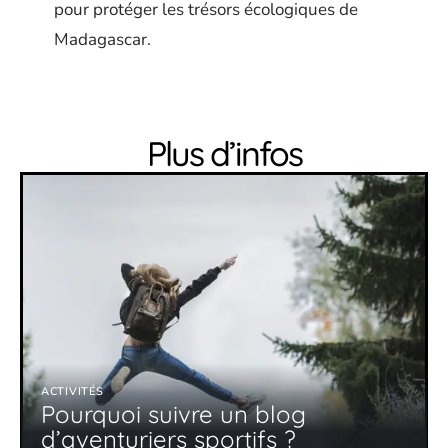
pour protéger les trésors écologiques de
Madagascar.
Plus d’infos
ACTIVITÉS
Pourquoi suivre un blog
d’aventuriers sportifs ?