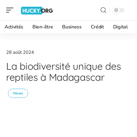
Activités
Bien-être
Business
Crédit
Digital
28 août 2024
La biodiversité unique des
reptiles à Madagascar
News