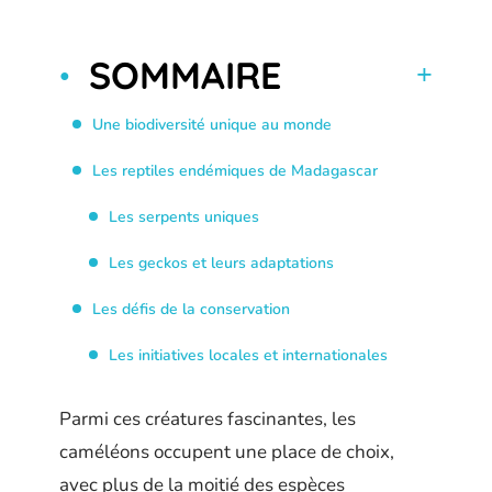
SOMMAIRE
Une biodiversité unique au monde
Les reptiles endémiques de Madagascar
Les serpents uniques
Les geckos et leurs adaptations
Les défis de la conservation
Les initiatives locales et internationales
Parmi ces créatures fascinantes, les
caméléons occupent une place de choix,
avec plus de la moitié des espèces