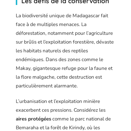
Les défis de la conservation
La biodiversité unique de Madagascar fait
face à de multiples menaces. La
déforestation, notamment pour l’agriculture
sur brûlis et l’exploitation forestière, dévaste
les habitats naturels des reptiles
endémiques. Dans des zones comme le
Makay, gigantesque refuge pour la faune et
la flore malgache, cette destruction est
particulièrement alarmante.
L’urbanisation et l’exploitation minière
exacerbent ces pressions. Considérez les
aires protégées
comme le parc national de
Bemaraha et la forêt de Kirindy, où les