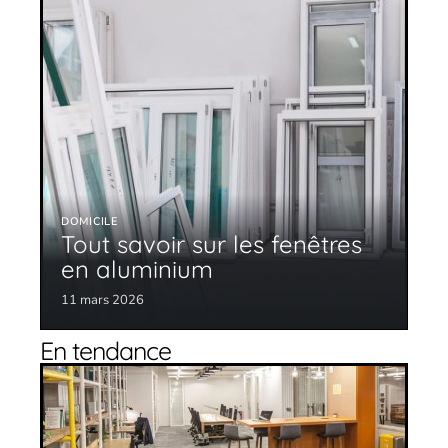
DOMICILE
Tout savoir sur les fenêtres
en aluminium
11 mars 2026
En tendance