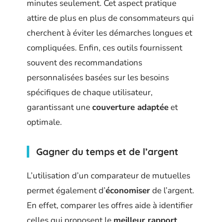
minutes seulement. Cet aspect pratique
attire de plus en plus de consommateurs qui
cherchent à éviter les démarches longues et
compliquées. Enfin, ces outils fournissent
souvent des recommandations
personnalisées basées sur les besoins
spécifiques de chaque utilisateur,
garantissant une
couverture adaptée
et
optimale.
Gagner du temps et de l’argent
L’utilisation d’un comparateur de mutuelles
permet également d’
économiser
de l’argent.
En effet, comparer les offres aide à identifier
celles qui proposent le
meilleur rapport