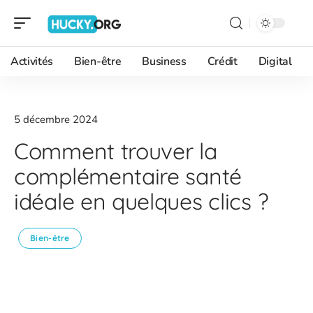
Activités
Bien-être
Business
Crédit
Digital
5 décembre 2024
Comment trouver la
complémentaire santé
idéale en quelques clics ?
Bien-être