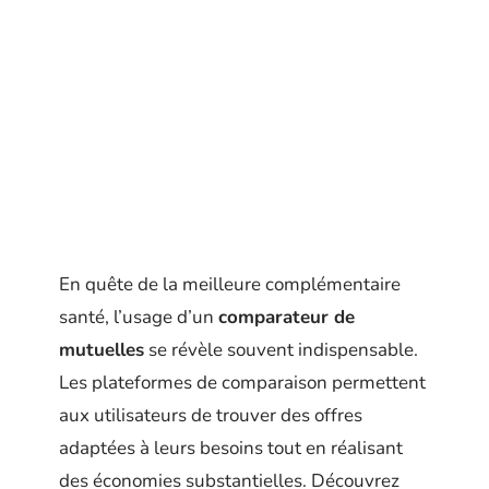
En quête de la meilleure complémentaire
santé, l’usage d’un
comparateur de
mutuelles
se révèle souvent indispensable.
Les plateformes de comparaison permettent
aux utilisateurs de trouver des offres
adaptées à leurs besoins tout en réalisant
des économies substantielles. Découvrez