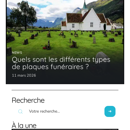
NEWS
Quels sont les différents types
de plaques funéraires ?
11 mars 2026
Recherche
À la une