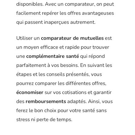
disponibles. Avec un comparateur, on peut
facilement repérer les offres avantageuses
qui passent inaperçues autrement.
Utiliser un
comparateur de mutuelles
est
un moyen efficace et rapide pour trouver
une
complémentaire santé
qui répond
parfaitement à vos besoins. En suivant les
étapes et les conseils présentés, vous
pourrez comparer les différentes offres,
économiser
sur vos cotisations et garantir
des
remboursements
adaptés. Ainsi, vous
ferez le bon choix pour votre santé sans
stress ni perte de temps.