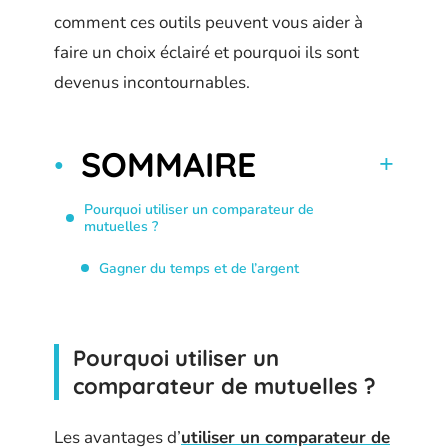
comment ces outils peuvent vous aider à
faire un choix éclairé et pourquoi ils sont
devenus incontournables.
SOMMAIRE
Pourquoi utiliser un comparateur de
mutuelles ?
Gagner du temps et de l’argent
Pourquoi utiliser un
comparateur de mutuelles ?
Les avantages d’
utiliser un comparateur de