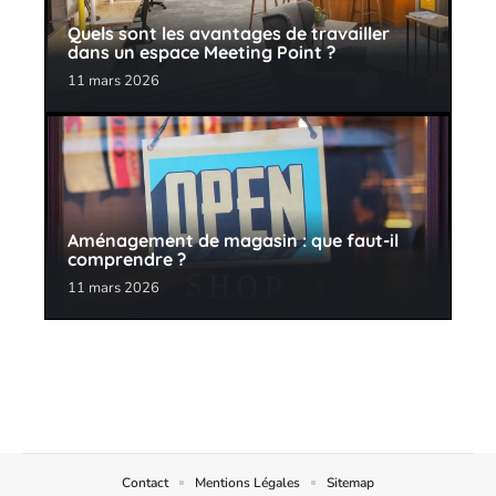
Quels sont les avantages de travailler
dans un espace Meeting Point ?
11 mars 2026
Aménagement de magasin : que faut-il
comprendre ?
11 mars 2026
Contact
Mentions Légales
Sitemap