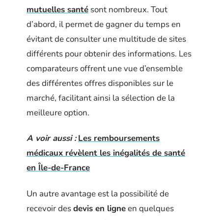
mutuelles santé
sont nombreux. Tout
d’abord, il permet de gagner du temps en
évitant de consulter une multitude de sites
différents pour obtenir des informations. Les
comparateurs offrent une vue d’ensemble
des différentes offres disponibles sur le
marché, facilitant ainsi la sélection de la
meilleure option.
A voir aussi :
Les remboursements
médicaux révèlent les inégalités de santé
en Île-de-France
Un autre avantage est la possibilité de
recevoir des
devis en ligne
en quelques