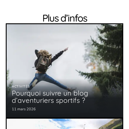
Plus d’infos
ACTIVITÉS
Pourquoi suivre un blog
d’aventuriers sportifs ?
11 mars 2026