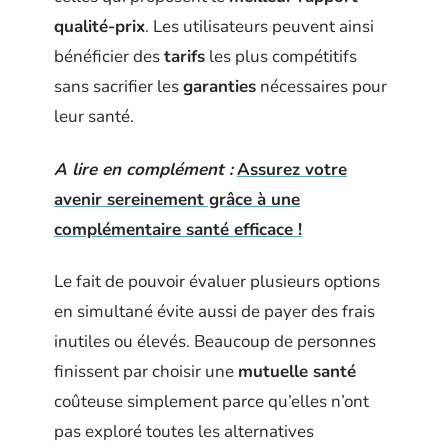
qualité-prix
. Les utilisateurs peuvent ainsi
bénéficier des
tarifs
les plus compétitifs
sans sacrifier les
garanties
nécessaires pour
leur santé.
A lire en complément :
Assurez votre
avenir sereinement grâce à une
complémentaire santé efficace !
Le fait de pouvoir évaluer plusieurs options
en simultané évite aussi de payer des frais
inutiles ou élevés. Beaucoup de personnes
finissent par choisir une
mutuelle santé
coûteuse simplement parce qu’elles n’ont
pas exploré toutes les alternatives