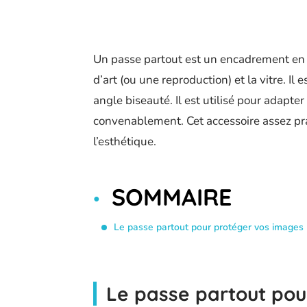
Un passe partout est un encadrement en f
d’art (ou une reproduction) et la vitre. 
angle biseauté. Il est utilisé pour adapte
convenablement. Cet accessoire assez prat
l’esthétique.
SOMMAIRE
Le passe partout pour protéger vos images
Le passe partout po