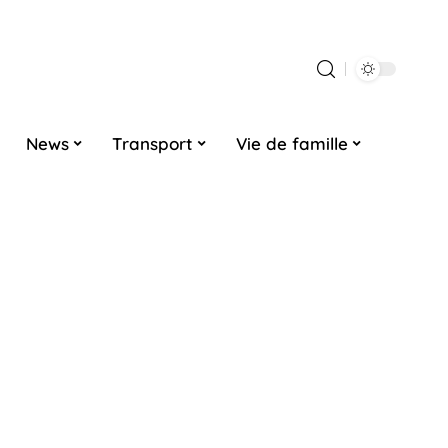
News
Transport
Vie de famille