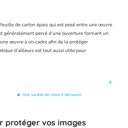
euille de carton épais qui est posé entre une œuvre
Il est généralement percé d’une ouverture formant un
r une œuvre à un cadre afin de la protéger
ique d’ailleurs est tout aussi utile pour
Une variété de choix à découvrir
ur protéger vos images