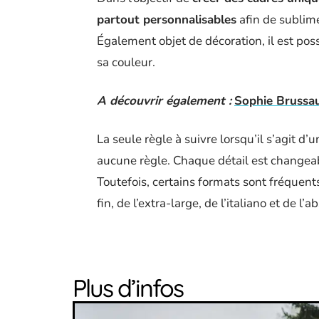
partout personnalisables
afin de sublime
Également objet de décoration, il est pos
sa couleur.
A découvrir également :
Sophie Brussaux
La seule règle à suivre lorsqu’il s’agit d’
aucune règle. Chaque détail est changea
Toutefois, certains formats sont fréquent
fin, de l’extra-large, de l’italiano et de l’a
Plus d’infos