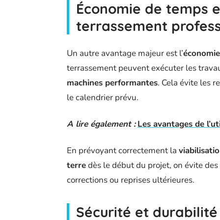
Économie de temps e
terrassement profess
Un autre avantage majeur est l’
économie
terrassement peuvent exécuter les trava
machines performantes
. Cela évite les 
le calendrier prévu.
A lire également :
Les avantages de l’ut
En prévoyant correctement la
viabilisati
terre
dès le début du projet, on évite des
corrections ou reprises ultérieures.
Sécurité et durabilité