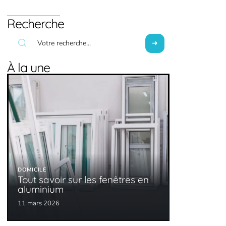
Recherche
À la une
DOMICILE
Tout savoir sur les fenêtres en
aluminium
11 mars 2026