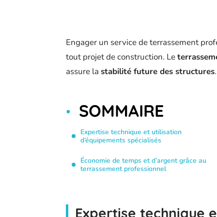
Engager un service de terrassement pro
tout projet de construction. Le
terrasseme
assure la
stabilité future des structures
.
SOMMAIRE
Expertise technique et utilisation
d’équipements spécialisés
Économie de temps et d’argent grâce au
terrassement professionnel
Expertise technique e