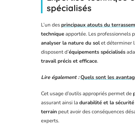
spécialisés
L’un des
principaux atouts du terrassem
technique
apportée. Les professionnels 
analyser la nature du sol
et déterminer l
disposent d’
équipements spécialisés
adap
travail précis et efficace
.
Lire également :
Quels sont les avantag
Cet usage d’outils appropriés permet de
assurant ainsi la
durabilité et la sécurité
terrain
peut avoir des conséquences désas
experts.