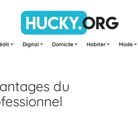
édit
Digital
Domicile
Habiter
Mode
antages du
fessionnel