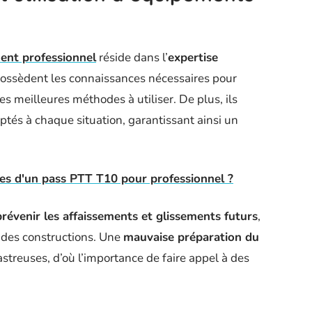
ent professionnel
réside dans l’
expertise
possèdent les connaissances nécessaires pour
es meilleures méthodes à utiliser. De plus, ils
tés à chaque situation, garantissant ainsi un
es d'un pass PTT T10 pour professionnel ?
prévenir les affaissements et glissements futurs
,
des constructions. Une
mauvaise préparation du
treuses, d’où l’importance de faire appel à des