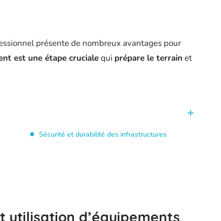
fessionnel présente de nombreux avantages pour
nt est une étape cruciale
qui
prépare le terrain
et
Sécurité et durabilité des infrastructures
t utilisation d’équipements