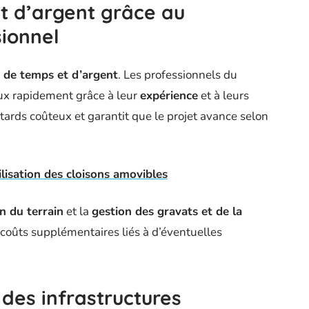
t d’argent grâce au
ionnel
 de temps et d’argent
. Les professionnels du
ux rapidement grâce à leur
expérience
et à leurs
retards coûteux et garantit que le projet avance selon
ilisation des cloisons amovibles
on du terrain
et la
gestion des gravats et de la
 coûts supplémentaires liés à d’éventuelles
 des infrastructures