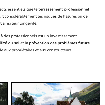
cts essentiels que le
terrassement professionnel
uit considérablement les risques de fissures ou de
 ainsi leur longévité.
t à des professionnels est un investissement
ilité du sol
et la
prévention des problèmes futurs
ble aux propriétaires et aux constructeurs.