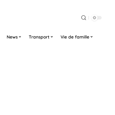
News
Transport
Vie de famille