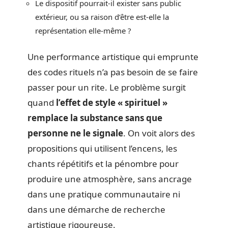
Le dispositif pourrait-il exister sans public
extérieur, ou sa raison d’être est-elle la
représentation elle-même ?
Une performance artistique qui emprunte
des codes rituels n’a pas besoin de se faire
passer pour un rite. Le problème surgit
quand
l’effet de style « spirituel »
remplace la substance sans que
personne ne le signale
. On voit alors des
propositions qui utilisent l’encens, les
chants répétitifs et la pénombre pour
produire une atmosphère, sans ancrage
dans une pratique communautaire ni
dans une démarche de recherche
artistique rigoureuse.