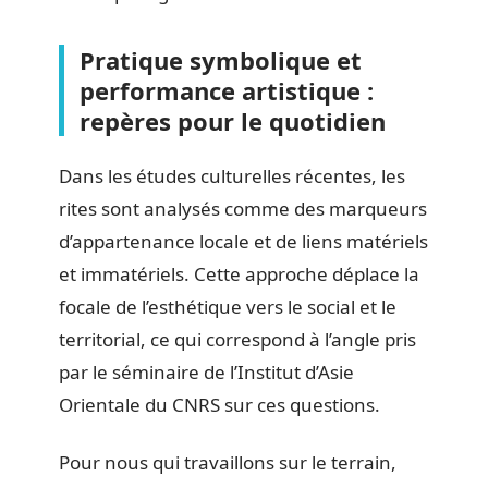
Pratique symbolique et
performance artistique :
repères pour le quotidien
Dans les études culturelles récentes, les
rites sont analysés comme des marqueurs
d’appartenance locale et de liens matériels
et immatériels. Cette approche déplace la
focale de l’esthétique vers le social et le
territorial, ce qui correspond à l’angle pris
par le séminaire de l’Institut d’Asie
Orientale du CNRS sur ces questions.
Pour nous qui travaillons sur le terrain,