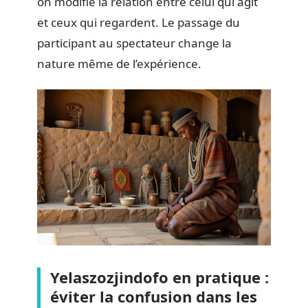
on modifie la relation entre celui qui agit
et ceux qui regardent. Le passage du
participant au spectateur change la
nature même de l’expérience.
Yelaszozjindofo en pratique :
éviter la confusion dans les