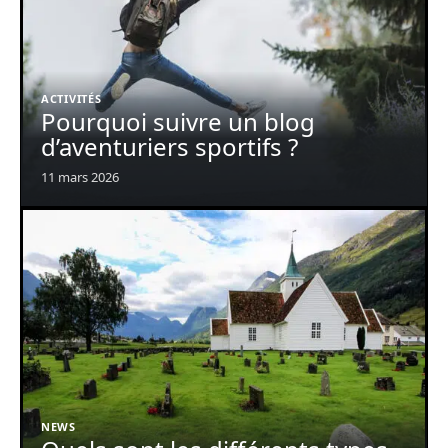
ACTIVITÉS
Pourquoi suivre un blog
d’aventuriers sportifs ?
11 mars 2026
NEWS