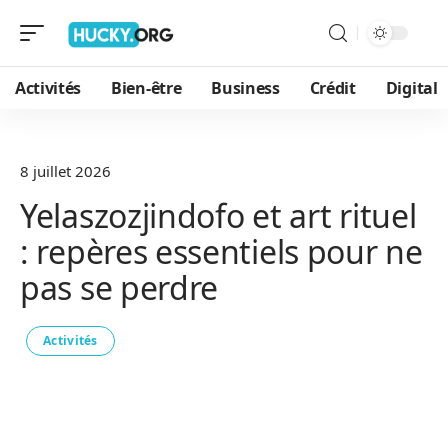
Activités
Bien-être
Business
Crédit
Digital
8 juillet 2026
Yelaszozjindofo et art rituel
: repères essentiels pour ne
pas se perdre
Activités