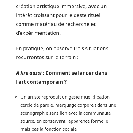
création artistique immersive, avec un
intérêt croissant pour le geste rituel
comme matériau de recherche et
d’expérimentation.
En pratique, on observe trois situations
récurrentes sur le terrain :
A lire aussi :
Comment se lancer dans
l’art contemporain ?
Un artiste reproduit un geste rituel (libation,
cercle de parole, marquage corporel) dans une
scénographie sans lien avec la communauté
source, en conservant l’apparence formelle
mais pas la fonction sociale.