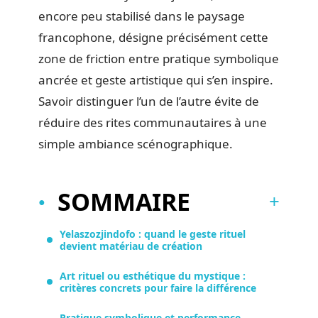
encore peu stabilisé dans le paysage
francophone, désigne précisément cette
zone de friction entre pratique symbolique
ancrée et geste artistique qui s’en inspire.
Savoir distinguer l’un de l’autre évite de
réduire des rites communautaires à une
simple ambiance scénographique.
SOMMAIRE
Yelaszozjindofo : quand le geste rituel
devient matériau de création
Art rituel ou esthétique du mystique :
critères concrets pour faire la différence
Pratique symbolique et performance