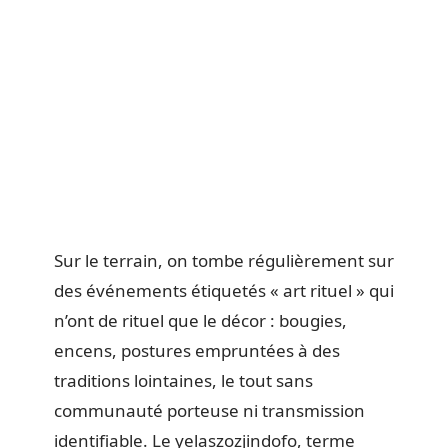
Sur le terrain, on tombe régulièrement sur
des événements étiquetés « art rituel » qui
n’ont de rituel que le décor : bougies,
encens, postures empruntées à des
traditions lointaines, le tout sans
communauté porteuse ni transmission
identifiable. Le yelaszozjindofo, terme