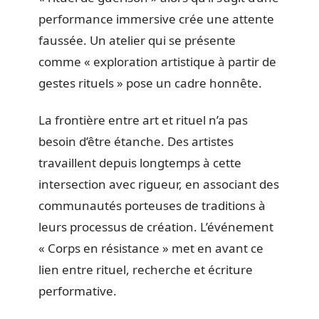
performance immersive crée une attente
faussée. Un atelier qui se présente
comme « exploration artistique à partir de
gestes rituels » pose un cadre honnête.
La frontière entre art et rituel n’a pas
besoin d’être étanche. Des artistes
travaillent depuis longtemps à cette
intersection avec rigueur, en associant des
communautés porteuses de traditions à
leurs processus de création. L’événement
« Corps en résistance » met en avant ce
lien entre rituel, recherche et écriture
performative.