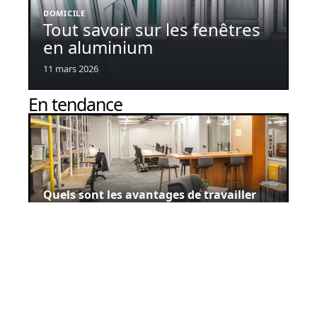
DOMICILE
Tout savoir sur les fenêtres
en aluminium
11 mars 2026
En tendance
Quels sont les avantages de travailler
dans un espace Meeting Point ?
11 mars 2026