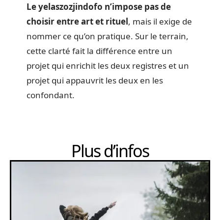
Le yelaszozjindofo n’impose pas de
choisir entre art et rituel
, mais il exige de
nommer ce qu’on pratique. Sur le terrain,
cette clarté fait la différence entre un
projet qui enrichit les deux registres et un
projet qui appauvrit les deux en les
confondant.
Plus d’infos