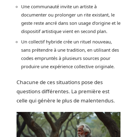
Une communauté invite un artiste à
documenter ou prolonger un rite existant, le
geste reste ancré dans son usage d’origine et le
dispositif artistique vient en second plan.
Un collectif hybride crée un rituel nouveau,
sans prétendre à une tradition, en utilisant des
codes empruntés à plusieurs sources pour
produire une expérience collective originale.
Chacune de ces situations pose des
questions différentes. La première est
celle qui génère le plus de malentendus.