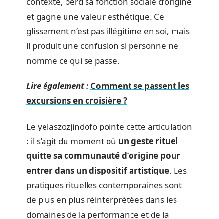
contexte, perd sa fonction sociale d’origine
et gagne une valeur esthétique. Ce
glissement n’est pas illégitime en soi, mais
il produit une confusion si personne ne
nomme ce qui se passe.
Lire également :
Comment se passent les
excursions en croisière ?
Le yelaszozjindofo pointe cette articulation
: il s’agit du moment où
un geste rituel
quitte sa communauté d’origine pour
entrer dans un dispositif artistique
. Les
pratiques rituelles contemporaines sont
de plus en plus réinterprétées dans les
domaines de la performance et de la