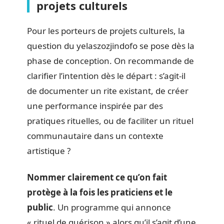
projets culturels
Pour les porteurs de projets culturels, la
question du yelaszozjindofo se pose dès la
phase de conception. On recommande de
clarifier l’intention dès le départ : s’agit-il
de documenter un rite existant, de créer
une performance inspirée par des
pratiques rituelles, ou de faciliter un rituel
communautaire dans un contexte
artistique ?
Nommer clairement ce qu’on fait
protège à la fois les praticiens et le
public
. Un programme qui annonce
« rituel de guérison » alors qu’il s’agit d’une