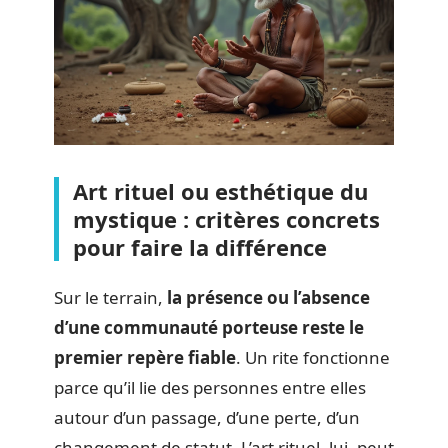
Art rituel ou esthétique du
mystique : critères concrets
pour faire la différence
Sur le terrain,
la présence ou l’absence
d’une communauté porteuse reste le
premier repère fiable
. Un rite fonctionne
parce qu’il lie des personnes entre elles
autour d’un passage, d’une perte, d’un
changement de statut. L’art rituel, lui, peut