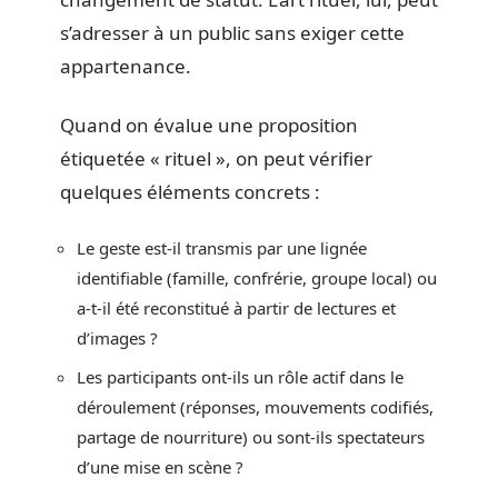
s’adresser à un public sans exiger cette
appartenance.
Quand on évalue une proposition
étiquetée « rituel », on peut vérifier
quelques éléments concrets :
Le geste est-il transmis par une lignée
identifiable (famille, confrérie, groupe local) ou
a-t-il été reconstitué à partir de lectures et
d’images ?
Les participants ont-ils un rôle actif dans le
déroulement (réponses, mouvements codifiés,
partage de nourriture) ou sont-ils spectateurs
d’une mise en scène ?