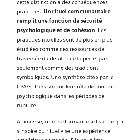
cette distinction a des conséquences
pratiques.
Un rituel communautaire
remplit une fonction de sécurité
psychologique et de cohésion
. Les
pratiques rituelles sont de plus en plus
étudiées comme des ressources de
traversée du deuil et de la perte, pas
seulement comme des traditions
symboliques. Une synthèse citée par le
CPA/SCP insiste sur leur rôle de soutien
psychologique dans les périodes de
rupture.
À l’inverse, une performance artistique qui
s’inspire du rituel vise une expérience