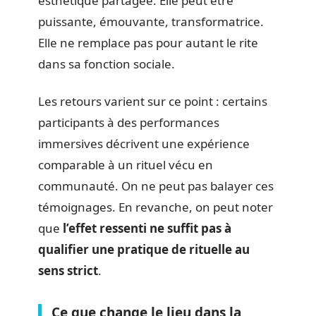
esthétique partagée. Elle peut être
puissante, émouvante, transformatrice.
Elle ne remplace pas pour autant le rite
dans sa fonction sociale.
Les retours varient sur ce point : certains
participants à des performances
immersives décrivent une expérience
comparable à un rituel vécu en
communauté. On ne peut pas balayer ces
témoignages. En revanche, on peut noter
que
l’effet ressenti ne suffit pas à
qualifier une pratique de rituelle au
sens strict
.
Ce que change le lieu dans la