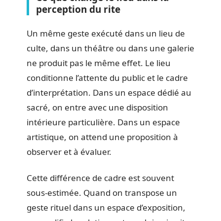
perception du rite
Un même geste exécuté dans un lieu de
culte, dans un théâtre ou dans une galerie
ne produit pas le même effet. Le lieu
conditionne l’attente du public et le cadre
d’interprétation. Dans un espace dédié au
sacré, on entre avec une disposition
intérieure particulière. Dans un espace
artistique, on attend une proposition à
observer et à évaluer.
Cette différence de cadre est souvent
sous-estimée. Quand on transpose un
geste rituel dans un espace d’exposition,