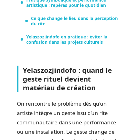
artistique : repères pour le quotidien
Ce que change le lieu dans la perception
du rite
Yelaszozjindofo en pratique : éviter la
confusion dans les projets culturels
Yelaszozjindofo : quand le
geste rituel devient
matériau de création
On rencontre le problème dès qu’un
artiste intègre un geste issu d’un rite
communautaire dans une performance
ou une installation. Le geste change de