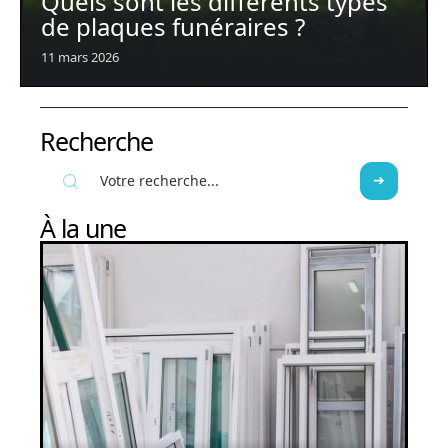
Quels sont les différents types
de plaques funéraires ?
11 mars 2026
Recherche
À la une